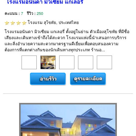
โรงแรมอนันดา มิวเซียม แกเลอรี่
คะแนน :
7
รีวิว :
250
โรงแรม
สุโขทัย, ประเทศไทย
โรงแรมอนันดา มิวเซียม แกเลอรี่ ตั้งอยู่ในย่าน ตัวเมืองสุโขทัย ที่มีชื่อ
เสียงและเดินทางเข้าถึงได้สะดวก โรงแรมแห่งนี้นำเสนอการบริการ
และสิ่งอำนวยความสะดวกมาตรฐานดีเยี่ยมเพื่อตอบสนองความ
ต้องการที่แตกต่างกันของนักเดินทางทุกประเภท ร้านอ...