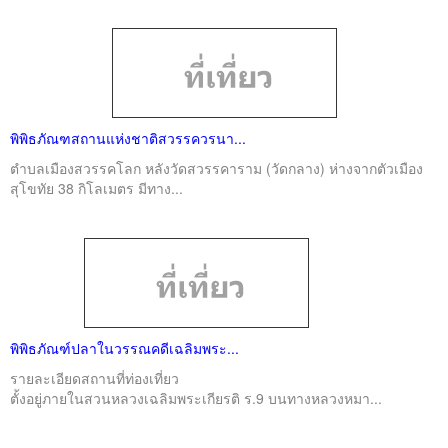
พิพิธภัณฑสถานแห่งชาติสวรรควรนา...
ตำบลเมืองสวรรคโลก หลังวัดสวรรคาราม (วัดกลาง) ห่างจากตัวเมือง
สุโขทัย 38 กิโลเมตร มีทาง...
พิพิธภัณฑ์ปลาในวรรณคดีเฉลิมพระ...
รายละเอียดสถานที่ท่องเที่ยว
ตั้งอยู่ภายในสวนหลวงเฉลิมพระเกียรติ ร.9 บนทางหลวงหมา...