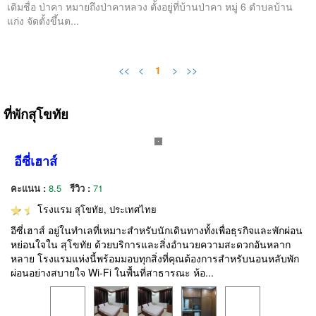
เดิมชื่อ ป่าคา หมายถึงป่าคาหลวง ตั้งอยู่ที่บ้านป่าคา หมู่ 6 ตำบลบ้าน
แก่ง จัดตั้งขึ้นต...
<<
<
1
>
>>
ที่พักสุโขทัย
อีซี่เฮาส์
คะแนน :
8.5
รีวิว :
71
โรงแรม
สุโขทัย, ประเทศไทย
อีซี่เฮาส์ อยู่ในทำเลที่เหมาะสำหรับนักเดินทางทั้งเพื่อธุรกิจและพักผ่อน
หย่อนใจใน สุโขทัย ด้วยบริการและสิ่งอำนวยความสะดวกอันหลาก
หลาย โรงแรมแห่งนี้พร้อมมอบทุกสิ่งที่คุณต้องการสำหรับนอนหลับพัก
ผ่อนอย่างสบายใจ Wi-Fi ในพื้นที่สาธารณะ ห้อ...