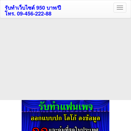
รับทำเว็บไซต์ 950 บาท/ปี
โทร. 09-456-222-88
ค้นหาโรงแรมรับส่วนลด
สูงสุด 80%
ค้นหาสถานที่ท่องเที่ยวทั่วไทย
กดถูกใจเพจของเราเพื่อติดตามข้อมูล ข่าวสาร กิจกรรม และสิทธิพิเศษ
สมาชิกได้ทันทีค่ะ