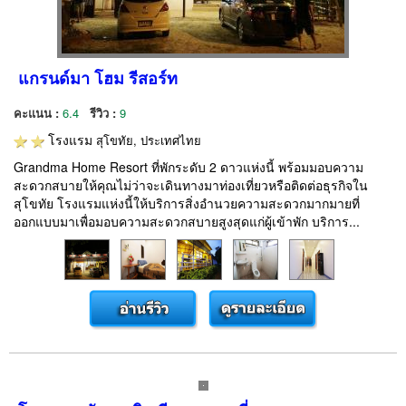
แกรนด์มา โฮม รีสอร์ท
คะแนน :
6.4
รีวิว :
9
โรงแรม
สุโขทัย, ประเทศไทย
Grandma Home Resort ที่พักระดับ 2 ดาวแห่งนี้ พร้อมมอบความ
สะดวกสบายให้คุณไม่ว่าจะเดินทางมาท่องเที่ยวหรือติดต่อธุรกิจใน
สุโขทัย โรงแรมแห่งนี้ให้บริการสิ่งอำนวยความสะดวกมากมายที่
ออกแบบมาเพื่อมอบความสะดวกสบายสูงสุดแก่ผู้เข้าพัก บริการ...