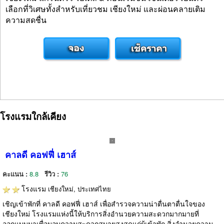
เลือกที่วิเศษทั้งสำหรับเที่ยวชม เชียงใหม่ และผ่อนคลายเติม
ความสดชื่น
โรงแรมใกล้เคียง
คาลดี คอฟฟี่ เฮาส์
คะแนน :
8.8
รีวิว :
76
โรงแรม
เชียงใหม่, ประเทศไทย
เชิญเข้าพักที่ คาลดี คอฟฟี่ เฮาส์ เพื่อสำรวจความน่าตื่นตาตื่นใจของ
เชียงใหม่ โรงแรมแห่งนี้ให้บริการสิ่งอำนวยความสะดวกมากมายที่
ออกแบบมาเพื่อมอบความสะดวกสบายสูงสุดแก่ผู้เข้าพัก สิ่งอำนวยความ