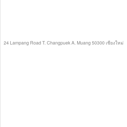
24 Lampang Road T. Changpuek A. Muang 50300 เชียงใหม่