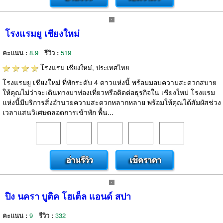
โรงแรมยู เชียงใหม่
คะแนน :
8.9
รีวิว :
519
โรงแรม
เชียงใหม่, ประเทศไทย
โรงแรมยู เชียงใหม่ ที่พักระดับ 4 ดาวแห่งนี้ พร้อมมอบความสะดวกสบาย
ให้คุณไม่ว่าจะเดินทางมาท่องเที่ยวหรือติดต่อธุรกิจใน เชียงใหม่ โรงแรม
แห่งนี้มีบริการสิ่งอำนวยความสะดวกหลากหลาย พร้อมให้คุณได้สัมผัสช่วง
เวลาแสนวิเศษตลอดการเข้าพัก พื้น...
ปิง นครา บูติค โฮเต็ล แอนด์ สปา
คะแนน :
9
รีวิว :
332