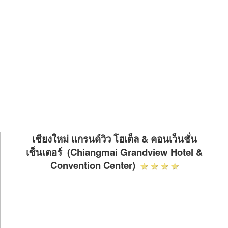
เชียงใหม่ แกรนด์วิว โฮเต็ล & คอนเว็นชั่น
เซ็นเตอร์ (Chiangmai Grandview Hotel &
Convention Center)