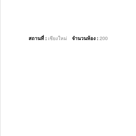
สถานที่ :
เชียงใหม่
จำนวนห้อง :
200