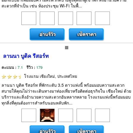
สะดวกที่จำเป็น เช่น ห้องประชุม Wi-Fi ในพื้...
ลานนา บูติค รีสอร์ท
คะแนน :
7.1
รีวิว :
179
โรงแรม
เชียงใหม่, ประเทศไทย
ลานนา บูติค รีสอร์ท ที่พักระดับ 3.5 ดาวแห่งนี้ พร้อมมอบความสะดวก
สบายให้คุณไม่ว่าจะเดินทางมาท่องเที่ยวหรือติดต่อธุรกิจใน เชียงใหม่ ด้วย
บริการและสิ่งอำนวยความสะดวกอันหลากหลาย โรงแรมแห่งนี้พร้อมมอบ
ทุกสิ่งที่คุณต้องการสำหรับนอนหลับพัก...