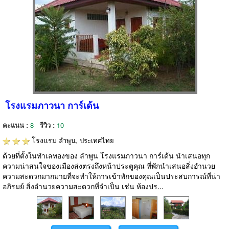
โรงแรมภาวนา การ์เด้น
คะแนน :
8
รีวิว :
10
โรงแรม
ลำพูน, ประเทศไทย
ด้วยที่ตั้งในทำเลทองของ ลำพูน โรงแรมภาวนา การ์เด้น นำเสนอทุก
ความน่าสนใจของเมืองส่งตรงถึงหน้าประตูคุณ ที่พักนำเสนอสิ่งอำนวย
ความสะดวกมากมายที่จะทำให้การเข้าพักของคุณเป็นประสบการณ์ที่น่า
อภิรมย์ สิ่งอำนวยความสะดวกที่จำเป็น เช่น ห้องปร...