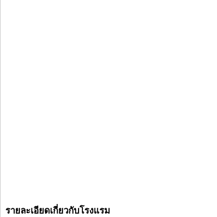
รายละเอียดเกี่ยวกับโรงแรม