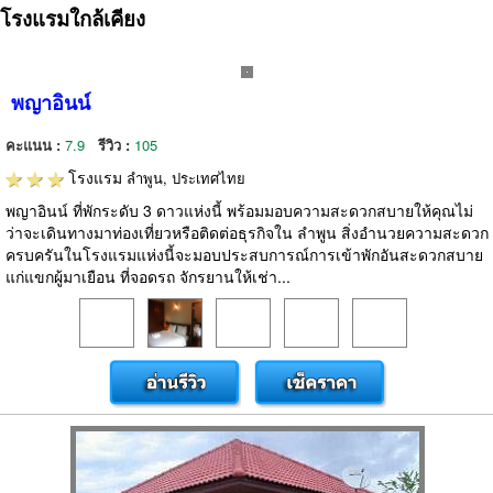
โรงแรมใกล้เคียง
พญาอินน์
คะแนน :
7.9
รีวิว :
105
โรงแรม
ลำพูน, ประเทศไทย
พญาอินน์ ที่พักระดับ 3 ดาวแห่งนี้ พร้อมมอบความสะดวกสบายให้คุณไม่
ว่าจะเดินทางมาท่องเที่ยวหรือติดต่อธุรกิจใน ลำพูน สิ่งอำนวยความสะดวก
ครบครันในโรงแรมแห่งนี้จะมอบประสบการณ์การเข้าพักอันสะดวกสบาย
แก่แขกผู้มาเยือน ที่จอดรถ จักรยานให้เช่า...