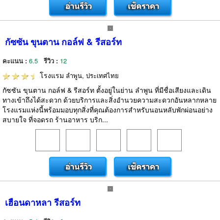
กัซซัน ขุนตาน กอล์ฟ & รีสอร์ท
คะแนน :
6.5
รีวิว :
12
โรงแรม
ลำพูน, ประเทศไทย
กัซซัน ขุนตาน กอล์ฟ & รีสอร์ท ตั้งอยู่ในย่าน ลำพูน ที่มีชื่อเสียงและเดิน
ทางเข้าถึงได้สะดวก ด้วยบริการและสิ่งอำนวยความสะดวกอันหลากหลาย
โรงแรมแห่งนี้พร้อมมอบทุกสิ่งที่คุณต้องการสำหรับนอนหลับพักผ่อนอย่าง
สบายใจ ที่จอดรถ ร้านอาหาร บริก...
เฮือนดาหลา รีสอร์ท