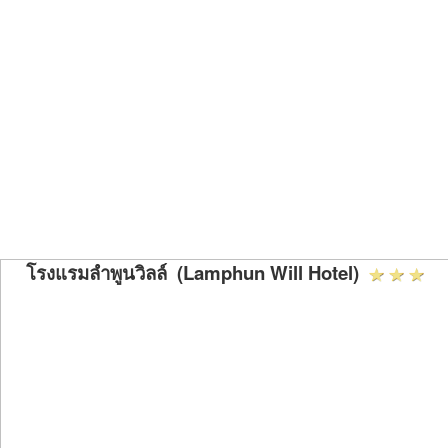
โรงแรมลำพูนวิลล์ (Lamphun Will Hotel)