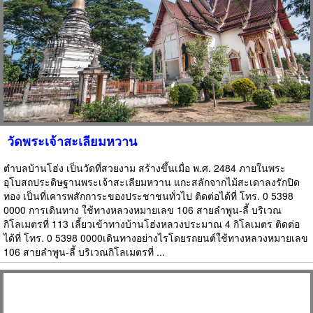
วัดพระเจ้าสะเลียมหวาน
ตำบลบ้านโฮ่ง เป็นวัดที่สวยงาม สร้างขึ้นเมื่อ พ.ศ. 2484 ภายในพระ
อุโบสถประดิษฐานพระเจ้าสะเลียมหวาน แกะสลักจากไม้สะเดาลงรักปิด
ทอง เป็นที่เคารพสักการะของประชาชนทั่วไป ติดต่อได้ที่ โทร. 0 5398
0000 การเดินทาง ใช้ทางหลวงหมายเลข 106 สายลำพูน-ลี้ บริเวณ
กิโลเมตรที่ 113 เลี้ยวเข้าทางบ้านโฮ่งหลวงประมาณ 4 กิโลเมตร ติดต่อ
ได้ที่ โทร. 0 5398 0000เดินทางอย่างไรโดยรถยนต์ใช้ทางหลวงหมายเลข
106 สายลำพูน-ลี้ บริเวณกิโลเมตรที่ ...