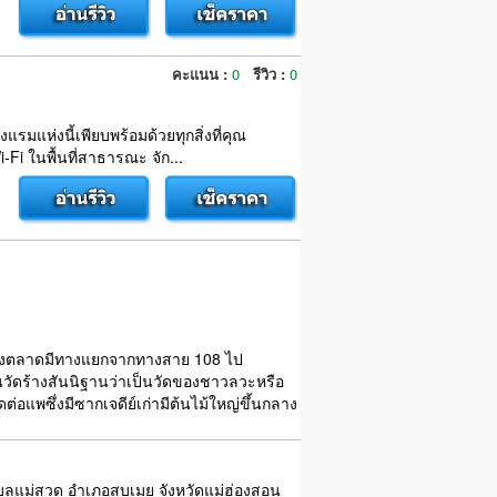
คะแนน :
0
รีวิว :
0
งแรมแห่งนี้เพียบพร้อมด้วยทุกสิ่งที่คุณ
-Fi ในพื้นที่สาธารณะ จัก...
จะถึงตลาดมีทางแยกจากทางสาย 108 ไป
วัดร้างสันนิฐานว่าเป็นวัดของชาวลวะหรือ
ต่อแพซึ่งมีซากเจดีย์เก่ามีต้นไม้ใหญ่ขึ้นกลาง
ตำบลแม่สวด อำเภอสบเมย จังหวัดแม่ฮ่องสอน