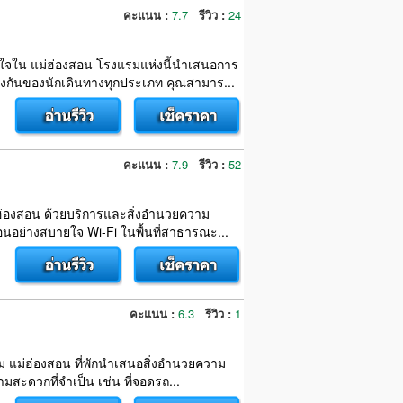
คะแนน :
7.7
รีวิว :
24
ย่อนใจใน แม่ฮ่องสอน โรงแรมแห่งนี้นำเสนอการ
งกันของนักเดินทางทุกประเภท คุณสามาร...
คะแนน :
7.9
รีวิว :
52
แม่ฮ่องสอน ด้วยบริการและสิ่งอำนวยความ
นอย่างสบายใจ Wi-Fi ในพื้นที่สาธารณะ...
คะแนน :
6.3
รีวิว :
1
ยวชม แม่ฮ่องสอน ที่พักนำเสนอสิ่งอำนวยความ
สะดวกที่จำเป็น เช่น ที่จอดรถ...