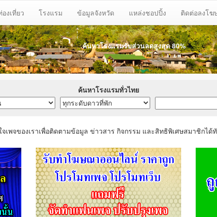
ท่องเที่ยว
โรงแรม
ข้อมูลจังหวัด
แหล่งชอปปิ้ง
ติดต่อลงโ
ค้นหาโรงแรมรับส่วนลด
สูงสุด 80%
ค้นหาโรงแรมทั่วไทย
ใจเพจของเราเพื่อติดตามข้อมูล ข่าวสาร กิจกรรม และสิทธิพิเศษสมาชิกได้ทั