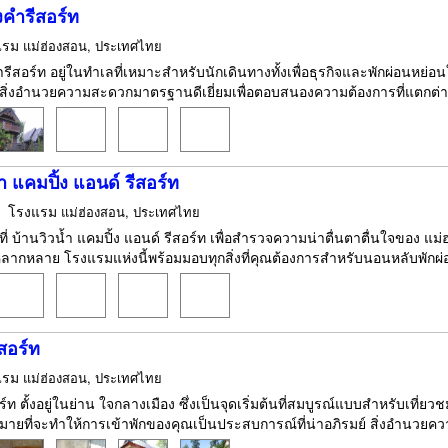
งคำรีสอร์ท
แรม
แม่ฮ่องสอน, ประเทศไทย
ำรีสอร์ท อยู่ในทำเลที่เหมาะสำหรับนักเดินทางทั้งเพื่อธุรกิจและพักผ่อนห
สิ่งอำนวยความสะดวกมาตรฐานดีเยี่ยมเพื่อตอบสนองความต้องการที่แตกต่า
้ำ แคมปิ้ง แอนด์ รีสอร์ท
โรงแรม
แม่ฮ่องสอน, ประเทศไทย
กที่ บ้านวิวน้ำ แคมปิ้ง แอนด์ รีสอร์ท เพื่อสำรวจความน่าตื่นตาตื่นใจของ 
ากหลาย โรงแรมแห่งนี้พร้อมมอบทุกสิ่งที่คุณต้องการสำหรับนอนหลับพักผ่อ
สอร์ท
แรม
แม่ฮ่องสอน, ประเทศไทย
ร์ท ตั้งอยู่ในย่าน ใจกลางเมือง ซึ่งเป็นจุดเริ่มต้นที่สมบูรณ์แบบสำหรับเที่
ยที่จะทำให้การเข้าพักของคุณเป็นประสบการณ์ที่น่าอภิรมย์ สิ่งอำนวยความ