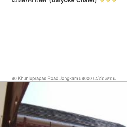
90 Khunluprapas Road Jongkam 58000 แม่ฮ่องสอน