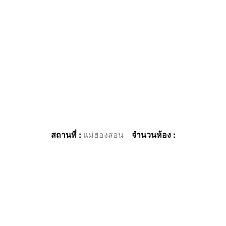
สถานที่ :
แม่ฮ่องสอน
จำนวนห้อง :