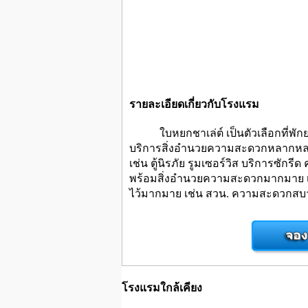
รายละเอียดเกี่ยวกับโรงแรม
ใบหยกชาเล่ต์ เป็นตัวเลือกที่พักยอดน
บริการสิ่งอำนวยความสะดวกหลากหลาย
เช่น ตู้นิรภัย รูมเซอร์วิส บริการซั
พร้อมสิ่งอำนวยความสะดวกมากมาย เพื
ไว้มากมาย เช่น สวน. ความสะดวกสบายเ
โรงแรมใกล้เคียง