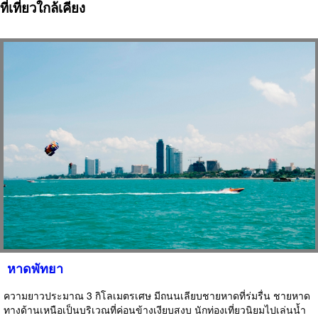
ที่เที่ยวใกล้เคียง
หาดพัทยา
ความยาวประมาณ 3 กิโลเมตรเศษ มีถนนเลียบชายหาดที่ร่มรื่น ชายหาด
ทางด้านเหนือเป็นบริเวณที่ค่อนข้างเงียบสงบ นักท่องเที่ยวนิยมไปเล่นน้ำ