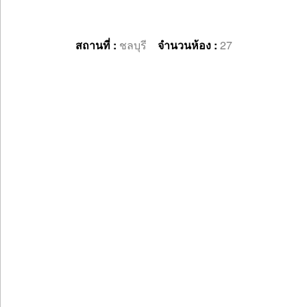
สถานที่ :
ชลบุรี
จำนวนห้อง :
27