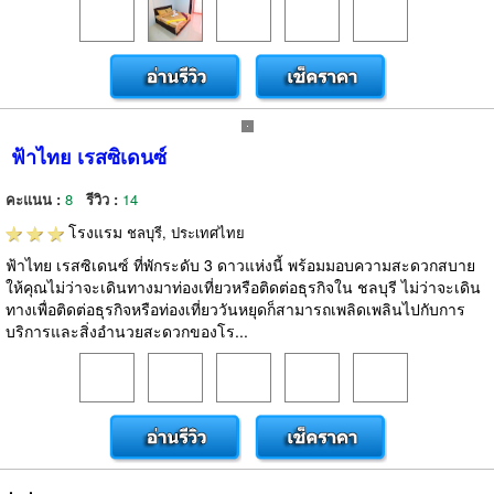
ฟ้าไทย เรสซิเดนซ์
คะแนน :
8
รีวิว :
14
โรงแรม
ชลบุรี, ประเทศไทย
ฟ้าไทย เรสซิเดนซ์ ที่พักระดับ 3 ดาวแห่งนี้ พร้อมมอบความสะดวกสบาย
ให้คุณไม่ว่าจะเดินทางมาท่องเที่ยวหรือติดต่อธุรกิจใน ชลบุรี ไม่ว่าจะเดิน
ทางเพื่อติดต่อธุรกิจหรือท่องเที่ยววันหยุดก็สามารถเพลิดเพลินไปกับการ
บริการและสิ่งอำนวยสะดวกของโร...