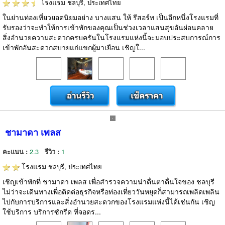
โรงแรม
ชลบุรี, ประเทศไทย
ในย่านท่องเที่ยวยอดนิยมอย่าง บางแสน ให้ รีสอร์ท เป็นอีกหนึ่งโรงแรมที่
รับรองว่าจะทำให้การเข้าพักของคุณเป็นช่วงเวลาแสนสุขอันผ่อนคลาย
สิ่งอำนวยความสะดวกครบครันในโรงแรมแห่งนี้จะมอบประสบการณ์การ
เข้าพักอันสะดวกสบายแก่แขกผู้มาเยือน เชิญใ...
ชามาดา เพลส
คะแนน :
2.3
รีวิว :
1
โรงแรม
ชลบุรี, ประเทศไทย
เชิญเข้าพักที่ ชามาดา เพลส เพื่อสำรวจความน่าตื่นตาตื่นใจของ ชลบุรี
ไม่ว่าจะเดินทางเพื่อติดต่อธุรกิจหรือท่องเที่ยววันหยุดก็สามารถเพลิดเพลิน
ไปกับการบริการและสิ่งอำนวยสะดวกของโรงแรมแห่งนี้ได้เช่นกัน เชิญ
ใช้บริการ บริการซักรีด ที่จอดร...