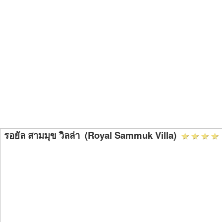
รอยัล สามมุข วิลล่า (Royal Sammuk Villa)