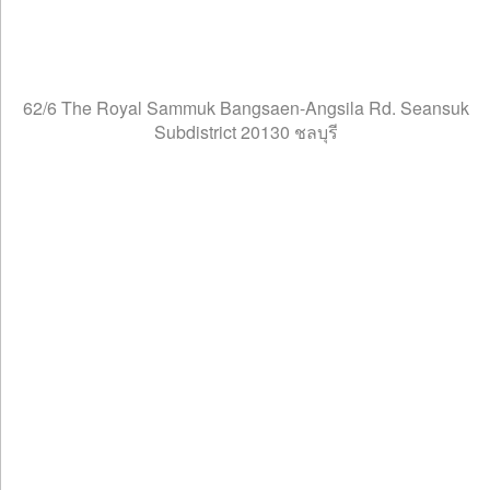
62/6 The Royal Sammuk Bangsaen-Angsila Rd. Seansuk
Subdistrict 20130 ชลบุรี