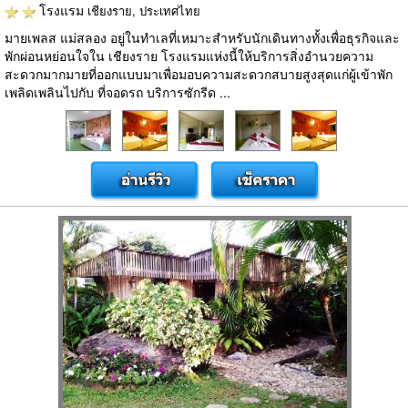
โรงแรม
เชียงราย, ประเทศไทย
มายเพลส แม่สลอง อยู่ในทำเลที่เหมาะสำหรับนักเดินทางทั้งเพื่อธุรกิจและ
พักผ่อนหย่อนใจใน เชียงราย โรงแรมแห่งนี้ให้บริการสิ่งอำนวยความ
สะดวกมากมายที่ออกแบบมาเพื่อมอบความสะดวกสบายสูงสุดแก่ผู้เข้าพัก
เพลิดเพลินไปกับ ที่จอดรถ บริการซักรีด ...