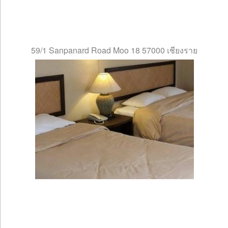
59/1 Sanpanard Road Moo 18 57000 เชียงราย