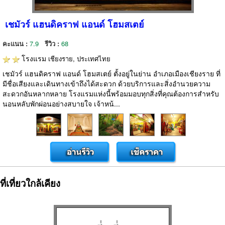
เชมัวร์ แฮนดิคราฟ แอนด์ โฮมสเตย์
คะแนน :
7.9
รีวิว :
68
โรงแรม
เชียงราย, ประเทศไทย
เชมัวร์ แฮนดิคราฟ แอนด์ โฮมสเตย์ ตั้งอยู่ในย่าน อำเภอเมืองเชียงราย ที่
มีชื่อเสียงและเดินทางเข้าถึงได้สะดวก ด้วยบริการและสิ่งอำนวยความ
สะดวกอันหลากหลาย โรงแรมแห่งนี้พร้อมมอบทุกสิ่งที่คุณต้องการสำหรับ
นอนหลับพักผ่อนอย่างสบายใจ เจ้าหน้...
ที่เที่ยวใกล้เคียง