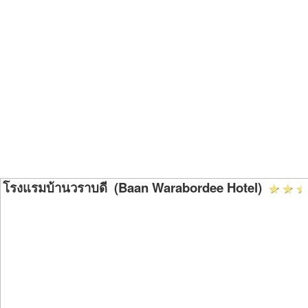
โรงแรมบ้านวราบดี (Baan Warabordee Hotel)