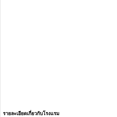
รายละเอียดเกี่ยวกับโรงแรม