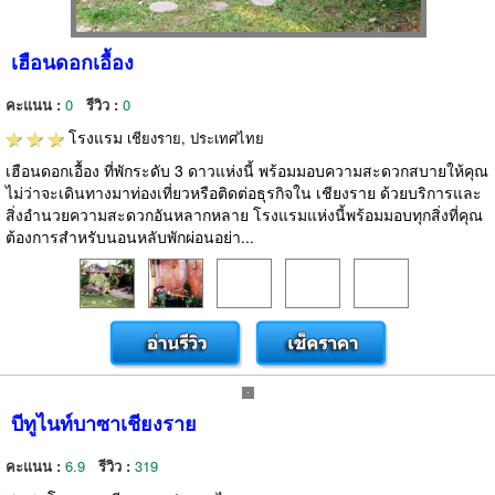
เฮือนดอกเอื้อง
คะแนน :
0
รีวิว :
0
โรงแรม
เชียงราย, ประเทศไทย
เฮือนดอกเอื้อง ที่พักระดับ 3 ดาวแห่งนี้ พร้อมมอบความสะดวกสบายให้คุณ
ไม่ว่าจะเดินทางมาท่องเที่ยวหรือติดต่อธุรกิจใน เชียงราย ด้วยบริการและ
สิ่งอำนวยความสะดวกอันหลากหลาย โรงแรมแห่งนี้พร้อมมอบทุกสิ่งที่คุณ
ต้องการสำหรับนอนหลับพักผ่อนอย่า...
บีทูไนท์บาซาเชียงราย
คะแนน :
6.9
รีวิว :
319