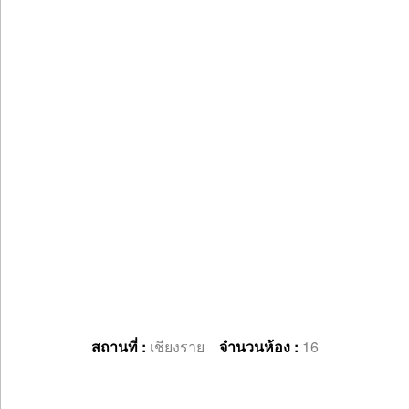
สถานที่ :
เชียงราย
จำนวนห้อง :
16