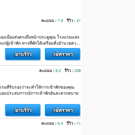
คะแนน :
7.9
รีวิว :
21
องเมืองส่งตรงถึงหน้าประตูคุณ โรงแรมแห่ง
้เข้าพัก ทางที่พักได้เตรียมสิ่งอำนวยคว...
คะแนน :
8.2
รีวิว :
338
แรมที่รับรองว่าจะทำให้การเข้าพักของคุณ
ะมอบประสบการณ์การเข้าพักอันสะดวกสบาย
คะแนน :
6.4
รีวิว :
11