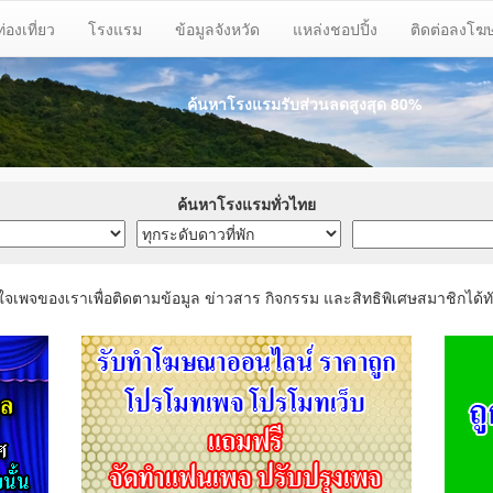
ท่องเที่ยว
โรงแรม
ข้อมูลจังหวัด
แหล่งชอปปิ้ง
ติดต่อลงโ
ค้นหาโรงแรมรับส่วนลด
สูงสุด 80%
ค้นหาโรงแรมทั่วไทย
ใจเพจของเราเพื่อติดตามข้อมูล ข่าวสาร กิจกรรม และสิทธิพิเศษสมาชิกได้ทั