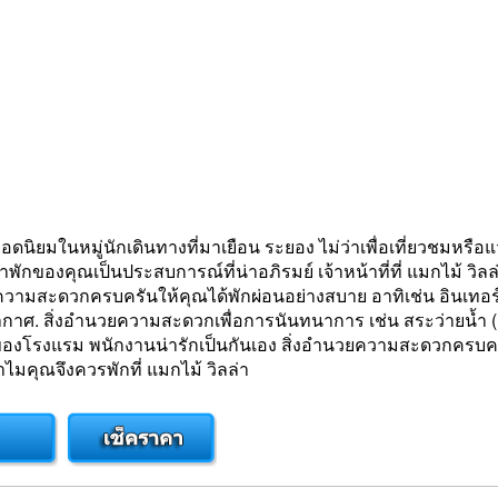
นิยมในหมู่นักเดินทางที่มาเยือน ระยอง ไม่ว่าเพื่อเที่ยวชมหรือแ
ของคุณเป็นประสบการณ์ที่น่าอภิรมย์ เจ้าหน้าที่ที่ แมกไม้ วิลล
ยความสะดวกครบครันให้คุณได้พักผ่อนอย่างสบาย อาทิเช่น อินเทอร์เน
ปรับอากาศ. สิ่งอำนวยความสะดวกเพื่อการนันทนาการ เช่น สระว่ายน้ำ
ของโรงแรม พนักงานน่ารักเป็นกันเอง สิ่งอำนวยความสะดวกครบครัน
มคุณจึงควรพักที่ แมกไม้ วิลล่า