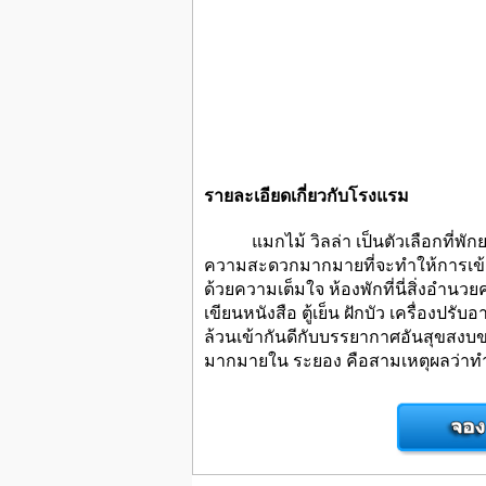
รายละเอียดเกี่ยวกับโรงแรม
แมกไม้ วิลล่า เป็นตัวเลือกที่พักยอด
ความสะดวกมากมายที่จะทำให้การเข้าพัก
ด้วยความเต็มใจ ห้องพักที่นี่สิ่งอำนว
เขียนหนังสือ ตู้เย็น ฝักบัว เครื่อง
ล้วนเข้ากันดีกับบรรยากาศอันสุขสงบ
มากมายใน ระยอง คือสามเหตุผลว่าทำไ