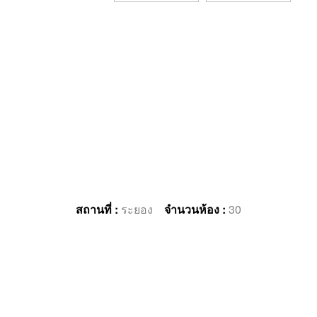
สถานที่ :
ระยอง
จำนวนห้อง :
30