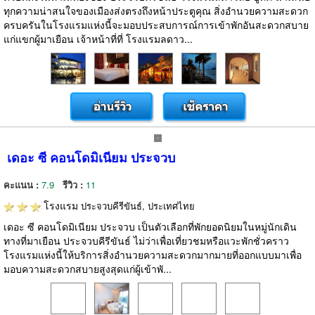
ทุกความน่าสนใจของเมืองส่งตรงถึงหน้าประตูคุณ สิ่งอำนวยความสะดวก
ครบครันในโรงแรมแห่งนี้จะมอบประสบการณ์การเข้าพักอันสะดวกสบาย
แก่แขกผู้มาเยือน เจ้าหน้าที่ที่ โรงแรมลดาว...
เดอะ ซี คอนโดมิเนียม ประจวบ
คะแนน :
7.9
รีวิว :
11
โรงแรม
ประจวบคีรีขันธ์, ประเทศไทย
เดอะ ซี คอนโดมิเนียม ประจวบ เป็นตัวเลือกที่พักยอดนิยมในหมู่นักเดิน
ทางที่มาเยือน ประจวบคีรีขันธ์ ไม่ว่าเพื่อเที่ยวชมหรือแวะพักชั่วคราว
โรงแรมแห่งนี้ให้บริการสิ่งอำนวยความสะดวกมากมายที่ออกแบบมาเพื่อ
มอบความสะดวกสบายสูงสุดแก่ผู้เข้าพั...