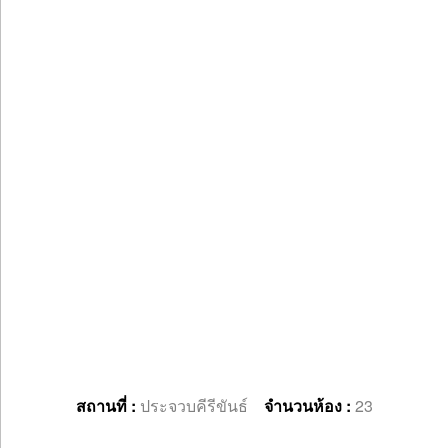
สถานที่ :
ประจวบคีรีขันธ์
จำนวนห้อง :
23