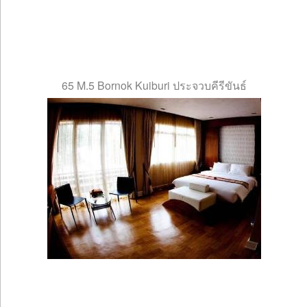
65 M.5 Bornok Kuiburi ประจวบคีรีขันธ์