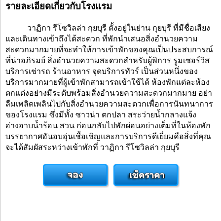
รายละเอียดเกี่ยวกับโรงแรม
วาฏิกา รีโซวิลล่า กุยบุรี ตั้งอยู่ในย่าน กุยบุรี ที่มีชื่อเสียง
และเดินทางเข้าถึงได้สะดวก ที่พักนำเสนอสิ่งอำนวยความ
สะดวกมากมายที่จะทำให้การเข้าพักของคุณเป็นประสบการณ์
ที่น่าอภิรมย์ สิ่งอำนวยความสะดวกสำหรับผู้พิการ รูมเซอร์วิส
บริการเช่ารถ ร้านอาหาร จุดบริการทัวร์ เป็นส่วนหนึ่งของ
บริการมากมายที่ผู้เข้าพักสามารถเข้าใช้ได้ ห้องพักแต่ละห้อง
ตกแต่งอย่างมีระดับพร้อมสิ่งอำนวยความสะดวกมากมาย อย่า
ลืมเพลิดเพลินไปกับสิ่งอำนวยความสะดวกเพื่อการนันทนาการ
ของโรงแรม ซึ่งมีทั้ง ซาวน่า ตกปลา สระว่ายน้ำกลางแจ้ง
อ่างอาบน้ำร้อน สวน ก่อนกลับไปพักผ่อนอย่างเต็มที่ในห้องพัก
บรรยากาศอันอบอุ่นเชื้อเชิญและการบริการดีเยี่ยมคือสิ่งที่คุณ
จะได้สัมผัสระหว่างเข้าพักที่ วาฏิกา รีโซวิลล่า กุยบุรี