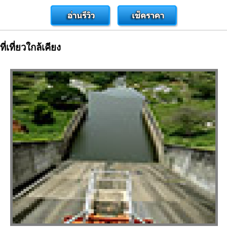
ที่เที่ยวใกล้เคียง