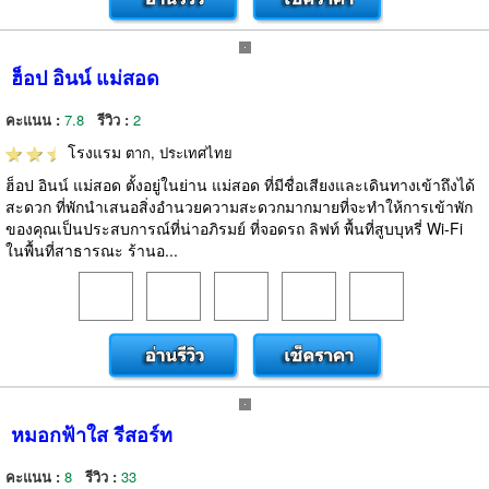
ฮ็อป อินน์ แม่สอด
คะแนน :
7.8
รีวิว :
2
โรงแรม
ตาก, ประเทศไทย
ฮ็อป อินน์ แม่สอด ตั้งอยู่ในย่าน แม่สอด ที่มีชื่อเสียงและเดินทางเข้าถึงได้
สะดวก ที่พักนำเสนอสิ่งอำนวยความสะดวกมากมายที่จะทำให้การเข้าพัก
ของคุณเป็นประสบการณ์ที่น่าอภิรมย์ ที่จอดรถ ลิฟท์ พื้นที่สูบบุหรี่ Wi-Fi
ในพื้นที่สาธารณะ ร้านอ...
หมอกฟ้าใส รีสอร์ท
คะแนน :
8
รีวิว :
33