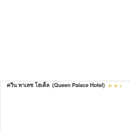
ควีน พาเลซ โฮเต็ล (Queen Palace Hotel)