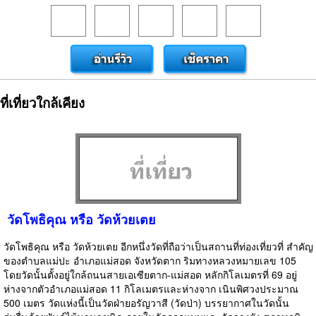
ที่เที่ยวใกล้เคียง
วัดโพธิคุณ หรือ วัดห้วยเตย
วัดโพธิคุณ หรือ วัดห้วยเตย อีกหนึ่งวัดที่ถือว่าเป็นสถานที่ท่องเที่ยวที่ สำคัญ
ของตำบลแม่ปะ อำเภอแม่สอด จังหวัดตาก ริมทางหลวงหมายเลข 105
โดยวัดนั้นตั้งอยู่ใกล้ถนนสายเอเซียตาก-แม่สอด หลักกิโลเมตรที่ 69 อยู่
ห่างจากตัวอำเภอแม่สอด 11 กิโลเมตรและห่างจาก เนินพิศวงประมาณ
500 เมตร วัดแห่งนี้เป็นวัดฝ่ายอรัญวาสี (วัดป่า) บรรยากาศในวัดนั้น