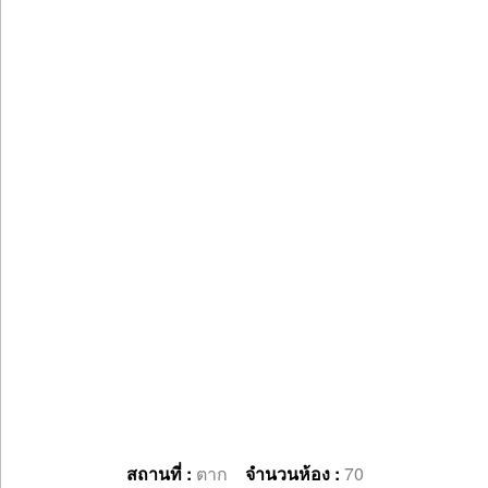
สถานที่ :
ตาก
จำนวนห้อง :
70