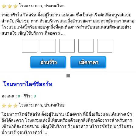
โรงแรม
ตาก, ประเทศไทย
หมอกฟ้าใส รีสอร์ท ตั้งอยู่ในย่าน แม่สอด ซึ่งเป็นจุดเริ่มต้นที่สมบูรณ์แบบ
สำหรับเที่ยวชม ตาก ด้วยบริการและสิ่งอำนวยความสะดวกอันหลากหลาย
โรงแรมแห่งนี้พร้อมมอบทุกสิ่งที่คุณต้องการสำหรับนอนหลับพักผ่อนอย่าง
สบายใจ เชิญใช้บริการ ที่จอดรถ ...
โฮมพาราไดซ์รีสอร์ท
คะแนน :
0
รีวิว :
0
โรงแรม
ตาก, ประเทศไทย
โฮมพาราไดซ์รีสอร์ท ตั้งอยู่ในย่าน เมืองตาก ที่มีชื่อเสียงและเดินทางเข้า
ถึงได้สะดวก โรงแรมแห่งนี้เพียบพร้อมด้วยทุกสิ่งที่คุณต้องการสำหรับการ
เข้าพักที่สะดวกสบาย เชิญใช้บริการ ร้านอาหาร บริการซักรีด บาร์ริมสระ
น้ำ บาร์ จุดบริการทัวร์ ...