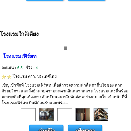
โรงแรมใกล้เคียง
โรงแรมเฟิร์สท
คะแนน :
6.5
รีวิว :
4
โรงแรม
ตาก, ประเทศไทย
เชิญเข้าพักที่ โรงแรมเฟิร์สท เพื่อสำรวจความน่าตื่นตาตื่นใจของ ตาก
ด้วยบริการและสิ่งอำนวยความสะดวกอันหลากหลาย โรงแรมแห่งนี้พร้อม
มอบทุกสิ่งที่คุณต้องการสำหรับนอนหลับพักผ่อนอย่างสบายใจ เจ้าหน้าที่ที่
โรงแรมเฟิร์สท ยินดีต้อนรับและพร้อ...