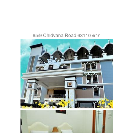
65/9 Chidvana Road 63110 ตาก