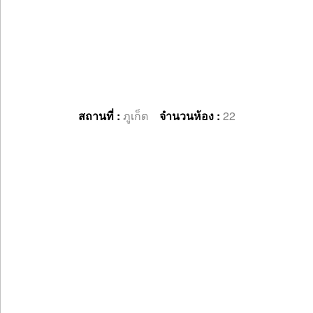
สถานที่ :
ภูเก็ต
จำนวนห้อง :
22