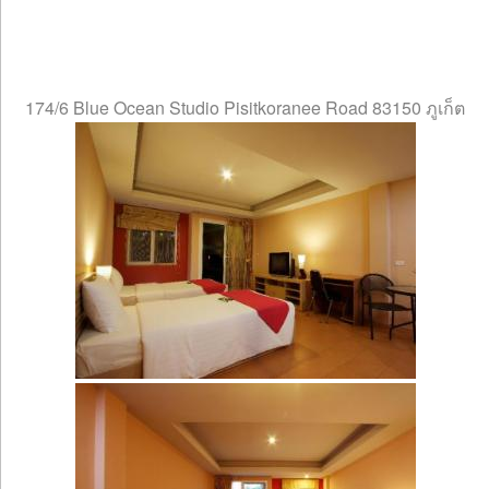
174/6 Blue Ocean Studio Pisitkoranee Road 83150 ภูเก็ต