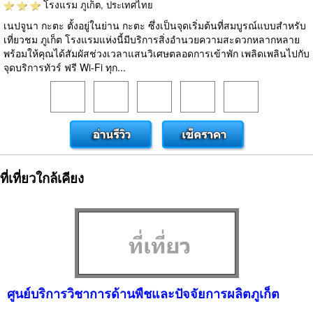
โรงแรม
ภูเก็ต, ประเทศไทย
เนปจูนา กะตะ ตั้งอยู่ในย่าน กะตะ ซึ่งเป็นจุดเริ่มต้นที่สมบูรณ์แบบสำหรับ
เที่ยวชม ภูเก็ต โรงแรมแห่งนี้มีบริการสิ่งอำนวยความสะดวกหลากหลาย
พร้อมให้คุณได้สัมผัสช่วงเวลาแสนวิเศษตลอดการเข้าพัก เพลิดเพลินไปกับ
จุดบริการทัวร์ ฟรี Wi-Fi ทุก...
ที่เที่ยวใกล้เคียง
ศูนย์บริการวิชาการด้านพืชและปัจจัยการผลิตภูเก็ต