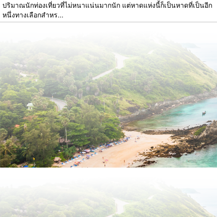
ปริมาณนักท่องเที่ยวที่ไม่หนาแน่นมากนัก แต่หาดแห่งนี้ก็เป็นหาดที่เป็นอีก
หนึ่งทางเลือกสำหร...