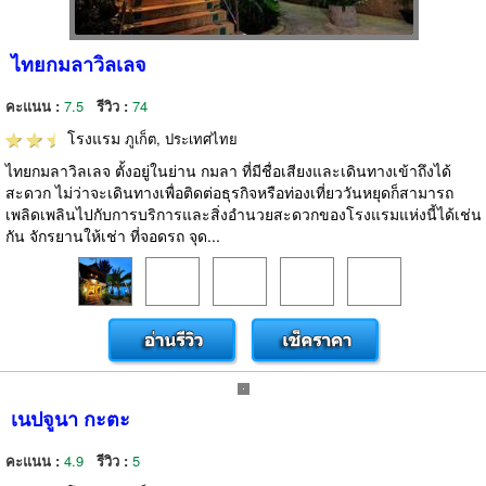
ไทยกมลาวิลเลจ
คะแนน :
7.5
รีวิว :
74
โรงแรม
ภูเก็ต, ประเทศไทย
ไทยกมลาวิลเลจ ตั้งอยู่ในย่าน กมลา ที่มีชื่อเสียงและเดินทางเข้าถึงได้
สะดวก ไม่ว่าจะเดินทางเพื่อติดต่อธุรกิจหรือท่องเที่ยววันหยุดก็สามารถ
เพลิดเพลินไปกับการบริการและสิ่งอำนวยสะดวกของโรงแรมแห่งนี้ได้เช่น
กัน จักรยานให้เช่า ที่จอดรถ จุด...
เนปจูนา กะตะ
คะแนน :
4.9
รีวิว :
5