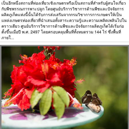
เป็นอีกหนึ่งสถานที่ท่องเที่ยวเชิงเกษตรหรือเป็นสถานที่สำหรับผู้สนใจเกี่ยว
กับพืชพรรณการพาะปลูก โดยศูนย์บริการวิชาการด้านพืชและปัจจัยการ
ผลิตภูเก็ตแห่งนี้นั้นได้รับการส่งเสริมจากกรมวิชาการการเกษตรให้เป็น
แหล่งเกษตรท่องเที่ยวที่นำเสนอทั้งสาระความรู้และความเพลิดเพลินไปใน
คราวเดียว ศูนย์บริการวิชาการด้านพืชและปัจจัยการผลิตภูเก็ตได้เริ่มก่อ
ตั้งขึ้นเมื่อปี พ.ศ. 2497 โดยครอบคลุมพื้นที่ทั้งหมดรวม 144 ไร่ ซึ่งพื้นที่
ภายใ...