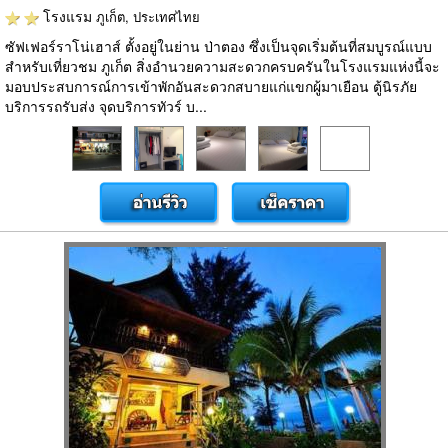
โรงแรม
ภูเก็ต, ประเทศไทย
ซัฟเฟอร์ราโน่เฮาส์ ตั้งอยู่ในย่าน ป่าตอง ซึ่งเป็นจุดเริ่มต้นที่สมบูรณ์แบบ
สำหรับเที่ยวชม ภูเก็ต สิ่งอำนวยความสะดวกครบครันในโรงแรมแห่งนี้จะ
มอบประสบการณ์การเข้าพักอันสะดวกสบายแก่แขกผู้มาเยือน ตู้นิรภัย
บริการรถรับส่ง จุดบริการทัวร์ บ...