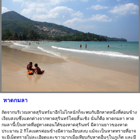
หาดกมลา
ถัดจากบริเวณหาดสุรินทร์มาอีกไม่ไกลนักก็จะพบกับอีกหาดหนึ่งที่ค่อนข้าง
เงียบสงบซึ่งแตกต่างจากหาดสุรินทร์โดยสิ้นเชิง นั่นก็คือ หาดกมลา หาด
กมลานี้เป็นหาดที่อยู่ทางตอนใต้ของหาดสุรินทร์ มีความยาวของหาด
ประมาณ 2 กิโลเมตรค่อนข้างมีความเงียบสงบ แม้จะเป็นหาดทรายที่อาจ
จะมีเม็ดทรายไม่ละเอียดและขาวมากเมื่อเทียบกับหาดอื่นๆในภูเก็ต และมี