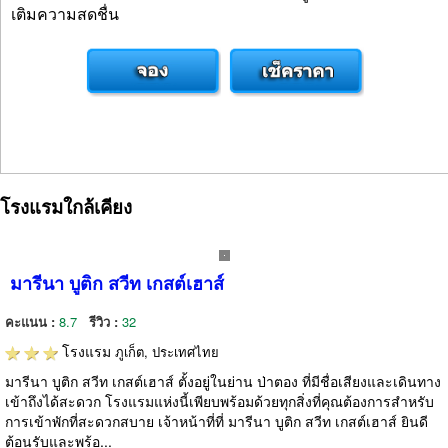
เติมความสดชื่น
โรงแรมใกล้เคียง
มารีนา บูติก สวีท เกสต์เฮาส์
คะแนน :
8.7
รีวิว :
32
โรงแรม
ภูเก็ต, ประเทศไทย
มารีนา บูติก สวีท เกสต์เฮาส์ ตั้งอยู่ในย่าน ป่าตอง ที่มีชื่อเสียงและเดินทาง
เข้าถึงได้สะดวก โรงแรมแห่งนี้เพียบพร้อมด้วยทุกสิ่งที่คุณต้องการสำหรับ
การเข้าพักที่สะดวกสบาย เจ้าหน้าที่ที่ มารีนา บูติก สวีท เกสต์เฮาส์ ยินดี
ต้อนรับและพร้อ...