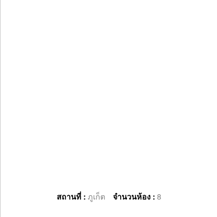
สถานที่ :
ภูเก็ต
จำนวนห้อง :
8