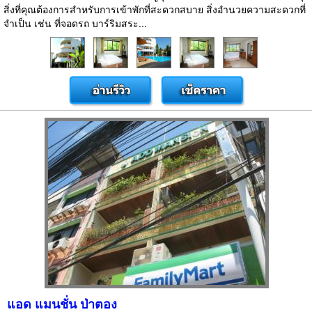
สิ่งที่คุณต้องการสำหรับการเข้าพักที่สะดวกสบาย สิ่งอำนวยความสะดวกที่
จำเป็น เช่น ที่จอดรถ บาร์ริมสระ...
แอด แมนชั่น ป่าตอง