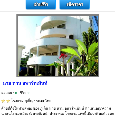
นาย หาน อพาร์ทเม้นท์
คะแนน :
0
รีวิว :
0
โรงแรม
ภูเก็ต, ประเทศไทย
ด้วยที่ตั้งในทำเลทองของ ภูเก็ต นาย หาน อพาร์ทเม้นท์ นำเสนอทุกความ
น่าสนใจของเมืองส่งตรงถึงหน้าประตูคุณ โรงแรมแห่งนี้เพียบพร้อมด้วยทุก