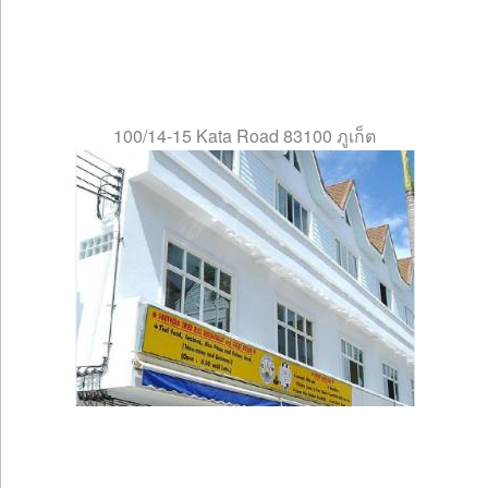
100/14-15 Kata Road 83100 ภูเก็ต