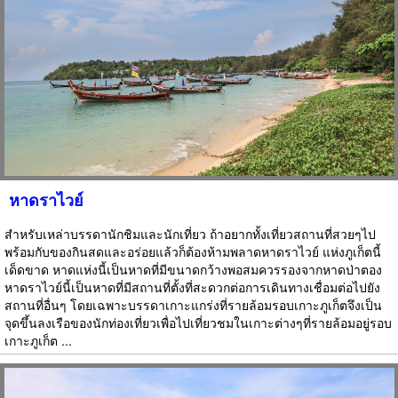
หาดราไวย์
สำหรับเหล่าบรรดานักชิมและนักเที่ยว ถ้าอยากทั้งเที่ยวสถานที่สวยๆไป
พร้อมกับของกินสดและอร่อยแล้วก็ต้องห้ามพลาดหาดราไวย์ แห่งภูเก็ตนี้
เด็ดขาด หาดแห่งนี้เป็นหาดที่มีขนาดกว้างพอสมควรรองจากหาดป่าตอง
หาดราไวย์นี้เป็นหาดที่มีสถานที่ตั้งที่สะดวกต่อการเดินทางเชื่อมต่อไปยัง
สถานที่อื่นๆ โดยเฉพาะบรรดาเกาะแกร่งที่รายล้อมรอบเกาะภูเก็ตจึงเป็น
จุดขึ้นลงเรือของนักท่องเที่ยวเพื่อไปเที่ยวชมในเกาะต่างๆที่รายล้อมอยู่รอบ
เกาะภูเก็ต ...