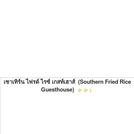
เซาเทิร์น ไฟรด์ ไรซ์ เกสท์เฮาส์ (Southern Fried Rice
Guesthouse)