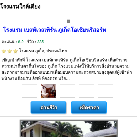
โรงแรมใกล้เคียง
โรงแรม เบสท์เวสเทิร์น ภูเก็ตโอเชียนรีสอร์ท
คะแนน :
8.2
รีวิว :
335
โรงแรม
ภูเก็ต, ประเทศไทย
เชิญเข้าพักที่ โรงแรม เบสท์เวสเทิร์น ภูเก็ตโอเชียนรีสอร์ท เพื่อสำรวจ
ความน่าตื่นตาตื่นใจของ ภูเก็ต โรงแรมแห่งนี้ให้บริการสิ่งอำนวยความ
สะดวกมากมายที่ออกแบบมาเพื่อมอบความสะดวกสบายสูงสุดแก่ผู้เข้าพัก
พนักงานต้อนรับ ลิฟท์ ที่จอดรถ บริก...