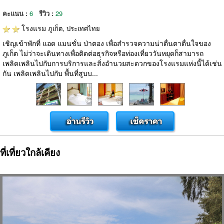
คะแนน :
6
รีวิว :
29
โรงแรม
ภูเก็ต, ประเทศไทย
เชิญเข้าพักที่ แอด แมนชั่น ป่าตอง เพื่อสำรวจความน่าตื่นตาตื่นใจของ
ภูเก็ต ไม่ว่าจะเดินทางเพื่อติดต่อธุรกิจหรือท่องเที่ยววันหยุดก็สามารถ
เพลิดเพลินไปกับการบริการและสิ่งอำนวยสะดวกของโรงแรมแห่งนี้ได้เช่น
กัน เพลิดเพลินไปกับ พื้นที่สูบบ...
ที่เที่ยวใกล้เคียง