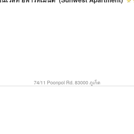
74/11 Poonpol Rd. 83000 ภูเก็ต