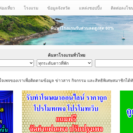
ท่องเที่ยว
โรงแรม
ข้อมูลจังหวัด
แหล่งชอปปิ้ง
ติดต่อลงโ
ค้นหาโรงแรมรับส่วนลด
สูงสุด 80%
ค้นหาโรงแรมทั่วไทย
ใจเพจของเราเพื่อติดตามข้อมูล ข่าวสาร กิจกรรม และสิทธิพิเศษสมาชิกได้ทั