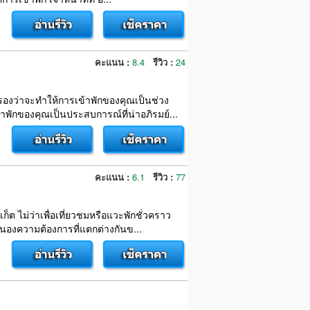
คะแนน :
8.4
รีวิว :
24
ับรองว่าจะทำให้การเข้าพักของคุณเป็นช่วง
ักของคุณเป็นประสบการณ์ที่น่าอภิรมย์...
คะแนน :
6.1
รีวิว :
77
เก็ต ไม่ว่าเพื่อเที่ยวชมหรือแวะพักชั่วคราว
องความต้องการที่แตกต่างกันข...