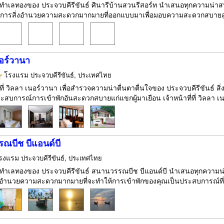
งในทำเลทองของ ประจวบคีรีขันธ์ ศินารีบ้านสวนรีสอร์ท นำเสนอทุกความน่า
บริการสิ่งอำนวยความสะดวกมากมายที่ออกแบบมาเพื่อมอบความสะดวกสบายสูงสุ
นอร์วานา
โรงแรม
ประจวบคีรีขันธ์, ประเทศไทย
กที่ วิลลา เนอร์วานา เพื่อสำรวจความน่าตื่นตาตื่นใจของ ประจวบคีรีขัน
ะสบการณ์การเข้าพักอันสะดวกสบายแก่แขกผู้มาเยือน เจ้าหน้าที่ที่ วิลลา เน
ณบีช บีแอนด์บี
รงแรม
ประจวบคีรีขันธ์, ประเทศไทย
งในทำเลทองของ ประจวบคีรีขันธ์ สนานวรรณบีช บีแอนด์บี นำเสนอทุกความน่
อำนวยความสะดวกมากมายที่จะทำให้การเข้าพักของคุณเป็นประสบการณ์ที่น่าอ