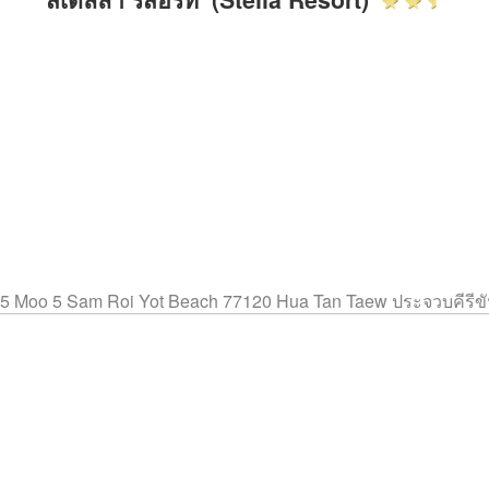
5 Moo 5 Sam Roi Yot Beach 77120 Hua Tan Taew ประจวบคีรีขั