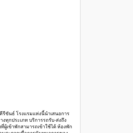
คีรีขันธ์ โรงแรมแห่งนี้นำเสนอการ
งทุกประเภท บริการรถรับ-ส่งถึง
ี่ผู้เข้าพักสามารถเข้าใช้ได้ ห้องพัก
ความสะดวกเพื่อการนันทนาการของ