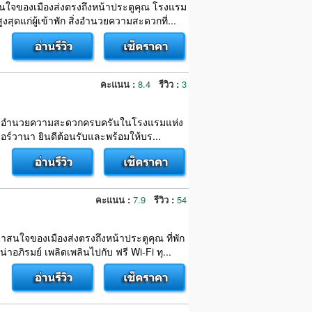
สนใจของเมืองส่งตรงถึงหน้าประตูคุณ โรงแรม
ดแก่ผู้เข้าพัก สิ่งอำนวยความสะดวกที่...
คะแนน :
8.4
รีวิว :
3
ธ์ สิ่งอำนวยความสะดวกครบครันในโรงแรมแห่ง
อร์วานา ยินดีต้อนรับและพร้อมให้บร...
คะแนน :
7.9
รีวิว :
54
าสนใจของเมืองส่งตรงถึงหน้าประตูคุณ ที่พัก
ภิรมย์ เพลิดเพลินไปกับ ฟรี Wi-Fi ทุ...