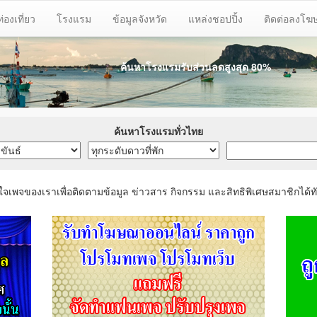
ท่องเที่ยว
โรงแรม
ข้อมูลจังหวัด
แหล่งชอปปิ้ง
ติดต่อลงโ
ค้นหาโรงแรมรับส่วนลด
สูงสุด 80%
ค้นหาโรงแรมทั่วไทย
ใจเพจของเราเพื่อติดตามข้อมูล ข่าวสาร กิจกรรม และสิทธิพิเศษสมาชิกได้ทั