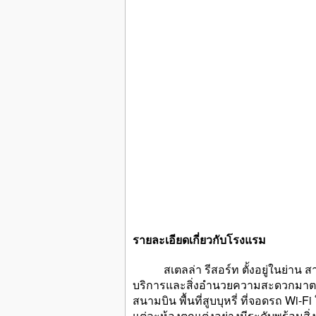
รายละเอียดเกี่ยวกับโรงแรม
สเตลล่า รีสอร์ท ตั้งอยู่ในย่าน สามร
บริการและสิ่งอำนวยความสะดวกมาตรฐา
สนามบิน พื้นที่สูบบุหรี่ ที่จอดรถ Wi-
แต่ละห้องตกแต่งอย่างมีระดับพร้อม