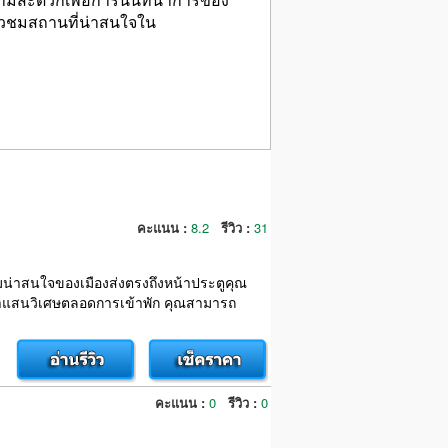
ี่ยวชมสถานที่น่าสนใจใน
คะแนน :
8.2
รีวิว :
31
วามน่าสนใจของเมืองส่งตรงถึงหน้าประตูคุณ
ลาแสนวิเศษตลอดการเข้าพัก คุณสามารถ
คะแนน :
0
รีวิว :
0