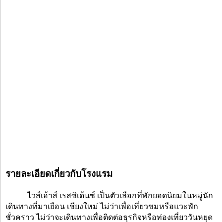
รายละเอียดเกี่ยวกับโรงแรม
ไวส์เฮ้าส์ เรสซิเด้นซ์ เป็นตัวเลือกที่พักยอดนิยมในหมู่นัก
เดินทางที่มาเยือน เชียงใหม่ ไม่ว่าเพื่อเที่ยวชมหรือแวะพัก
ชั่วคราว ไม่ว่าจะเดินทางเพื่อติดต่อธุรกิจหรือท่องเที่ยววันหยุด