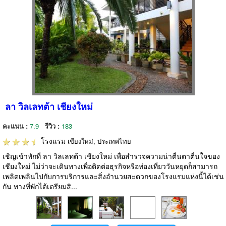
ลา วิลเลทต้า เชียงใหม่
คะแนน :
7.9
รีวิว :
183
โรงแรม
เชียงใหม่, ประเทศไทย
เชิญเข้าพักที่ ลา วิลเลทต้า เชียงใหม่ เพื่อสำรวจความน่าตื่นตาตื่นใจของ
เชียงใหม่ ไม่ว่าจะเดินทางเพื่อติดต่อธุรกิจหรือท่องเที่ยววันหยุดก็สามารถ
เพลิดเพลินไปกับการบริการและสิ่งอำนวยสะดวกของโรงแรมแห่งนี้ได้เช่น
กัน ทางที่พักได้เตรียมสิ...