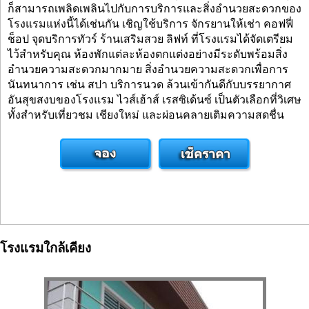
ก็สามารถเพลิดเพลินไปกับการบริการและสิ่งอำนวยสะดวกของ
โรงแรมแห่งนี้ได้เช่นกัน เชิญใช้บริการ จักรยานให้เช่า คอฟฟี่
ช็อป จุดบริการทัวร์ ร้านเสริมสวย ลิฟท์ ที่โรงแรมได้จัดเตรียม
ไว้สำหรับคุณ ห้องพักแต่ละห้องตกแต่งอย่างมีระดับพร้อมสิ่ง
อำนวยความสะดวกมากมาย สิ่งอำนวยความสะดวกเพื่อการ
นันทนาการ เช่น สปา บริการนวด ล้วนเข้ากันดีกับบรรยากาศ
อันสุขสงบของโรงแรม ไวส์เฮ้าส์ เรสซิเด้นซ์ เป็นตัวเลือกที่วิเศษ
ทั้งสำหรับเที่ยวชม เชียงใหม่ และผ่อนคลายเติมความสดชื่น
โรงแรมใกล้เคียง