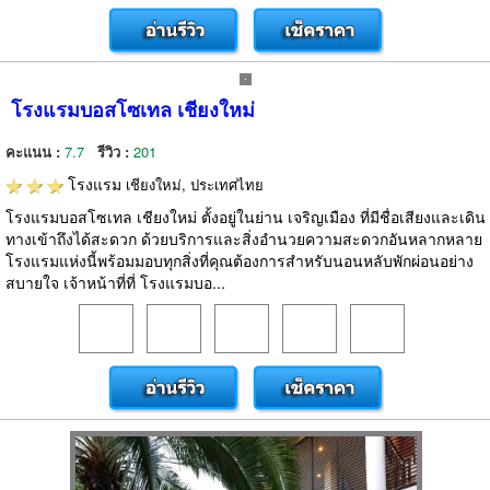
โรงแรมบอสโซเทล เชียงใหม่
คะแนน :
7.7
รีวิว :
201
โรงแรม
เชียงใหม่, ประเทศไทย
โรงแรมบอสโซเทล เชียงใหม่ ตั้งอยู่ในย่าน เจริญเมือง ที่มีชื่อเสียงและเดิน
ทางเข้าถึงได้สะดวก ด้วยบริการและสิ่งอำนวยความสะดวกอันหลากหลาย
โรงแรมแห่งนี้พร้อมมอบทุกสิ่งที่คุณต้องการสำหรับนอนหลับพักผ่อนอย่าง
สบายใจ เจ้าหน้าที่ที่ โรงแรมบอ...