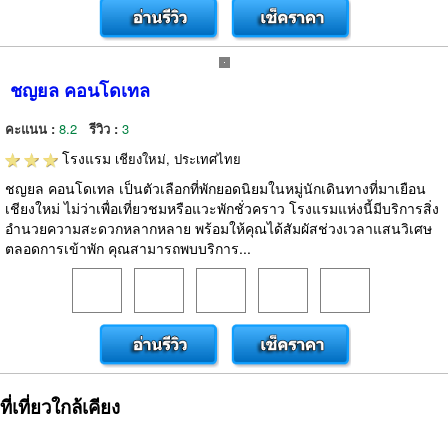
ชญยล คอนโดเทล
คะแนน :
8.2
รีวิว :
3
โรงแรม
เชียงใหม่, ประเทศไทย
ชญยล คอนโดเทล เป็นตัวเลือกที่พักยอดนิยมในหมู่นักเดินทางที่มาเยือน
เชียงใหม่ ไม่ว่าเพื่อเที่ยวชมหรือแวะพักชั่วคราว โรงแรมแห่งนี้มีบริการสิ่ง
อำนวยความสะดวกหลากหลาย พร้อมให้คุณได้สัมผัสช่วงเวลาแสนวิเศษ
ตลอดการเข้าพัก คุณสามารถพบบริการ...
ที่เที่ยวใกล้เคียง