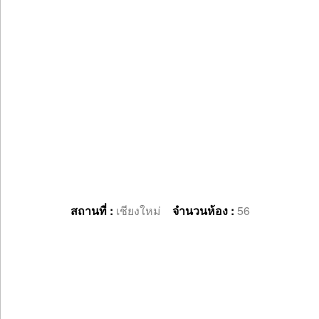
สถานที่ :
เชียงใหม่
จำนวนห้อง :
56