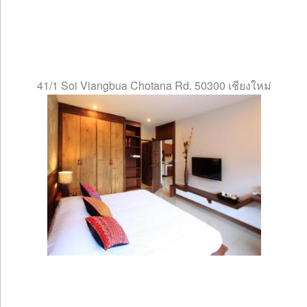
41/1 Soi Viangbua Chotana Rd. 50300 เชียงใหม่