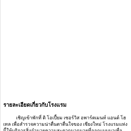
รายละเอียดเกี่ยวกับโรงแรม
เชิญเข้าพักที่ ดิ โอเปี้ยม เซอร์วิส อพาร์ตเมนท์ แอนด์ โฮ
เทล เพื่อสำรวจความน่าตื่นตาตื่นใจของ เชียงใหม่ โรงแรมแห่ง
นี้ให้บริการสิ่งอำนวยความสะดวกมากมายที่ออกแบบมาเพื่อ