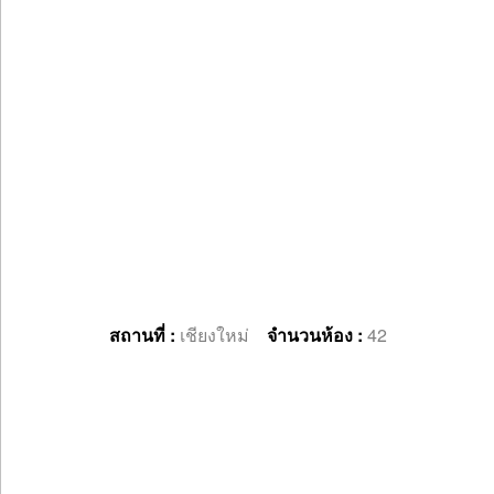
สถานที่ :
เชียงใหม่
จำนวนห้อง :
42