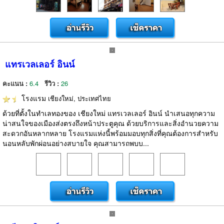
แทรเวลเลอร์ อินน์
คะแนน :
6.4
รีวิว :
26
โรงแรม
เชียงใหม่, ประเทศไทย
ด้วยที่ตั้งในทำเลทองของ เชียงใหม่ แทรเวลเลอร์ อินน์ นำเสนอทุกความ
น่าสนใจของเมืองส่งตรงถึงหน้าประตูคุณ ด้วยบริการและสิ่งอำนวยความ
สะดวกอันหลากหลาย โรงแรมแห่งนี้พร้อมมอบทุกสิ่งที่คุณต้องการสำหรับ
นอนหลับพักผ่อนอย่างสบายใจ คุณสามารถพบบ...