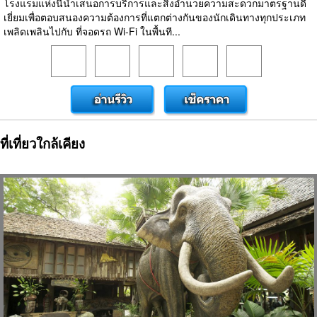
โรงแรมแห่งนี้นำเสนอการบริการและสิ่งอำนวยความสะดวกมาตรฐานดี
เยี่ยมเพื่อตอบสนองความต้องการที่แตกต่างกันของนักเดินทางทุกประเภท
เพลิดเพลินไปกับ ที่จอดรถ Wi-Fi ในพื้นที...
ที่เที่ยวใกล้เคียง