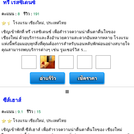
ทรี เรสซิเดนซ์
คะแนน :
8
รีวิว :
191
โรงแรม
เชียงใหม่, ประเทศไทย
เชิญเข้าพักที่ ทรี เรสซิเดนซ์ เพื่อสำรวจความน่าตื่นตาตื่นใจของ
เชียงใหม่ ด้วยบริการและสิ่งอำนวยความสะดวกอันหลากหลาย โรงแรม
แห่งนี้พร้อมมอบทุกสิ่งที่คุณต้องการสำหรับนอนหลับพักผ่อนอย่างสบายใจ
คุณสามารถพบบริการต่างๆ เช่น รูมเซอร์วิส ร...
ซีส์เฮาส์
คะแนน :
9.1
รีวิว :
15
โรงแรม
เชียงใหม่, ประเทศไทย
เชิญเข้าพักที่ ซีส์เฮาส์ เพื่อสำรวจความน่าตื่นตาตื่นใจของ เชียงใหม่