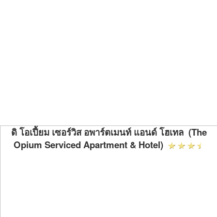
ดิ โอเปี้ยม เซอร์วิส อพาร์ตเมนท์ แอนด์ โฮเทล (The
Opium Serviced Apartment & Hotel)