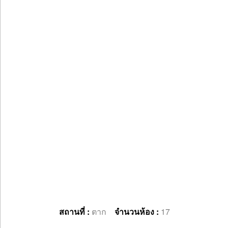
สถานที่ :
ตาก
จำนวนห้อง :
17