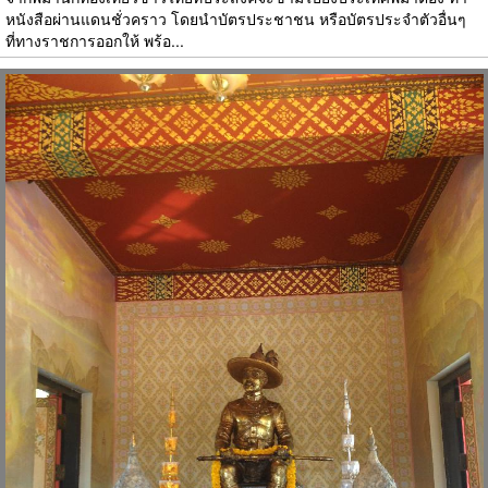
หนังสือผ่านแดนชั่วคราว โดยนำบัตรประชาชน หรือบัตรประจำตัวอื่นๆ
ที่ทางราชการออกให้ พร้อ...