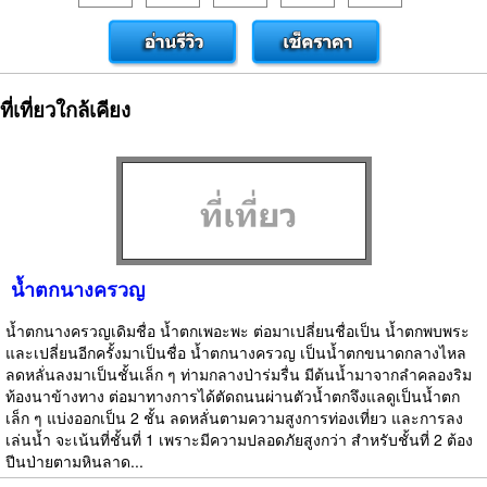
ที่เที่ยวใกล้เคียง
น้ำตกนางครวญ
น้ำตกนางครวญเดิมชื่อ น้ำตกเพอะพะ ต่อมาเปลี่ยนชื่อเป็น น้ำตกพบพระ
และเปลี่ยนอีกครั้งมาเป็นชื่อ น้ำตกนางครวญ เป็นน้ำตกขนาดกลางไหล
ลดหลั่นลงมาเป็นชั้นเล็ก ๆ ท่ามกลางป่าร่มรื่น มีต้นน้ำมาจากลำคลองริม
ท้องนาข้างทาง ต่อมาทางการได้ตัดถนนผ่านตัวน้ำตกจึงแลดูเป็นน้ำตก
เล็ก ๆ แบ่งออกเป็น 2 ชั้น ลดหลั่นตามความสูงการท่องเที่ยว และการลง
เล่นน้ำ จะเน้นที่ชั้นที่ 1 เพราะมีความปลอดภัยสูงกว่า สำหรับชั้นที่ 2 ต้อง
ปีนป่ายตามหินลาด...