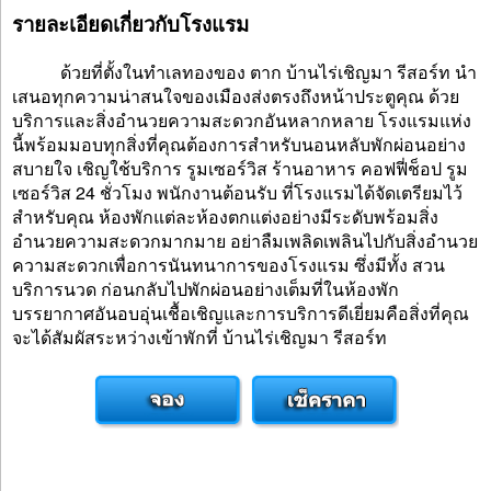
รายละเอียดเกี่ยวกับโรงแรม
ด้วยที่ตั้งในทำเลทองของ ตาก บ้านไร่เชิญมา รีสอร์ท นำ
เสนอทุกความน่าสนใจของเมืองส่งตรงถึงหน้าประตูคุณ ด้วย
บริการและสิ่งอำนวยความสะดวกอันหลากหลาย โรงแรมแห่ง
นี้พร้อมมอบทุกสิ่งที่คุณต้องการสำหรับนอนหลับพักผ่อนอย่าง
สบายใจ เชิญใช้บริการ รูมเซอร์วิส ร้านอาหาร คอฟฟี่ช็อป รูม
เซอร์วิส 24 ชั่วโมง พนักงานต้อนรับ ที่โรงแรมได้จัดเตรียมไว้
สำหรับคุณ ห้องพักแต่ละห้องตกแต่งอย่างมีระดับพร้อมสิ่ง
อำนวยความสะดวกมากมาย อย่าลืมเพลิดเพลินไปกับสิ่งอำนวย
ความสะดวกเพื่อการนันทนาการของโรงแรม ซึ่งมีทั้ง สวน
บริการนวด ก่อนกลับไปพักผ่อนอย่างเต็มที่ในห้องพัก
บรรยากาศอันอบอุ่นเชื้อเชิญและการบริการดีเยี่ยมคือสิ่งที่คุณ
จะได้สัมผัสระหว่างเข้าพักที่ บ้านไร่เชิญมา รีสอร์ท