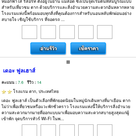
หมอกฟ้าใส รีสอร์ท ตั้งอยู่ในย่าน แม่สอด ซึ่งเป็นจุดเริ่มต้นที่สมบูรณ์แบบ
สำหรับเที่ยวชม ตาก ด้วยบริการและสิ่งอำนวยความสะดวกอันหลากหลาย
โรงแรมแห่งนี้พร้อมมอบทุกสิ่งที่คุณต้องการสำหรับนอนหลับพักผ่อนอย่าง
สบายใจ เชิญใช้บริการ ที่จอดรถ ...
เดอะ ฟูลเฮาส์
คะแนน :
7.6
รีวิว :
14
โรงแรม
ตาก, ประเทศไทย
เดอะ ฟูลเฮาส์ เป็นตัวเลือกที่พักยอดนิยมในหมู่นักเดินทางที่มาเยือน ตาก
ไม่ว่าเพื่อเที่ยวชมหรือแวะพักชั่วคราว โรงแรมแห่งนี้ให้บริการสิ่งอำนวย
ความสะดวกมากมายที่ออกแบบมาเพื่อมอบความสะดวกสบายสูงสุดแก่ผู้
เข้าพัก จุดบริการทัวร์ Wi-Fi ในพ...