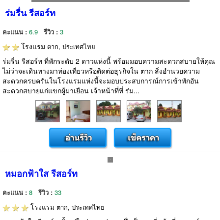
ร่มรื่น รีสอร์ท
คะแนน :
6.9
รีวิว :
3
โรงแรม
ตาก, ประเทศไทย
ร่มรื่น รีสอร์ท ที่พักระดับ 2 ดาวแห่งนี้ พร้อมมอบความสะดวกสบายให้คุณ
ไม่ว่าจะเดินทางมาท่องเที่ยวหรือติดต่อธุรกิจใน ตาก สิ่งอำนวยความ
สะดวกครบครันในโรงแรมแห่งนี้จะมอบประสบการณ์การเข้าพักอัน
สะดวกสบายแก่แขกผู้มาเยือน เจ้าหน้าที่ที่ ร่ม...
หมอกฟ้าใส รีสอร์ท
คะแนน :
8
รีวิว :
33
โรงแรม
ตาก, ประเทศไทย