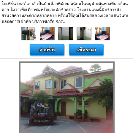
ใบเฟิร์น เกสต์เฮาส์ เป็นตัวเลือกที่พักยอดนิยมในหมู่นักเดินทางที่มาเยือน
ตาก ไม่ว่าเพื่อเที่ยวชมหรือแวะพักชั่วคราว โรงแรมแห่งนี้มีบริการสิ่ง
อำนวยความสะดวกหลากหลาย พร้อมให้คุณได้สัมผัสช่วงเวลาแสนวิเศษ
ตลอดการเข้าพัก บริการซักรีด จักร...