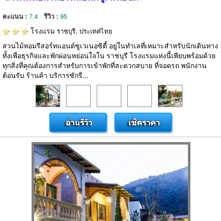
คะแนน :
7.4
รีวิว :
95
โรงแรม
ราชบุรี, ประเทศไทย
สวนไม้หอมรีสอร์ทแอนด์ซูเวเนอซิตี้ อยู่ในทำเลที่เหมาะสำหรับนักเดินทาง
ทั้งเพื่อธุรกิจและพักผ่อนหย่อนใจใน ราชบุรี โรงแรมแห่งนี้เพียบพร้อมด้วย
ทุกสิ่งที่คุณต้องการสำหรับการเข้าพักที่สะดวกสบาย ที่จอดรถ พนักงาน
ต้อนรับ ร้านค้า บริการซักรี...