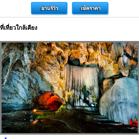
ที่เที่ยวใกล้เคียง