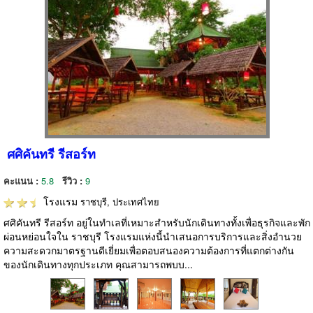
ศศิคันทรี รีสอร์ท
คะแนน :
5.8
รีวิว :
9
โรงแรม
ราชบุรี, ประเทศไทย
ศศิคันทรี รีสอร์ท อยู่ในทำเลที่เหมาะสำหรับนักเดินทางทั้งเพื่อธุรกิจและพัก
ผ่อนหย่อนใจใน ราชบุรี โรงแรมแห่งนี้นำเสนอการบริการและสิ่งอำนวย
ความสะดวกมาตรฐานดีเยี่ยมเพื่อตอบสนองความต้องการที่แตกต่างกัน
ของนักเดินทางทุกประเภท คุณสามารถพบบ...