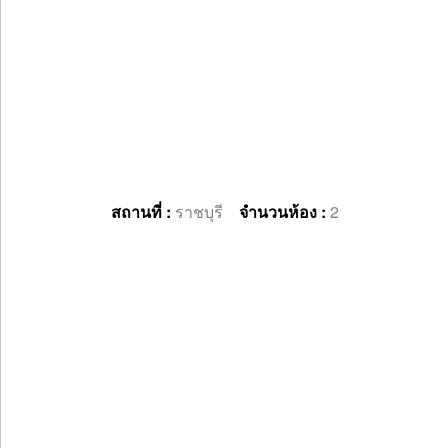
สถานที่ :
ราชบุรี
จำนวนห้อง :
2