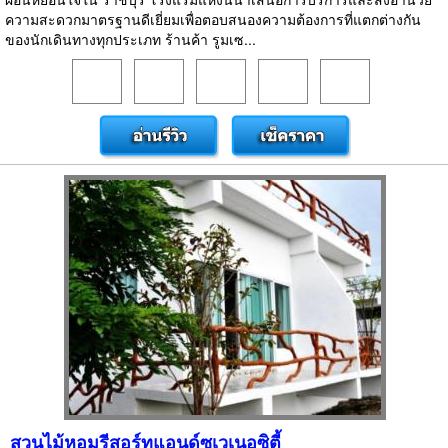
ความสะดวกมาตรฐานดีเยี่ยมเพื่อตอบสนองความต้องการที่แตกต่างกัน
ของนักเดินทางทุกประเภท ร้านค้า รูมเซ...
สวนไม้หอมรีสอร์ทแอนด์ซูเวเนอซิตี้