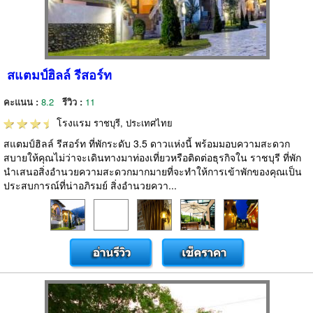
สแตมป์ฮิลล์ รีสอร์ท
คะแนน :
8.2
รีวิว :
11
โรงแรม
ราชบุรี, ประเทศไทย
สแตมป์ฮิลล์ รีสอร์ท ที่พักระดับ 3.5 ดาวแห่งนี้ พร้อมมอบความสะดวก
สบายให้คุณไม่ว่าจะเดินทางมาท่องเที่ยวหรือติดต่อธุรกิจใน ราชบุรี ที่พัก
นำเสนอสิ่งอำนวยความสะดวกมากมายที่จะทำให้การเข้าพักของคุณเป็น
ประสบการณ์ที่น่าอภิรมย์ สิ่งอำนวยควา...