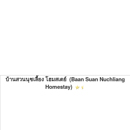
บ้านสวนนุชเลี้ยง โฮมสเตย์ (Baan Suan Nuchliang
Homestay)