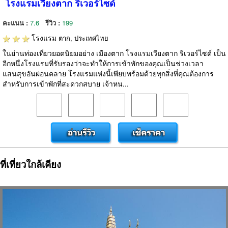
โรงแรมเวียงตาก ริเวอร์ไซด์
คะแนน :
7.6
รีวิว :
199
โรงแรม
ตาก, ประเทศไทย
ในย่านท่องเที่ยวยอดนิยมอย่าง เมืองตาก โรงแรมเวียงตาก ริเวอร์ไซด์ เป็น
อีกหนึ่งโรงแรมที่รับรองว่าจะทำให้การเข้าพักของคุณเป็นช่วงเวลา
แสนสุขอันผ่อนคลาย โรงแรมแห่งนี้เพียบพร้อมด้วยทุกสิ่งที่คุณต้องการ
สำหรับการเข้าพักที่สะดวกสบาย เจ้าหน...
ที่เที่ยวใกล้เคียง