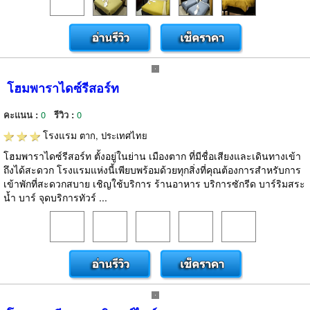
โฮมพาราไดซ์รีสอร์ท
คะแนน :
0
รีวิว :
0
โรงแรม
ตาก, ประเทศไทย
โฮมพาราไดซ์รีสอร์ท ตั้งอยู่ในย่าน เมืองตาก ที่มีชื่อเสียงและเดินทางเข้า
ถึงได้สะดวก โรงแรมแห่งนี้เพียบพร้อมด้วยทุกสิ่งที่คุณต้องการสำหรับการ
เข้าพักที่สะดวกสบาย เชิญใช้บริการ ร้านอาหาร บริการซักรีด บาร์ริมสระ
น้ำ บาร์ จุดบริการทัวร์ ...