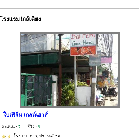
โรงแรมใกล้เคียง
ใบเฟิร์น เกสต์เฮาส์
คะแนน :
7.1
รีวิว :
6
โรงแรม
ตาก, ประเทศไทย