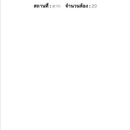
สถานที่ :
ตาก
จำนวนห้อง :
20