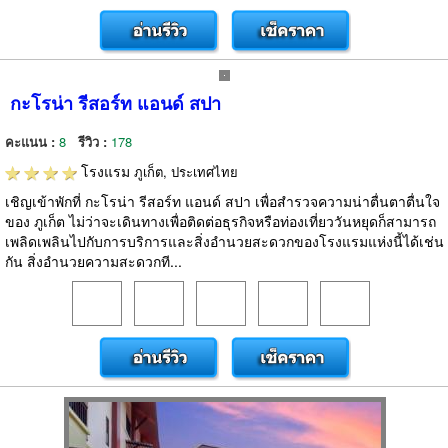
กะโรน่า รีสอร์ท แอนด์ สปา
คะแนน :
8
รีวิว :
178
โรงแรม
ภูเก็ต, ประเทศไทย
เชิญเข้าพักที่ กะโรน่า รีสอร์ท แอนด์ สปา เพื่อสำรวจความน่าตื่นตาตื่นใจ
ของ ภูเก็ต ไม่ว่าจะเดินทางเพื่อติดต่อธุรกิจหรือท่องเที่ยววันหยุดก็สามารถ
เพลิดเพลินไปกับการบริการและสิ่งอำนวยสะดวกของโรงแรมแห่งนี้ได้เช่น
กัน สิ่งอำนวยความสะดวกที...