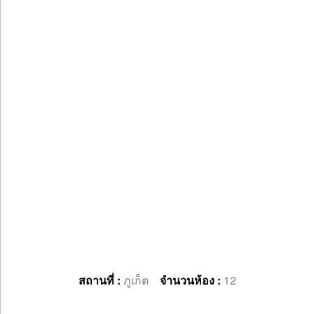
สถานที่ :
ภูเก็ต
จำนวนห้อง :
12