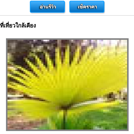
ที่เที่ยวใกล้เคียง