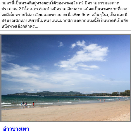
กมลานี้เป็นหาดที่อยู่ทางตอนใต้ของหาดสุรินทร์ มีความยาวของหาด
ประมาณ 2 กิโลเมตรค่อนข้างมีความเงียบสงบ แม้จะเป็นหาดทรายที่อาจ
จะมีเม็ดทรายไม่ละเอียดและขาวมากเมื่อเทียบกับหาดอื่นๆในภูเก็ต และมี
ปริมาณนักท่องเที่ยวที่ไม่หนาแน่นมากนัก แต่หาดแห่งนี้ก็เป็นหาดที่เป็นอีก
หนึ่งทางเลือกสำหร...
อ่าวบางเทา