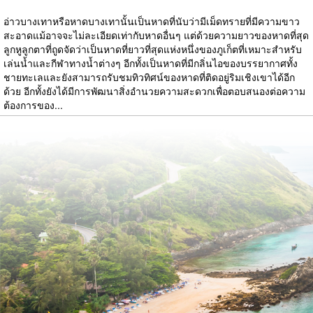
อ่าวบางเทาหรือหาดบางเทานั้นเป็นหาดที่นับว่ามีเม็ดทรายที่มีความขาว
สะอาดแม้อาจจะไม่ละเอียดเท่ากับหาดอื่นๆ แต่ด้วยความยาวของหาดที่สุด
ลูกหูลูกตาที่ถูดจัดว่าเป็นหาดที่ยาวที่สุดแห่งหนึ่งของภูเก็ตที่เหมาะสำหรับ
เล่นน้ำและกีฬาทางน้ำต่างๆ อีกทั้งเป็นหาดที่มีกลิ่นไอของบรรยากาศทั้ง
ชายทะเลและยังสามารถรับชมทิวทิศน์ของหาดที่ติดอยู่ริมเชิงเขาได้อีก
ด้วย อีกทั้งยังได้มีการพัฒนาสิ่งอำนวยความสะดวกเพื่อตอบสนองต่อความ
ต้องการของ...