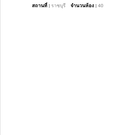
สถานที่ :
ราชบุรี
จำนวนห้อง :
40