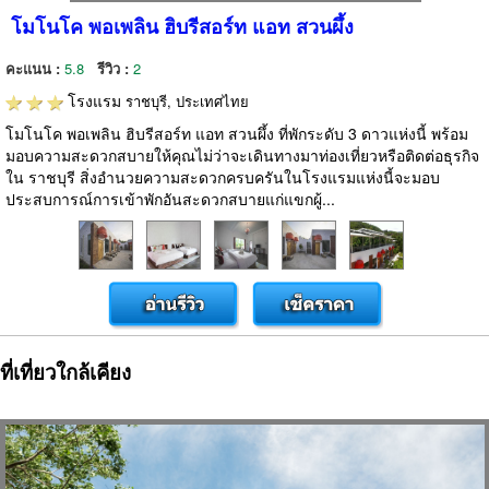
โมโนโค พอเพลิน ฮิบรีสอร์ท แอท สวนผึ้ง
คะแนน :
5.8
รีวิว :
2
โรงแรม
ราชบุรี, ประเทศไทย
โมโนโค พอเพลิน ฮิบรีสอร์ท แอท สวนผึ้ง ที่พักระดับ 3 ดาวแห่งนี้ พร้อม
มอบความสะดวกสบายให้คุณไม่ว่าจะเดินทางมาท่องเที่ยวหรือติดต่อธุรกิจ
ใน ราชบุรี สิ่งอำนวยความสะดวกครบครันในโรงแรมแห่งนี้จะมอบ
ประสบการณ์การเข้าพักอันสะดวกสบายแก่แขกผู้...
ที่เที่ยวใกล้เคียง