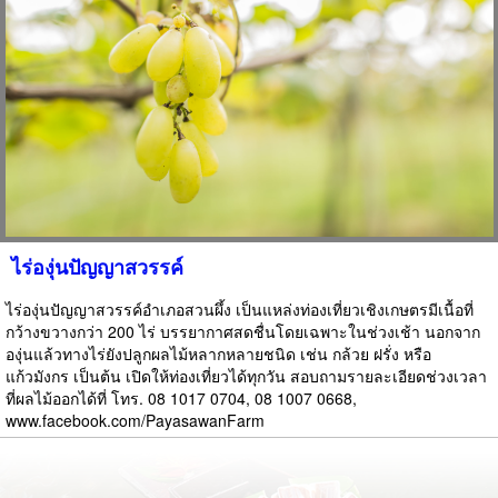
ไร่องุ่นปัญญาสวรรค์
ไร่องุ่นปัญญาสวรรค์อำเภอสวนผึ้ง เป็นแหล่งท่องเที่ยวเชิงเกษตรมีเนื้อที่
กว้างขวางกว่า 200 ไร่ บรรยากาศสดชื่นโดยเฉพาะในช่วงเช้า นอกจาก
องุ่นแล้วทางไร่ยังปลูกผลไม้หลากหลายชนิด เช่น กล้วย ฝรั่ง หรือ
แก้วมังกร เป็นต้น เปิดให้ท่องเที่ยวได้ทุกวัน สอบถามรายละเอียดช่วงเวลา
ที่ผลไม้ออกได้ที่ โทร. 08 1017 0704, 08 1007 0668,
www.facebook.com/PayasawanFarm