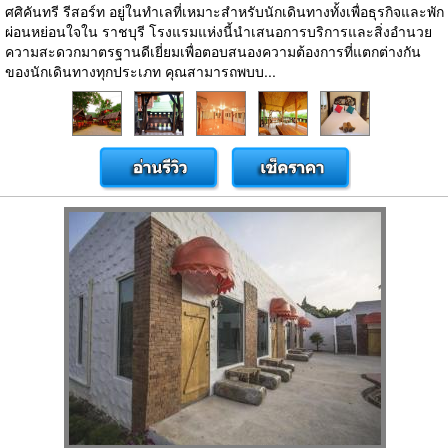
ศศิคันทรี รีสอร์ท อยู่ในทำเลที่เหมาะสำหรับนักเดินทางทั้งเพื่อธุรกิจและพัก
ผ่อนหย่อนใจใน ราชบุรี โรงแรมแห่งนี้นำเสนอการบริการและสิ่งอำนวย
ความสะดวกมาตรฐานดีเยี่ยมเพื่อตอบสนองความต้องการที่แตกต่างกัน
ของนักเดินทางทุกประเภท คุณสามารถพบบ...