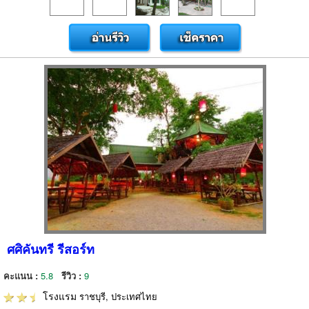
ศศิคันทรี รีสอร์ท
คะแนน :
5.8
รีวิว :
9
โรงแรม
ราชบุรี, ประเทศไทย