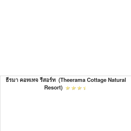
ธีรมา คอทเทจ รีสอร์ท (Theerama Cottage Natural
Resort)