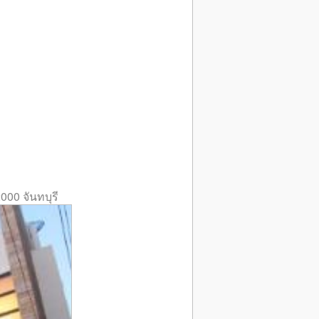
00 จันทบุรี