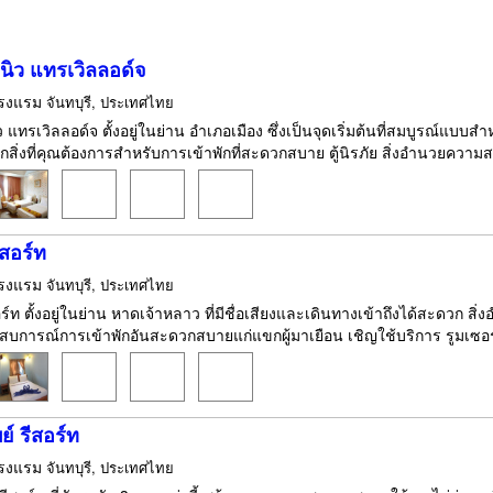
นิว แทรเวิลลอด์จ
รงแรม
จันทบุรี, ประเทศไทย
แทรเวิลลอด์จ ตั้งอยู่ในย่าน อำเภอเมือง ซึ่งเป็นจุดเริ่มต้นที่สมบูรณ์แบบสำ
ุกสิ่งที่คุณต้องการสำหรับการเข้าพักที่สะดวกสบาย ตู้นิรภัย สิ่งอำนวยความสะ
ีสอร์ท
รงแรม
จันทบุรี, ประเทศไทย
สอร์ท ตั้งอยู่ในย่าน หาดเจ้าหลาว ที่มีชื่อเสียงและเดินทางเข้าถึงได้สะดว
การณ์การเข้าพักอันสะดวกสบายแก่แขกผู้มาเยือน เชิญใช้บริการ รูมเซอร์วิ
บย์ รีสอร์ท
รงแรม
จันทบุรี, ประเทศไทย