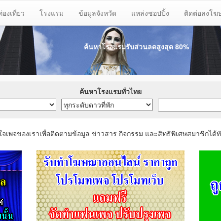
ท่องเที่ยว
โรงแรม
ข้อมูลจังหวัด
แหล่งชอปปิ้ง
ติดต่อลงโ
ค้นหาโรงแรมรับส่วนลด
สูงสุด 80%
ค้นหาโรงแรมทั่วไทย
ใจเพจของเราเพื่อติดตามข้อมูล ข่าวสาร กิจกรรม และสิทธิพิเศษสมาชิกได้ทั