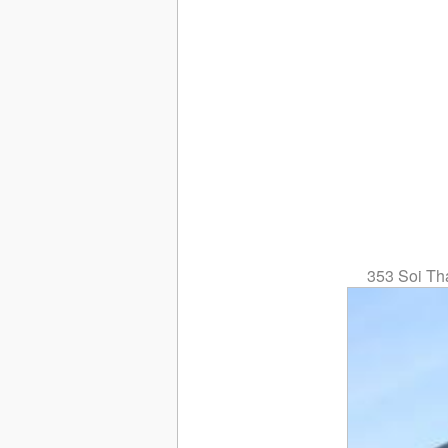
353 Soi Th