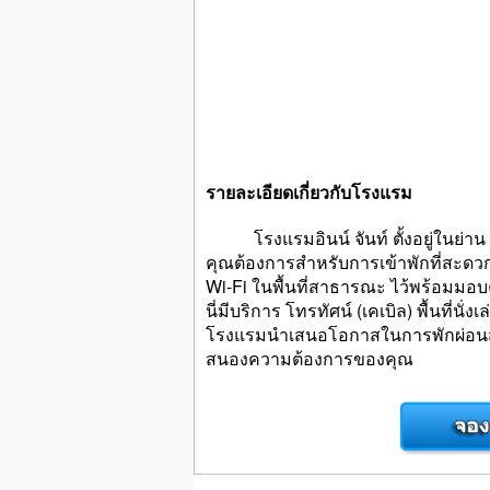
รายละเอียดเกี่ยวกับโรงแรม
โรงแรมอินน์ จันท์ ตั้งอยู่ในย่าน อำเภ
คุณต้องการสำหรับการเข้าพักที่สะดวกสบ
Wi-Fi ในพื้นที่สาธารณะ ไว้พร้อมมอ
นี่มีบริการ โทรทัศน์ (เคเบิล) พื้นที่นั
โรงแรมนำเสนอโอกาสในการพักผ่อนสัน
สนองความต้องการของคุณ