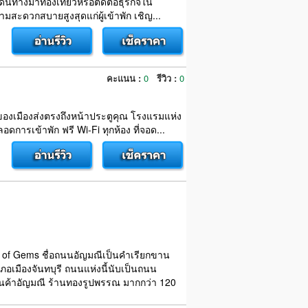
ดินทางมาท่องเที่ยวหรือติดต่อธุรกิจใน
สะดวกสบายสูงสุดแก่ผู้เข้าพัก เชิญ...
คะแนน :
0
รีวิว :
0
ของเมืองส่งตรงถึงหน้าประตูคุณ โรงแรมแห่ง
ารเข้าพัก ฟรี Wi-Fi ทุกห้อง ที่จอด...
ity of Gems ชื่อถนนอัญมณีเป็นคำเรียกขาน
ภอเมืองจันทบุรี ถนนแห่งนี้นับเป็นถนน
ร้านค้าอัญมณี ร้านทองรูปพรรณ มากกว่า 120