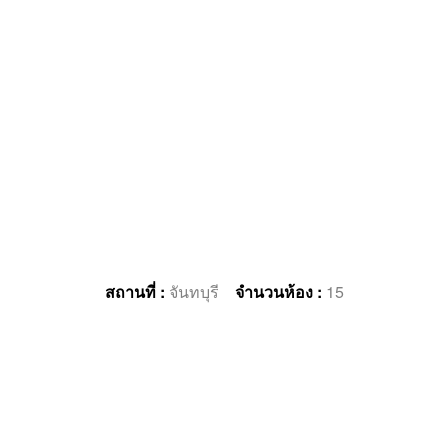
สถานที่ :
จันทบุรี
จำนวนห้อง :
15