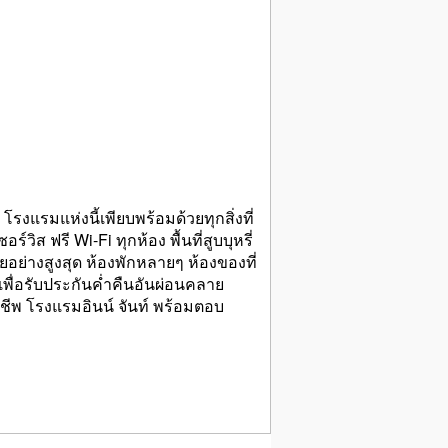
โรงแรมแห่งนี้เพียบพร้อมด้วยทุกสิ่งที่
ส ฟรี Wi-Fi ทุกห้อง พื้นที่สูบบุหรี่
่างสูงสุด ห้องพักหลายๆ ห้องของที่
ี่ เพื่อรับประกันค่ำคืนอันผ่อนคลาย
พ โรงแรมอินน์ จันท์ พร้อมตอบ