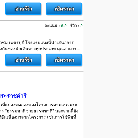
คะแนน :
6.2
รีวิว :
2
ที่ยวชม เพชรบุรี โรงแรมแห่งนี้นำเสนอการ
งกันของนักเดินทางทุกประเภท คุณสามาร...
พระราชดำริ
เป็นพื้นที่แปลงทดลองของโครงการตามแนวพระ
าร "ธรรมชาติช่วยธรรมชาติ" นอกจากนี้ยัง
ีอันเนื่องมาจากโครงการ เช่นการใช้พืชที่