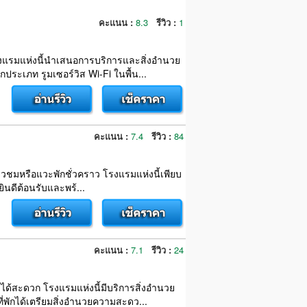
คะแนน :
8.3
รีวิว :
1
ก โรงแรมแห่งนี้นำเสนอการบริการและสิ่งอำนวย
ระเภท รูมเซอร์วิส Wi-Fi ในพื้น...
คะแนน :
7.4
รีวิว :
84
ที่ยวชมหรือแวะพักชั่วคราว โรงแรมแห่งนี้เพียบ
ยินดีต้อนรับและพร้...
คะแนน :
7.1
รีวิว :
24
ถึงได้สะดวก โรงแรมแห่งนี้มีบริการสิ่งอำนวย
พักได้เตรียมสิ่งอำนวยความสะดว...