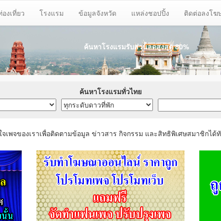
ท่องเที่ยว
โรงแรม
ข้อมูลจังหวัด
แหล่งชอปปิ้ง
ติดต่อลงโ
ค้นหาโรงแรมรับส่วนลด
สูงสุด 80%
ค้นหาโรงแรมทั่วไทย
ใจเพจของเราเพื่อติดตามข้อมูล ข่าวสาร กิจกรรม และสิทธิพิเศษสมาชิกได้ทั