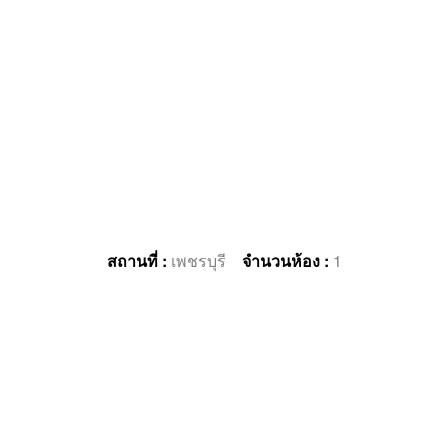
สถานที่ :
เพชรบุรี
จำนวนห้อง :
1