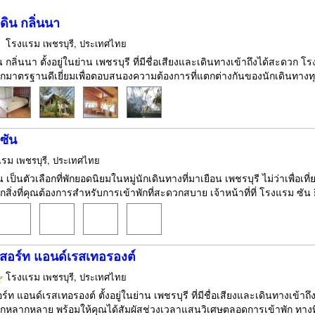
ิน กลิ่นนา
โรงแรม
เพชรบุรี, ประเทศไทย
 กลิ่นนา ตั้งอยู่ในย่าน เพชรบุรี ที่มีชื่อเสียงและเดินทางเข้าถึงได้สะดว
าตรฐานดีเยี่ยมเพื่อตอบสนองความต้องการที่แตกต่างกันของนักเดินทางทุกป
ซัน
แรม
เพชรบุรี, ประเทศไทย
เป็นตัวเลือกที่พักยอดนิยมในหมู่นักเดินทางที่มาเยือน เพชรบุรี ไม่ว่าเพื่อเ
กสิ่งที่คุณต้องการสำหรับการเข้าพักที่สะดวกสบาย เจ้าหน้าที่ที่ โรงแรม ซัน 
ีสอร์ท แอนด์เรสเทอรองต์
โรงแรม
เพชรบุรี, ประเทศไทย
ร์ท แอนด์เรสเทอรองต์ ตั้งอยู่ในย่าน เพชรบุรี ที่มีชื่อเสียงและเดินทางเข้า
หลากหลาย พร้อมให้คุณได้สัมผัสช่วงเวลาแสนวิเศษตลอดการเข้าพัก ทางที่