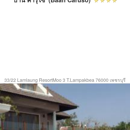
33/22 Lamlaung ResortMoo 3 T.Lampakbea 76000 เพชรบุรี