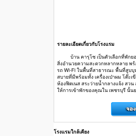
รายละเอียดเกี่ยวกับโรงแรม
บ้าน คารุโซ เป็นตัวเลือกที่พักยอดนิ
สิ่งอำนวยความสะดวกหลากหลาย พร้อมให
รถ Wi-Fi ในพื้นที่สาธารณะ พื้นที่สูบ
สบายที่มีพร้อมทั้ง เครื่องเป่าผม โต
ห้องฟิตเนส สระว่ายน้ำกลางแจ้ง สวน 
ให้การเข้าพักของคุณใน เพชรบุรี นั้น
โรงแรมใกล้เคียง