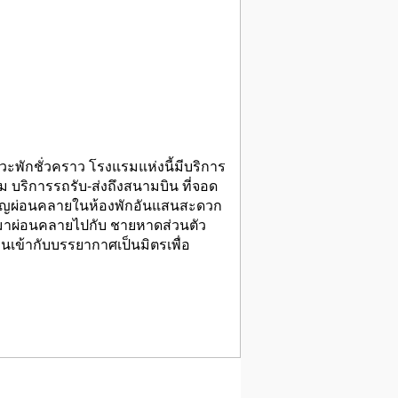
วะพักชั่วคราว โรงแรมแห่งนี้มีบริการ
 บริการรถรับ-ส่งถึงสนามบิน ที่จอด
ด้ เชิญผ่อนคลายในห้องพักอันแสนสะดวก
แล้วมาผ่อนคลายไปกับ ชายหาดส่วนตัว
นเข้ากับบรรยากาศเป็นมิตรเพื่อ