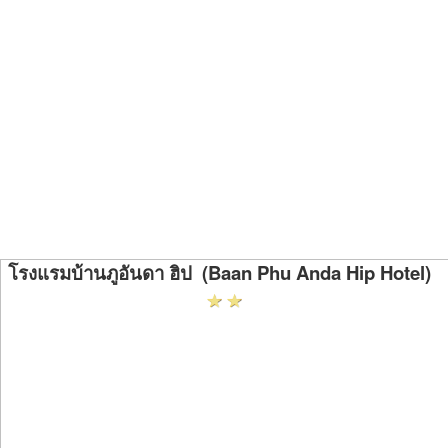
โรงแรมบ้านภูอันดา ฮิป (Baan Phu Anda Hip Hotel)