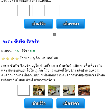
อำนวยสะดวกของโรงแรมแห่งน...
กะตะ ซีบรีซ รีสอร์ท
คะแนน :
7.5
รีวิว :
168
โรงแรม
ภูเก็ต, ประเทศไทย
กะตะ ซีบรีซ รีสอร์ท อยู่ในทำเลที่เหมาะสำหรับนักเดินทางทั้งเพื่อธุรกิจ
และพักผ่อนหย่อนใจใน ภูเก็ต โรงแรมแห่งนี้ให้บริการสิ่งอำนวยความ
สะดวกมากมายที่ออกแบบมาเพื่อมอบความสะดวกสบายสูงสุดแก่ผู้เข้าพัก
เพลิดเพลินไปกับ ลิฟท์ บริการซักรีด ร...