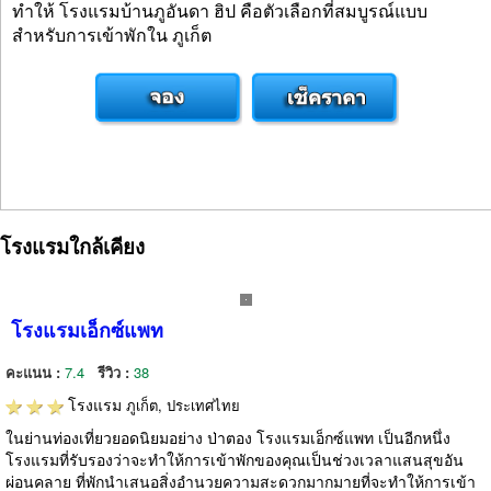
ทำให้ โรงแรมบ้านภูอันดา ฮิป คือตัวเลือกที่สมบูรณ์แบบ
สำหรับการเข้าพักใน ภูเก็ต
โรงแรมใกล้เคียง
โรงแรมเอ็กซ์แพท
คะแนน :
7.4
รีวิว :
38
โรงแรม
ภูเก็ต, ประเทศไทย
ในย่านท่องเที่ยวยอดนิยมอย่าง ป่าตอง โรงแรมเอ็กซ์แพท เป็นอีกหนึ่ง
โรงแรมที่รับรองว่าจะทำให้การเข้าพักของคุณเป็นช่วงเวลาแสนสุขอัน
ผ่อนคลาย ที่พักนำเสนอสิ่งอำนวยความสะดวกมากมายที่จะทำให้การเข้า