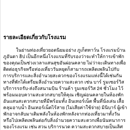
รายละเอียดเกี่ยวกับโรงแรม
ในย่านท่องเที่ยวยอดนิยมอย่าง ภูเก็ตทาว์น โรงแรมบ้าน
ภูอันดา ฮิป เป็นอีกหนึ่งโรงแรมที่รับรองว่าจะทำให้การเข้าพัก
ของคุณเป็นช่วงเวลาแสนสุขอันผ่อนคลาย ไม่ว่าจะเดินทางเพื่อ
ติดต่อธุรกิจหรือท่องเที่ยววันหยุดก็สามารถเพลิดเพลินไปกับ
การบริการและสิ่งอำนวยสะดวกของโรงแรมแห่งนี้ได้เช่นกัน
ทางที่พักได้เตรียมสิ่งอำนวยความสะดวก เช่น บาร์ รูมเซอร์วิส
บริการรถรับ-ส่งถึงสนามบิน ร้านค้า รูมเซอร์วิส 24 ชั่วโมง ไว้
พร้อมมอบความสะดวกสบายให้คุณ เชิญผ่อนคลายในห้องพัก
อันแสนสะดวกสบายที่มีพร้อมทั้ง อินเทอร์เน็ต พื้นที่นั่งเล่น เสื้อ
คลุมอาบน้ำ อินเทอร์เน็ตไร้สาย (ไม่เสียค่าใช้จ่าย) มินิบาร์ ผู้เข้า
พักอาจกลับมาเติมพลังในห้องพักหลังจากท่องเที่ยวมาทั้งวัน
หรือไปเพลิดเพลินต่อกับสิ่งอำนวยความสะดวกเพื่อนันทนาการ
ของโรงแรม เช่น สวน บริการนวด ความสะดวกสบายเป็นเลิศ