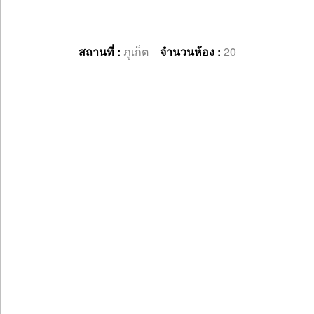
สถานที่ :
ภูเก็ต
จำนวนห้อง :
20