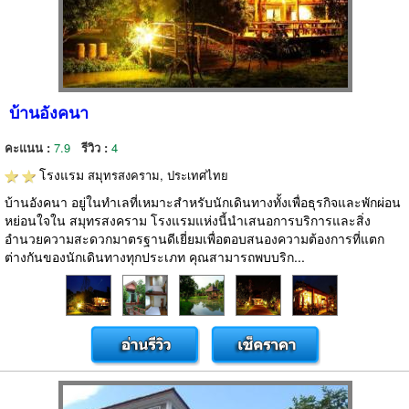
บ้านอังคนา
คะแนน :
7.9
รีวิว :
4
โรงแรม
สมุทรสงคราม, ประเทศไทย
บ้านอังคนา อยู่ในทำเลที่เหมาะสำหรับนักเดินทางทั้งเพื่อธุรกิจและพักผ่อน
หย่อนใจใน สมุทรสงคราม โรงแรมแห่งนี้นำเสนอการบริการและสิ่ง
อำนวยความสะดวกมาตรฐานดีเยี่ยมเพื่อตอบสนองความต้องการที่แตก
ต่างกันของนักเดินทางทุกประเภท คุณสามารถพบบริก...