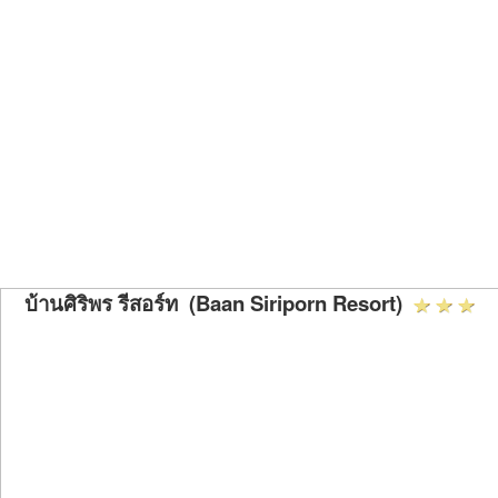
บ้านศิริพร รีสอร์ท (Baan Siriporn Resort)