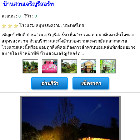
บ้านสวนเจริญรีสอร์ท
คะแนน :
0
รีวิว :
0
โรงแรม
สมุทรสงคราม, ประเทศไทย
เชิญเข้าพักที่ บ้านสวนเจริญรีสอร์ท เพื่อสำรวจความน่าตื่นตาตื่นใจของ
สมุทรสงคราม ด้วยบริการและสิ่งอำนวยความสะดวกอันหลากหลาย
โรงแรมแห่งนี้พร้อมมอบทุกสิ่งที่คุณต้องการสำหรับนอนหลับพักผ่อนอย่าง
สบายใจ เจ้าหน้าที่ที่ บ้านสวนเจริญรีสอร์ท...