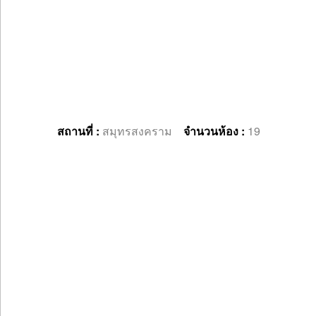
สถานที่ :
สมุทรสงคราม
จำนวนห้อง :
19