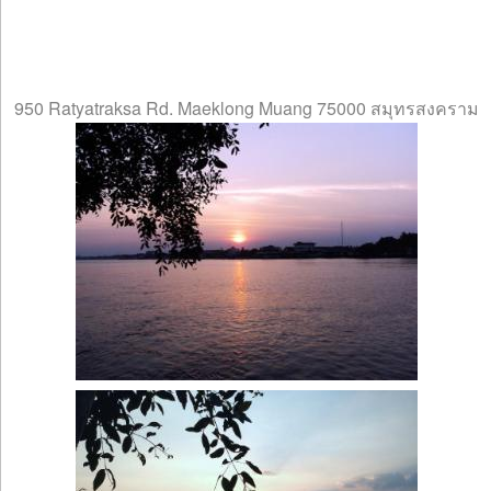
950 Ratyatraksa Rd. Maeklong Muang 75000 สมุทรสงคราม