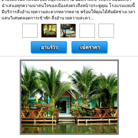
นำเสนอทุกความน่าสนใจของเมืองส่งตรงถึงหน้าประตูคุณ โรงแรมแห่งนี้
มีบริการสิ่งอำนวยความสะดวกหลากหลาย พร้อมให้คุณได้สัมผัสช่วงเวลา
แสนวิเศษตลอดการเข้าพัก สิ่งอำนวยความสะดว...