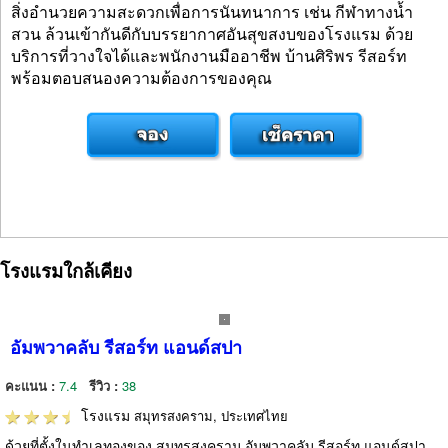
สิ่งอำนวยความสะดวกเพื่อการนันทนาการ เช่น กีฬาทางน้ำ
สวน ล้วนเข้ากันดีกับบรรยากาศอันสุขสงบของโรงแรม ด้วย
บริการที่วางใจได้และพนักงานมืออาชีพ บ้านศิริพร รีสอร์ท
พร้อมตอบสนองความต้องการของคุณ
โรงแรมใกล้เคียง
อัมพวาคลับ รีสอร์ท แอนด์สปา
คะแนน :
7.4
รีวิว :
38
โรงแรม
สมุทรสงคราม, ประเทศไทย
ด้วยที่ตั้งในทำเลทองของ สมุทรสงคราม อัมพวาคลับ รีสอร์ท แอนด์สปา