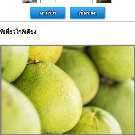
ที่เที่ยวใกล้เคียง