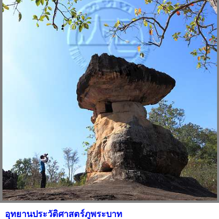
อุทยานประวัติศาสตร์ภูพระบาท