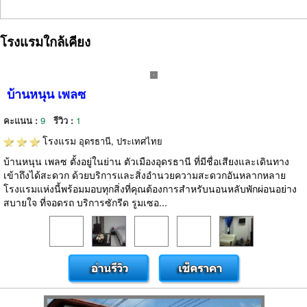
โรงแรมใกล้เคียง
บ้านหนุน เพลซ
คะแนน :
9
รีวิว :
1
โรงแรม
อุดรธานี, ประเทศไทย
บ้านหนุน เพลซ ตั้งอยู่ในย่าน ตัวเมืองอุดรธานี ที่มีชื่อเสียงและเดินทาง
เข้าถึงได้สะดวก ด้วยบริการและสิ่งอำนวยความสะดวกอันหลากหลาย
โรงแรมแห่งนี้พร้อมมอบทุกสิ่งที่คุณต้องการสำหรับนอนหลับพักผ่อนอย่าง
สบายใจ ที่จอดรถ บริการซักรีด รูมเซอ...