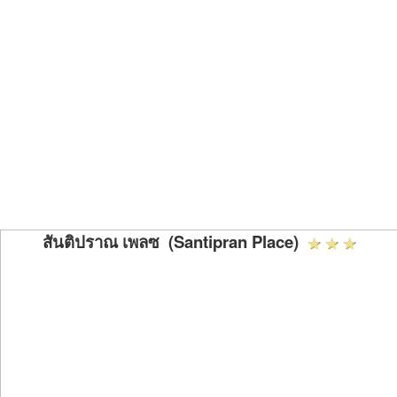
สันติปราณ เพลซ (Santipran Place)