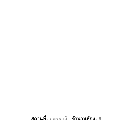
สถานที่ :
อุดรธานี
จำนวนห้อง :
9