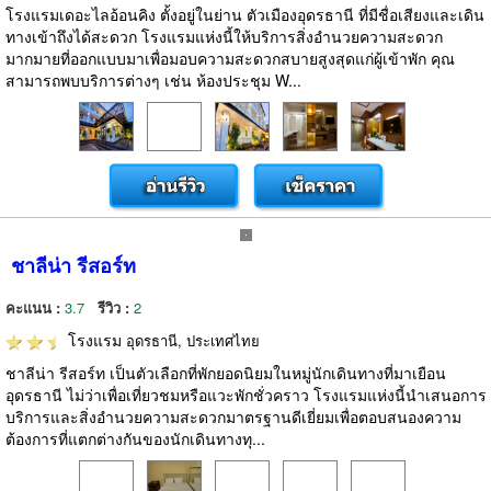
โรงแรมเดอะไลอ้อนคิง ตั้งอยู่ในย่าน ตัวเมืองอุดรธานี ที่มีชื่อเสียงและเดิน
ทางเข้าถึงได้สะดวก โรงแรมแห่งนี้ให้บริการสิ่งอำนวยความสะดวก
มากมายที่ออกแบบมาเพื่อมอบความสะดวกสบายสูงสุดแก่ผู้เข้าพัก คุณ
สามารถพบบริการต่างๆ เช่น ห้องประชุม W...
ชาลีน่า รีสอร์ท
คะแนน :
3.7
รีวิว :
2
โรงแรม
อุดรธานี, ประเทศไทย
ชาลีน่า รีสอร์ท เป็นตัวเลือกที่พักยอดนิยมในหมู่นักเดินทางที่มาเยือน
อุดรธานี ไม่ว่าเพื่อเที่ยวชมหรือแวะพักชั่วคราว โรงแรมแห่งนี้นำเสนอการ
บริการและสิ่งอำนวยความสะดวกมาตรฐานดีเยี่ยมเพื่อตอบสนองความ
ต้องการที่แตกต่างกันของนักเดินทางทุ...