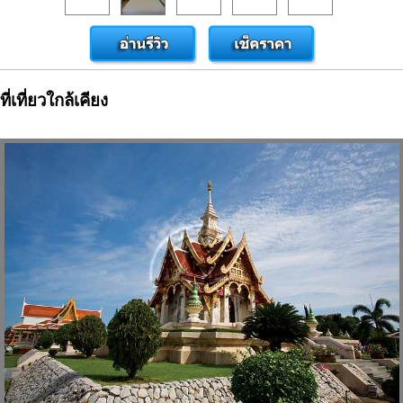
ที่เที่ยวใกล้เคียง