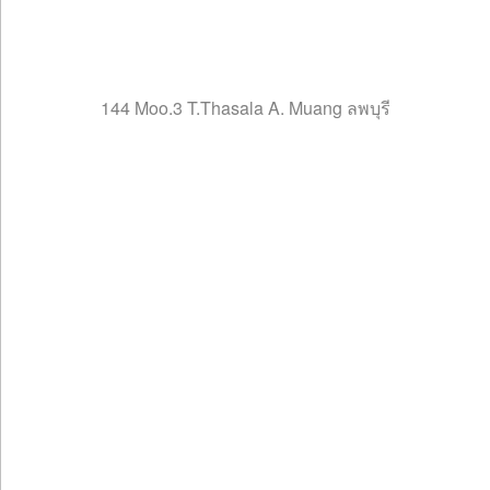
144 Moo.3 T.Thasala A. Muang ลพบุรี