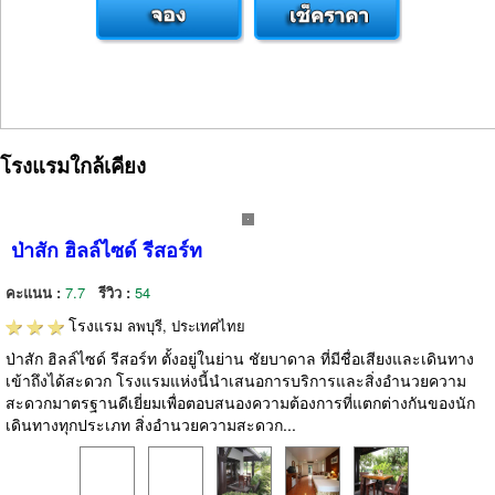
โรงแรมใกล้เคียง
ป่าสัก ฮิลล์ไซด์ รีสอร์ท
คะแนน :
7.7
รีวิว :
54
โรงแรม
ลพบุรี, ประเทศไทย
ป่าสัก ฮิลล์ไซด์ รีสอร์ท ตั้งอยู่ในย่าน ชัยบาดาล ที่มีชื่อเสียงและเดินทาง
เข้าถึงได้สะดวก โรงแรมแห่งนี้นำเสนอการบริการและสิ่งอำนวยความ
สะดวกมาตรฐานดีเยี่ยมเพื่อตอบสนองความต้องการที่แตกต่างกันของนัก
เดินทางทุกประเภท สิ่งอำนวยความสะดวก...