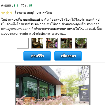
คะแนน :
8.4
รีวิว :
15
โรงแรม
ลพบุรี, ประเทศไทย
ในย่านท่องเที่ยวยอดนิยมอย่าง ตัวเมืองลพบุรี เรือนไม้รีสอร์ท แอนด์ สปา
เป็นอีกหนึ่งโรงแรมที่รับรองว่าจะทำให้การเข้าพักของคุณเป็นช่วงเวลา
แสนสุขอันผ่อนคลาย สิ่งอำนวยความสะดวกครบครันในโรงแรมแห่งนี้จะ
มอบประสบการณ์การเข้าพักอันสะดวกสบาย...