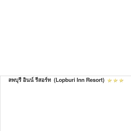
ลพบุรี อินน์ รีสอร์ท (Lopburi Inn Resort)