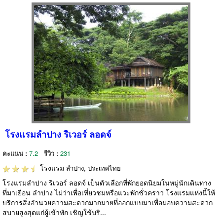
โรงแรมลำปาง ริเวอร์ ลอดจ์
คะแนน :
7.2
รีวิว :
231
โรงแรม
ลำปาง, ประเทศไทย
โรงแรมลำปาง ริเวอร์ ลอดจ์ เป็นตัวเลือกที่พักยอดนิยมในหมู่นักเดินทาง
ที่มาเยือน ลำปาง ไม่ว่าเพื่อเที่ยวชมหรือแวะพักชั่วคราว โรงแรมแห่งนี้ให้
บริการสิ่งอำนวยความสะดวกมากมายที่ออกแบบมาเพื่อมอบความสะดวก
สบายสูงสุดแก่ผู้เข้าพัก เชิญใช้บริ...