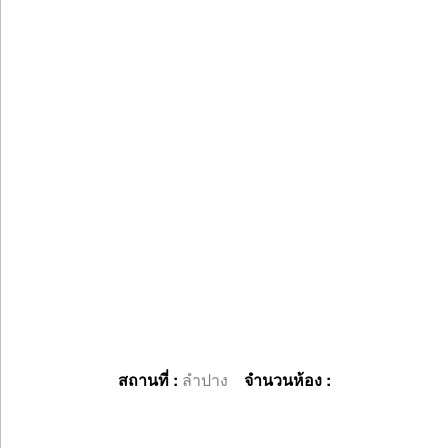
สถานที่ :
ลำปาง
จำนวนห้อง :