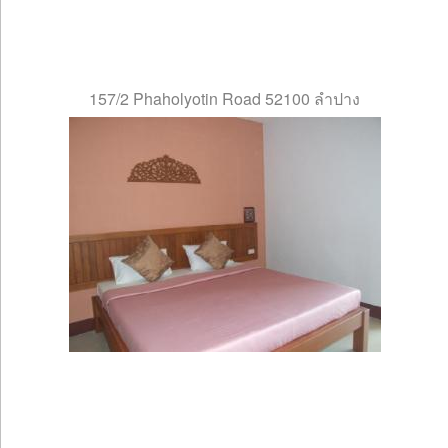
157/2 Phaholyotin Road 52100 ลำปาง