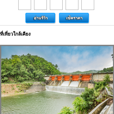
ที่เที่ยวใกล้เคียง