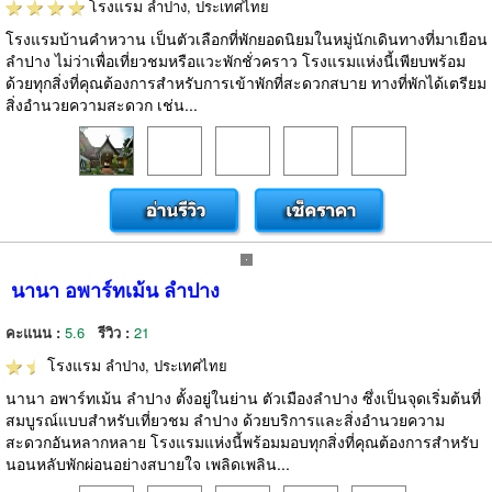
โรงแรม
ลำปาง, ประเทศไทย
โรงแรมบ้านคำหวาน เป็นตัวเลือกที่พักยอดนิยมในหมู่นักเดินทางที่มาเยือน
ลำปาง ไม่ว่าเพื่อเที่ยวชมหรือแวะพักชั่วคราว โรงแรมแห่งนี้เพียบพร้อม
ด้วยทุกสิ่งที่คุณต้องการสำหรับการเข้าพักที่สะดวกสบาย ทางที่พักได้เตรียม
สิ่งอำนวยความสะดวก เช่น...
นานา อพาร์ทเม้น ลำปาง
คะแนน :
5.6
รีวิว :
21
โรงแรม
ลำปาง, ประเทศไทย
นานา อพาร์ทเม้น ลำปาง ตั้งอยู่ในย่าน ตัวเมืองลำปาง ซึ่งเป็นจุดเริ่มต้นที่
สมบูรณ์แบบสำหรับเที่ยวชม ลำปาง ด้วยบริการและสิ่งอำนวยความ
สะดวกอันหลากหลาย โรงแรมแห่งนี้พร้อมมอบทุกสิ่งที่คุณต้องการสำหรับ
นอนหลับพักผ่อนอย่างสบายใจ เพลิดเพลิน...