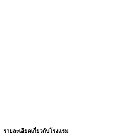
รายละเอียดเกี่ยวกับโรงแรม