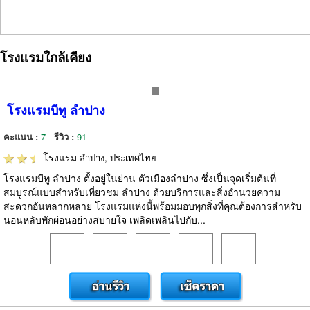
โรงแรมใกล้เคียง
โรงแรมบีทู ลำปาง
คะแนน :
7
รีวิว :
91
โรงแรม
ลำปาง, ประเทศไทย
โรงแรมบีทู ลำปาง ตั้งอยู่ในย่าน ตัวเมืองลำปาง ซึ่งเป็นจุดเริ่มต้นที่
สมบูรณ์แบบสำหรับเที่ยวชม ลำปาง ด้วยบริการและสิ่งอำนวยความ
สะดวกอันหลากหลาย โรงแรมแห่งนี้พร้อมมอบทุกสิ่งที่คุณต้องการสำหรับ
นอนหลับพักผ่อนอย่างสบายใจ เพลิดเพลินไปกับ...