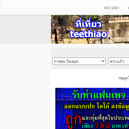
หน้าหลัก
กดถูก