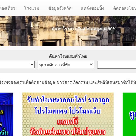
ท่องเที่ยว
โรงแรม
ข้อมูลจังหวัด
แหล่งชอปปิ้ง
ติดต่อลงโ
ค้นหาโรงแรมรับส่วนลด
สูงสุด 80%
ค้นหาโรงแรมทั่วไทย
ใจเพจของเราเพื่อติดตามข้อมูล ข่าวสาร กิจกรรม และสิทธิพิเศษสมาชิกได้ทั