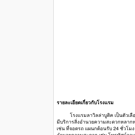
รายละเอียดเกี่ยวกับโรงแรม
โรงแรมลาวิลล่าบูติค เป็นตัวเลือกที่
มีบริการสิ่งอำนวยความสะดวกหลากหลา
เช่น ที่จอดรถ แผนกต้อนรับ 24 ชั่วโ
อำนวยความสะดวก เช่น โทรทัศน์จอแอลซี