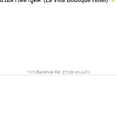
11/1 BanKhok Rd. 27120 สระแก้ว