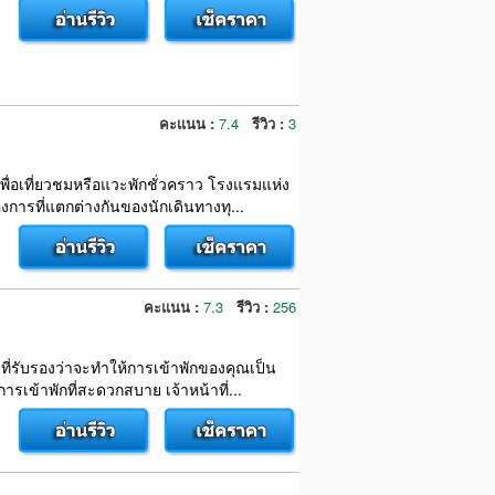
คะแนน :
7.4
รีวิว :
3
าเพื่อเที่ยวชมหรือแวะพักชั่วคราว โรงแรมแห่ง
ารที่แตกต่างกันของนักเดินทางทุ...
คะแนน :
7.3
รีวิว :
256
ที่รับรองว่าจะทำให้การเข้าพักของคุณเป็น
รเข้าพักที่สะดวกสบาย เจ้าหน้าที่...