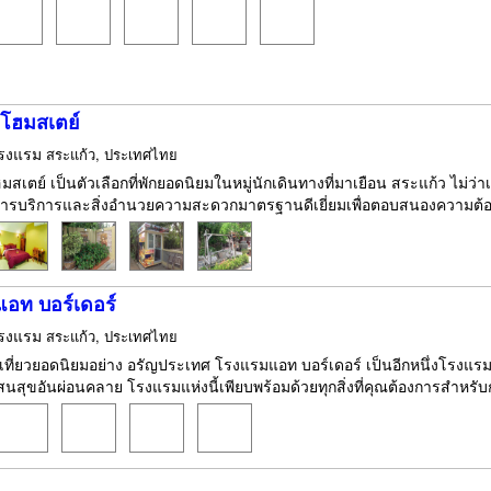
 โฮมสเตย์
รงแรม
สระแก้ว, ประเทศไทย
มสเตย์ เป็นตัวเลือกที่พักยอดนิยมในหมู่นักเดินทางที่มาเยือน สระแก้ว ไม่ว่
การบริการและสิ่งอำนวยความสะดวกมาตรฐานดีเยี่ยมเพื่อตอบสนองความต้องก
อท บอร์เดอร์
รงแรม
สระแก้ว, ประเทศไทย
เที่ยวยอดนิยมอย่าง อรัญประเทศ โรงแรมแอท บอร์เดอร์ เป็นอีกหนึ่งโรงแรม
นสุขอันผ่อนคลาย โรงแรมแห่งนี้เพียบพร้อมด้วยทุกสิ่งที่คุณต้องการสำหรับกา