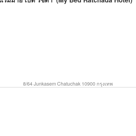
8/64 Junkasem Chatuchak 10900 กรุงเทพ