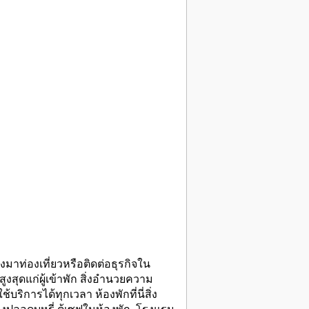
ท่องเที่ยวหรือติดต่อธุรกิจใน
ุดแก่ผู้เข้าพัก สิ่งอำนวยความ
้บริการได้ทุกเวลา ห้องพักที่นี่สิ่ง
ปลอดบุหรี่ ตู้เซฟในห้องพัก. โรงแรม