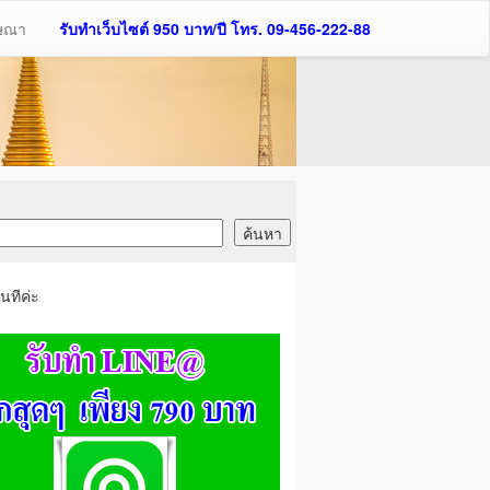
ฆษณา
รับทำเว็บไซต์ 950 บาท/ปี โทร. 09-456-222-88
นทีค่ะ