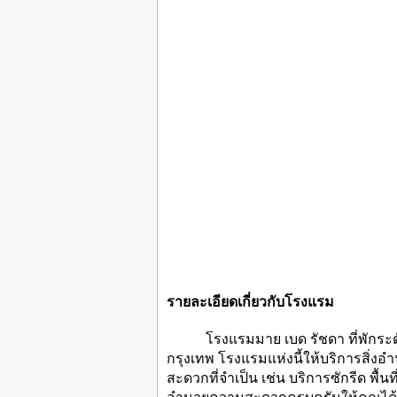
รายละเอียดเกี่ยวกับโรงแรม
โรงแรมมาย เบด รัชดา ที่พักระดับ 
กรุงเทพ โรงแรมแห่งนี้ให้บริการสิ่
สะดวกที่จำเป็น เช่น บริการซักรีด พื้นที
อำนวยความสะดวกครบครันให้คุณได้พักผ