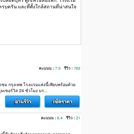
ครัน และที่ตั้งใกล้สถานที่น่าสนใจ
คะแนน :
7.5
รีวิว :
763
่ยวชม กรุงเทพ โรงแรมแห่งนี้เพียบพร้อมด้วย
มเซอร์วิส 24 ชั่วโมง บร...
คะแนน :
6.4
รีวิว :
21