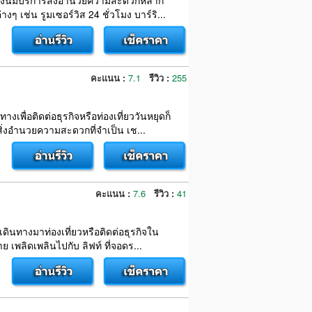
แห่งนี้มีบริการสิ่งอำนวยความสะดวกหลาก
เช่น รูมเซอร์วิส 24 ชั่วโมง บาร์ริ...
คะแนน :
7.1
รีวิว :
255
งเพื่อติดต่อธุรกิจหรือท่องเที่ยววันหยุดก็
่งอำนวยความสะดวกที่จำเป็น เช...
คะแนน :
7.6
รีวิว :
41
ดินทางมาท่องเที่ยวหรือติดต่อธุรกิจใน
 เพลิดเพลินไปกับ ลิฟท์ ที่จอดร...