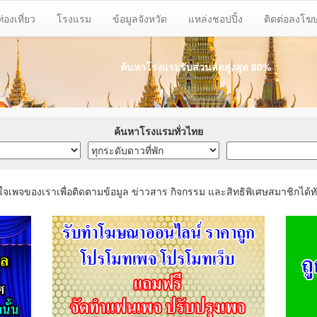
ท่องเที่ยว
โรงแรม
ข้อมูลจังหวัด
แหล่งชอปปิ้ง
ติดต่อลงโ
ค้นหาโรงแรมรับส่วนลด
สูงสุด 80%
ค้นหาโรงแรมทั่วไทย
ใจเพจของเราเพื่อติดตามข้อมูล ข่าวสาร กิจกรรม และสิทธิพิเศษสมาชิกได้ทั