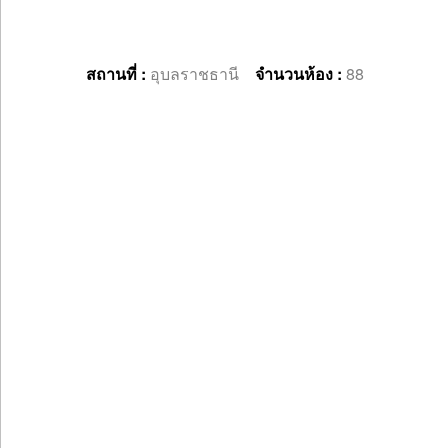
สถานที่ :
อุบลราชธานี
จำนวนห้อง :
88