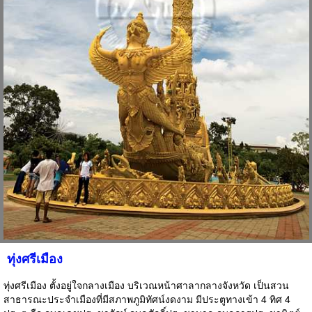
ทุ่งศรีเมือง
ทุ่งศรีเมือง ตั้งอยู่ใจกลางเมือง บริเวณหน้าศาลากลางจังหวัด เป็นสวน
สาธารณะประจำเมืองที่มีสภาพภูมิทัศน์งดงาม มีประตูทางเข้า 4 ทิศ 4