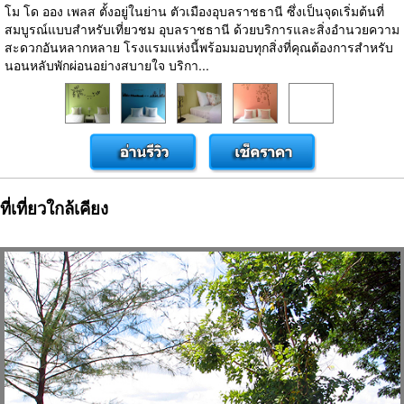
โม โด ออง เพลส ตั้งอยู่ในย่าน ตัวเมืองอุบลราชธานี ซึ่งเป็นจุดเริ่มต้นที่
สมบูรณ์แบบสำหรับเที่ยวชม อุบลราชธานี ด้วยบริการและสิ่งอำนวยความ
สะดวกอันหลากหลาย โรงแรมแห่งนี้พร้อมมอบทุกสิ่งที่คุณต้องการสำหรับ
นอนหลับพักผ่อนอย่างสบายใจ บริกา...
ที่เที่ยวใกล้เคียง