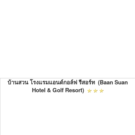
บ้านสวน โรงแรมแอนด์กอล์ฟ รีสอร์ท (Baan Suan
Hotel & Golf Resort)