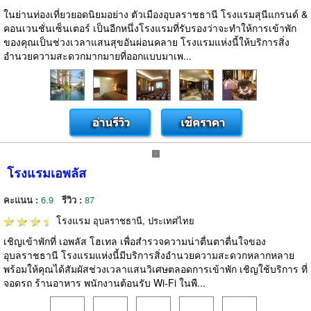
ในย่านท่องเที่ยวยอดนิยมอย่าง ตัวเมืองอุบลราชธานี โรงแรมสุนีแกรนด์ &
คอนเวนชั่นเซ็นเตอร์ เป็นอีกหนึ่งโรงแรมที่รับรองว่าจะทำให้การเข้าพัก
ของคุณเป็นช่วงเวลาแสนสุขอันผ่อนคลาย โรงแรมแห่งนี้ให้บริการสิ่ง
อำนวยความสะดวกมากมายที่ออกแบบมาเพ...
โรงแรมเอพลัส
คะแนน :
6.9
รีวิว :
87
โรงแรม
อุบลราชธานี, ประเทศไทย
เชิญเข้าพักที่ เอพลัส โฮเทล เพื่อสำรวจความน่าตื่นตาตื่นใจของ
อุบลราชธานี โรงแรมแห่งนี้มีบริการสิ่งอำนวยความสะดวกหลากหลาย
พร้อมให้คุณได้สัมผัสช่วงเวลาแสนวิเศษตลอดการเข้าพัก เชิญใช้บริการ ที่
จอดรถ ร้านอาหาร พนักงานต้อนรับ Wi-Fi ในพื...