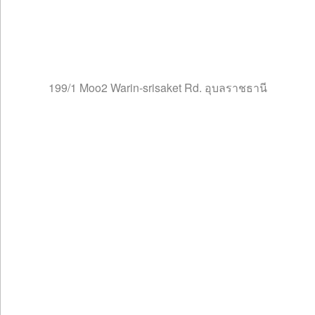
199/1 Moo2 Warin-srisaket Rd. อุบลราชธานี