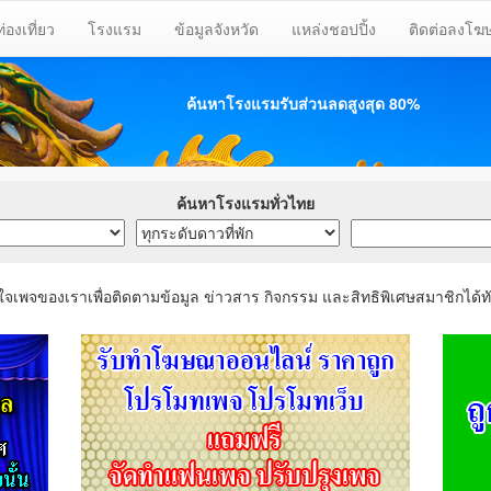
ท่องเที่ยว
โรงแรม
ข้อมูลจังหวัด
แหล่งชอปปิ้ง
ติดต่อลงโ
ค้นหาโรงแรมรับส่วนลด
สูงสุด 80%
ค้นหาโรงแรมทั่วไทย
ใจเพจของเราเพื่อติดตามข้อมูล ข่าวสาร กิจกรรม และสิทธิพิเศษสมาชิกได้ทั