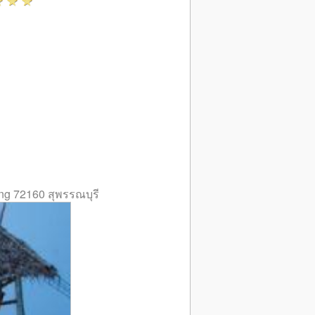
g 72160 สุพรรณบุรี