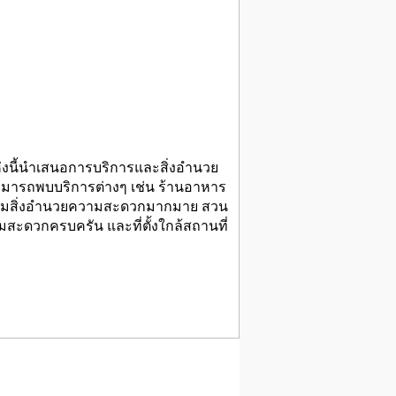
แห่งนี้นำเสนอการบริการและสิ่งอำนวย
มารถพบบริการต่างๆ เช่น ร้านอาหาร
ะดับพร้อมสิ่งอำนวยความสะดวกมากมาย สวน
มสะดวกครบครัน และที่ตั้งใกล้สถานที่