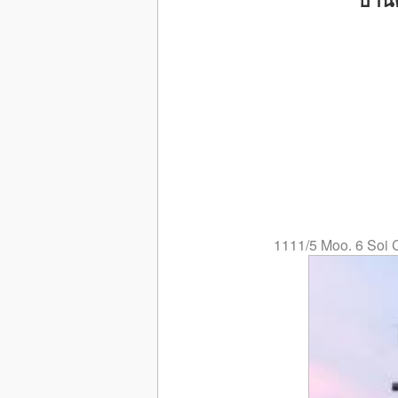
1111/5 Moo. 6 Soi