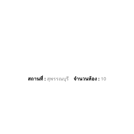
สถานที่ :
สุพรรณบุรี
จำนวนห้อง :
10