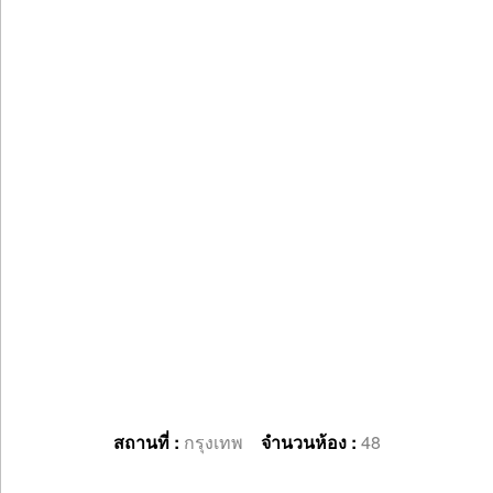
สถานที่ :
กรุงเทพ
จำนวนห้อง :
48