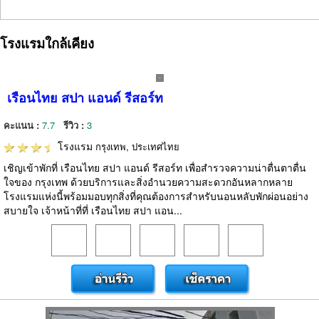
โรงแรมใกล้เคียง
เรือนไทย สปา แอนด์ รีสอร์ท
คะแนน :
7.7
รีวิว :
3
โรงแรม
กรุงเทพ, ประเทศไทย
เชิญเข้าพักที่ เรือนไทย สปา แอนด์ รีสอร์ท เพื่อสำรวจความน่าตื่นตาตื่น
ใจของ กรุงเทพ ด้วยบริการและสิ่งอำนวยความสะดวกอันหลากหลาย
โรงแรมแห่งนี้พร้อมมอบทุกสิ่งที่คุณต้องการสำหรับนอนหลับพักผ่อนอย่าง
สบายใจ เจ้าหน้าที่ที่ เรือนไทย สปา แอน...