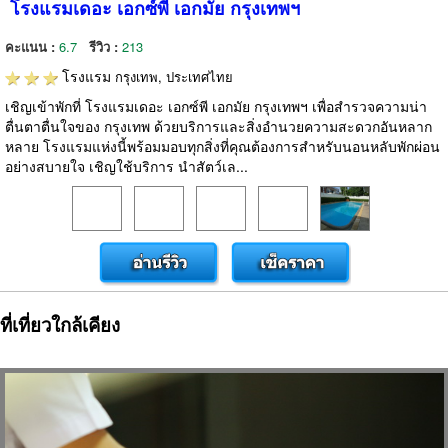
โรงแรมเดอะ เอกซ์พี เอกมัย กรุงเทพฯ
คะแนน :
6.7
รีวิว :
213
โรงแรม
กรุงเทพ, ประเทศไทย
เชิญเข้าพักที่ โรงแรมเดอะ เอกซ์พี เอกมัย กรุงเทพฯ เพื่อสำรวจความน่า
ตื่นตาตื่นใจของ กรุงเทพ ด้วยบริการและสิ่งอำนวยความสะดวกอันหลาก
หลาย โรงแรมแห่งนี้พร้อมมอบทุกสิ่งที่คุณต้องการสำหรับนอนหลับพักผ่อน
อย่างสบายใจ เชิญใช้บริการ นำสัตว์เล...
ที่เที่ยวใกล้เคียง