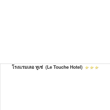
โรงแรมเลอ ทูเช่ (Le Touche Hotel)