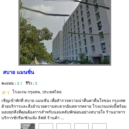
สบาย แมนชั่น
คะแนน :
3.1
รีวิว :
3
โรงแรม
กรุงเทพ, ประเทศไทย
เชิญเข้าพักที่ สบาย แมนชั่น เพื่อสำรวจความน่าตื่นตาตื่นใจของ กรุงเทพ
ด้วยบริการและสิ่งอำนวยความสะดวกอันหลากหลาย โรงแรมแห่งนี้พร้อม
มอบทุกสิ่งที่คุณต้องการสำหรับนอนหลับพักผ่อนอย่างสบายใจ ร้านอาหาร
บริการซักรีด/ซักแห้ง ลิฟท์ ร้านค้า ...