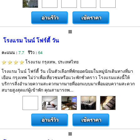
โรงแรม ไนน์ โฟร์ตี้ วัน
คะแนน :
7.7
รีวิว :
64
โรงแรม
กรุงเทพ, ประเทศไทย
โรงแรม ไนน์ โฟร์ตี้ วัน เป็นตัวเลือกที่พักยอดนิยมในหมู่นักเดินทางที่มา
เยือน กรุงเทพ ไม่ว่าเพื่อเที่ยวชมหรือแวะพักชั่วคราว โรงแรมแห่งนี้ให้
บริการสิ่งอำนวยความสะดวกมากมายที่ออกแบบมาเพื่อมอบความสะดวก
สบายสูงสุดแก่ผู้เข้าพัก คุณสามารถพ...