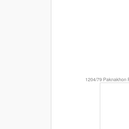
1204/79 Paknakhon