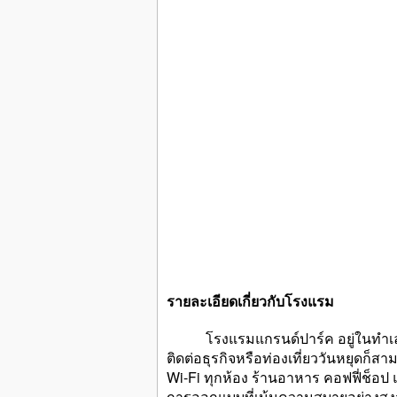
รายละเอียดเกี่ยวกับโรงแรม
โรงแรมแกรนด์ปาร์ค อยู่ในทำเลที่เห
ติดต่อธุรกิจหรือท่องเที่ยววันหยุดก็
Wi-Fi ทุกห้อง ร้านอาหาร คอฟฟี่ช็อป 
การออกแบบที่เน้นความสบายอย่างสูงสุด 