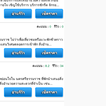
ราช ด้วยบริการและสิ่งอำนวยความสะดวกอัน
ยใจ เชิญใช้บริการ บริการซักรีด จักรย...
คะแนน :
0
รีวิว :
0
มราช ไม่ว่าเพื่อเที่ยวชมหรือแวะพักชั่วคราว
แสนวิเศษตลอดการเข้าพัก สิ่งอำน...
คะแนน :
8.2
รีวิว :
34
่อนหย่อนใจใน นครศรีธรรมราช ที่พักนำเสนอสิ่ง
่งอำนวยความสะดวกที่จำเป็น เช่น...