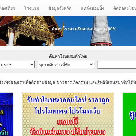
ท่องเที่ยว
โรงแรม
ข้อมูลจังหวัด
แหล่งชอปปิ้ง
ติดต่อลงโ
ค้นหาโรงแรมรับส่วนลด
สูงสุด 80%
ค้นหาโรงแรมทั่วไทย
ใจเพจของเราเพื่อติดตามข้อมูล ข่าวสาร กิจกรรม และสิทธิพิเศษสมาชิกได้ทั