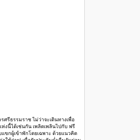
ศรีธรรมราช ไม่ว่าจะเดินทางเพื่อ
นี้ได้เช่นกัน เพลิดเพลินไปกับ ฟรี
ับแขกผู้เข้าพักโดยเฉพาะ ด้วยแนวคิด
าใช้จ่าย) เพื่อรับประกันค่ำคืนอันผ่อน