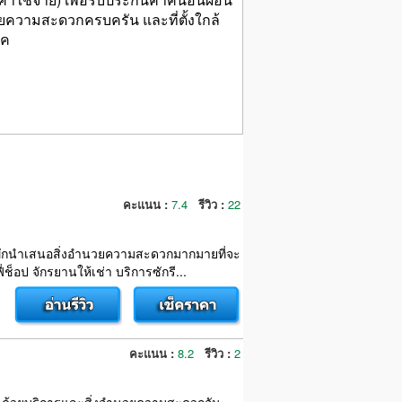
ความสะดวกครบครัน และที่ตั้งใกล้
์ค
คะแนน :
7.4
รีวิว :
22
ี่พักนำเสนอสิ่งอำนวยความสะดวกมากมายที่จะ
ช็อป จักรยานให้เช่า บริการซักรี...
คะแนน :
8.2
รีวิว :
2