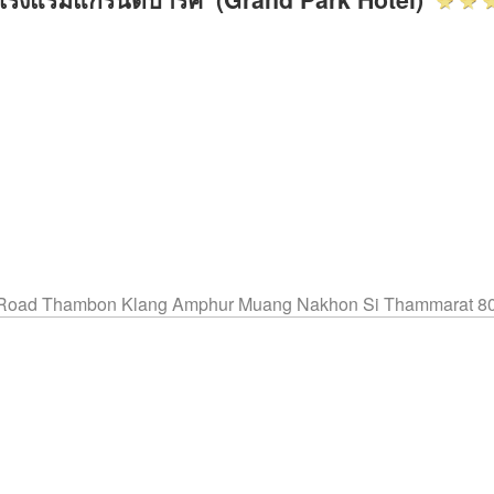
 Road Thambon Klang Amphur Muang Nakhon Si Thammarat 8