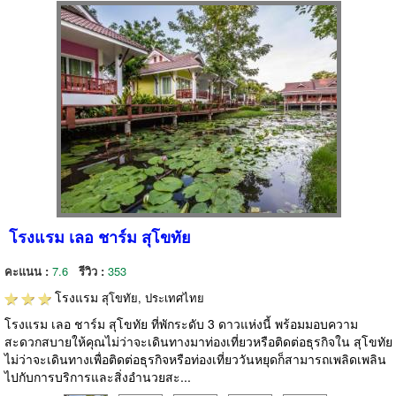
โรงแรม เลอ ชาร์ม สุโขทัย
คะแนน :
7.6
รีวิว :
353
โรงแรม
สุโขทัย, ประเทศไทย
โรงแรม เลอ ชาร์ม สุโขทัย ที่พักระดับ 3 ดาวแห่งนี้ พร้อมมอบความ
สะดวกสบายให้คุณไม่ว่าจะเดินทางมาท่องเที่ยวหรือติดต่อธุรกิจใน สุโขทัย
ไม่ว่าจะเดินทางเพื่อติดต่อธุรกิจหรือท่องเที่ยววันหยุดก็สามารถเพลิดเพลิน
ไปกับการบริการและสิ่งอำนวยสะ...