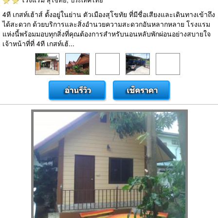
4ที เกสท์เฮ้าส์ ตั้งอยู่ในย่าน ตัวเมืองสุโขทัย ที่มีชื่อเสียงและเดินทางเข้าถึง
ได้สะดวก ด้วยบริการและสิ่งอำนวยความสะดวกอันหลากหลาย โรงแรม
แห่งนี้พร้อมมอบทุกสิ่งที่คุณต้องการสำหรับนอนหลับพักผ่อนอย่างสบายใจ
เจ้าหน้าที่ที่ 4ที เกสท์เฮ้...