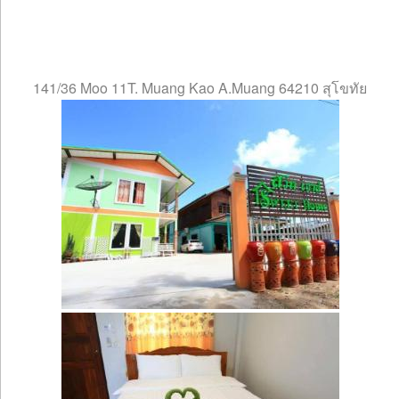
141/36 Moo 11T. Muang Kao A.Muang 64210 สุโขทัย