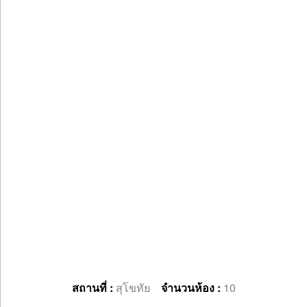
สถานที่ :
สุโขทัย
จำนวนห้อง :
10