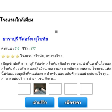
โรงแรมใกล้เคียง
ธาราบุรี รีสอร์ท สุโขทัย
คะแนน :
7.9
รีวิว :
177
โรงแรม
สุโขทัย, ประเทศไทย
เชิญเข้าพักที่ ธาราบุรี รีสอร์ท สุโขทัย เพื่อสำรวจความน่าตื่นตาตื่นใจของ
สุโขทัย ด้วยบริการและสิ่งอำนวยความสะดวกอันหลากหลาย โรงแรมแห่ง
นี้พร้อมมอบทุกสิ่งที่คุณต้องการสำหรับนอนหลับพักผ่อนอย่างสบายใจ คุณ
สามารถพบบริการต่างๆ เช่น จักรย...