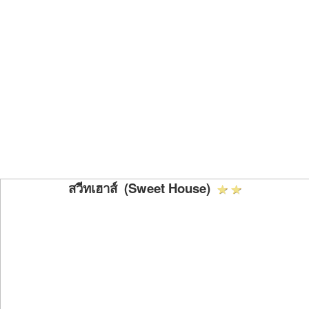
สวีทเฮาส์ (Sweet House)