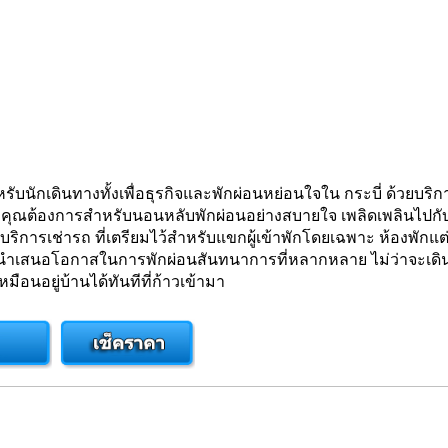
นักเดินทางทั้งเพื่อธุรกิจและพักผ่อนหย่อนใจใน กระบี่ ด้วยบ
่คุณต้องการสำหรับนอนหลับพักผ่อนอย่างสบายใจ เพลิดเพลินไปกับ ที่
บริการเช่ารถ ที่เตรียมไว้สำหรับแขกผู้เข้าพักโดยเฉพาะ ห้องพักแต
นอโอกาสในการพักผ่อนสันทนาการที่หลากหลาย ไม่ว่าจะเดินทาง
มือนอยู่บ้านได้ทันทีที่ก้าวเข้ามา