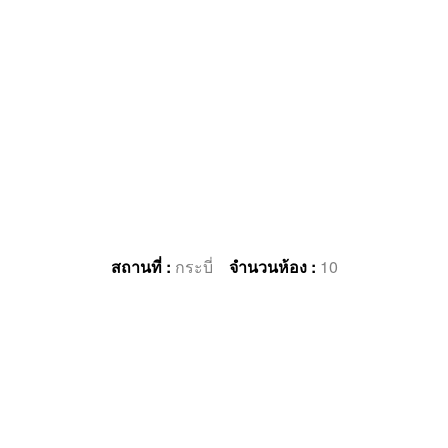
สถานที่ :
กระบี่
จำนวนห้อง :
10