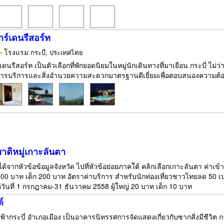
าร์เดนรีสอร์ท
โรงแรม
กระบี่, ประเทศไทย
เดนรีสอร์ท เป็นตัวเลือกที่พักยอดนิยมในหมู่นักเดินทางที่มาเยือน กระบี่ ไม่
การบริการและสิ่งอำนวยความสะดวกมาตรฐานดีเยี่ยมเพื่อตอบสนองความต้องก
าติหมู่เกาะลันตา
ด้จากหัวข้อข้อมูลจังหวัด ไปที่หัวข้อย่อยภาคใต้ คลิกเลือกเกาะลันตา ค่าเ
 400 บาท เด็ก 200 บาท อัตราค่าบริการ สำหรับนักท่องเที่ยวชาวไทยลด 50 เปอร
แต่วันที่ 1 กรกฎาคม-31 ธันวาคม 2558 ผู้ใหญ่ 20 บาท เด็ก 10 บาท
์
ฟ้ากระบี่ อำเภอเมือง เป็นอาคารนิทรรศการจัดแสดงเกี่ยวกับซากสิ่งมีชีวิ