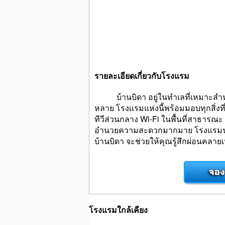
รายละเอียดเกี่ยวกับโรงแรม
บ้านบิดา อยู่ในทำเลที่เหมาะสำหรับ
หลาย โรงแรมแห่งนี้พร้อมมอบทุกสิ่งที
ทีวีส่วนกลาง Wi-Fi ในพื้นที่สาธารณะ 
อำนวยความสะดวกมากมาย โรงแรมนำเส
บ้านบิดา จะช่วยให้คุณรู้สึกผ่อนคลายเห
โรงแรมใกล้เคียง