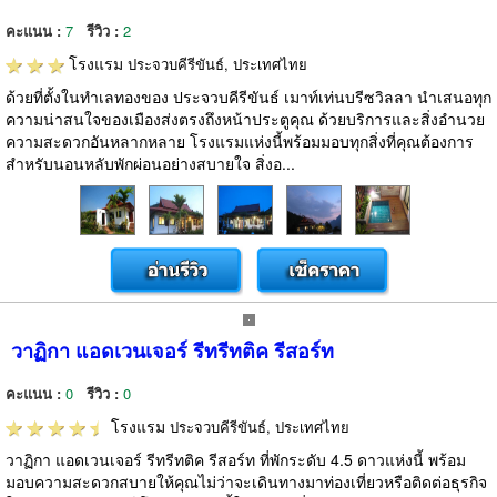
คะแนน :
7
รีวิว :
2
โรงแรม
ประจวบคีรีขันธ์, ประเทศไทย
ด้วยที่ตั้งในทำเลทองของ ประจวบคีรีขันธ์ เมาท์เท่นบรีซวิลลา นำเสนอทุก
ความน่าสนใจของเมืองส่งตรงถึงหน้าประตูคุณ ด้วยบริการและสิ่งอำนวย
ความสะดวกอันหลากหลาย โรงแรมแห่งนี้พร้อมมอบทุกสิ่งที่คุณต้องการ
สำหรับนอนหลับพักผ่อนอย่างสบายใจ สิ่งอ...
วาฏิกา แอดเวนเจอร์ รีทรีทติค รีสอร์ท
คะแนน :
0
รีวิว :
0
โรงแรม
ประจวบคีรีขันธ์, ประเทศไทย
วาฏิกา แอดเวนเจอร์ รีทรีทติค รีสอร์ท ที่พักระดับ 4.5 ดาวแห่งนี้ พร้อม
มอบความสะดวกสบายให้คุณไม่ว่าจะเดินทางมาท่องเที่ยวหรือติดต่อธุรกิจ