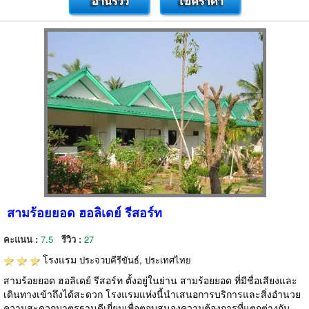
สามร้อยยอด ฮอลิเดย์ รีสอร์ท
คะแนน :
7.5
รีวิว :
27
โรงแรม
ประจวบคีรีขันธ์, ประเทศไทย
สามร้อยยอด ฮอลิเดย์ รีสอร์ท ตั้งอยู่ในย่าน สามร้อยยอด ที่มีชื่อเสียงและ
เดินทางเข้าถึงได้สะดวก โรงแรมแห่งนี้นำเสนอการบริการและสิ่งอำนวย
ความสะดวกมาตรฐานดีเยี่ยมเพื่อตอบสนองความต้องการที่แตกต่างกัน