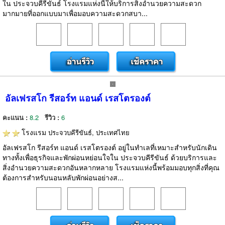
ใน ประจวบคีรีขันธ์ โรงแรมแห่งนี้ให้บริการสิ่งอำนวยความสะดวก
มากมายที่ออกแบบมาเพื่อมอบความสะดวกสบา...
อัลเฟรสโก รีสอร์ท แอนด์ เรสโตรองต์
คะแนน :
8.2
รีวิว :
6
โรงแรม
ประจวบคีรีขันธ์, ประเทศไทย
อัลเฟรสโก รีสอร์ท แอนด์ เรสโตรองต์ อยู่ในทำเลที่เหมาะสำหรับนักเดิน
ทางทั้งเพื่อธุรกิจและพักผ่อนหย่อนใจใน ประจวบคีรีขันธ์ ด้วยบริการและ
สิ่งอำนวยความสะดวกอันหลากหลาย โรงแรมแห่งนี้พร้อมมอบทุกสิ่งที่คุณ
ต้องการสำหรับนอนหลับพักผ่อนอย่างส...