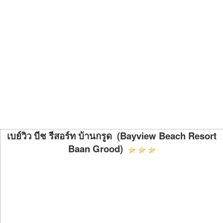
เบย์วิว บีช รีสอร์ท บ้านกรูด (Bayview Beach Resort
Baan Grood)