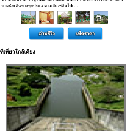
ของนักเดินทางทุกประเภท เพลิดเพลินไปก...
ที่เที่ยวใกล้เคียง