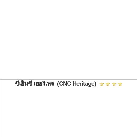
ซีเอ็นซี เฮอริเทจ (CNC Heritage)