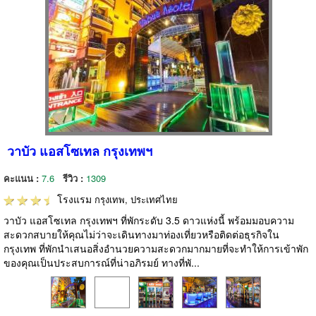
วาบัว แอสโซเทล กรุงเทพฯ
คะแนน :
7.6
รีวิว :
1309
โรงแรม
กรุงเทพ, ประเทศไทย
วาบัว แอสโซเทล กรุงเทพฯ ที่พักระดับ 3.5 ดาวแห่งนี้ พร้อมมอบความ
สะดวกสบายให้คุณไม่ว่าจะเดินทางมาท่องเที่ยวหรือติดต่อธุรกิจใน
กรุงเทพ ที่พักนำเสนอสิ่งอำนวยความสะดวกมากมายที่จะทำให้การเข้าพัก
ของคุณเป็นประสบการณ์ที่น่าอภิรมย์ ทางที่พั...