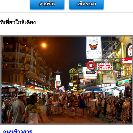
ที่เที่ยวใกล้เคียง
ถนนข้าวสาร