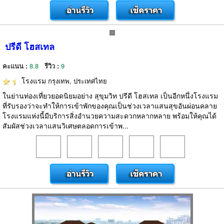
ปรีดี โฮสเทล
คะแนน :
8.8
รีวิว :
9
โรงแรม
กรุงเทพ, ประเทศไทย
ในย่านท่องเที่ยวยอดนิยมอย่าง สุขุมวิท ปรีดี โฮสเทล เป็นอีกหนึ่งโรงแรม
ที่รับรองว่าจะทำให้การเข้าพักของคุณเป็นช่วงเวลาแสนสุขอันผ่อนคลาย
โรงแรมแห่งนี้มีบริการสิ่งอำนวยความสะดวกหลากหลาย พร้อมให้คุณได้
สัมผัสช่วงเวลาแสนวิเศษตลอดการเข้าพ...