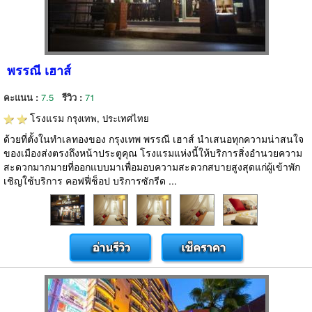
พรรณี เฮาส์
คะแนน :
7.5
รีวิว :
71
โรงแรม
กรุงเทพ, ประเทศไทย
ด้วยที่ตั้งในทำเลทองของ กรุงเทพ พรรณี เฮาส์ นำเสนอทุกความน่าสนใจ
ของเมืองส่งตรงถึงหน้าประตูคุณ โรงแรมแห่งนี้ให้บริการสิ่งอำนวยความ
สะดวกมากมายที่ออกแบบมาเพื่อมอบความสะดวกสบายสูงสุดแก่ผู้เข้าพัก
เชิญใช้บริการ คอฟฟี่ช็อป บริการซักรีด ...