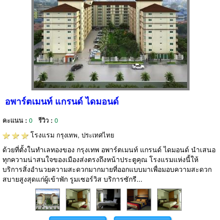
อพาร์ตเมนท์ แกรนด์ ไดมอนด์
คะแนน :
0
รีวิว :
0
โรงแรม
กรุงเทพ, ประเทศไทย
ด้วยที่ตั้งในทำเลทองของ กรุงเทพ อพาร์ตเมนท์ แกรนด์ ไดมอนด์ นำเสนอ
ทุกความน่าสนใจของเมืองส่งตรงถึงหน้าประตูคุณ โรงแรมแห่งนี้ให้
บริการสิ่งอำนวยความสะดวกมากมายที่ออกแบบมาเพื่อมอบความสะดวก
สบายสูงสุดแก่ผู้เข้าพัก รูมเซอร์วิส บริการซักรี...