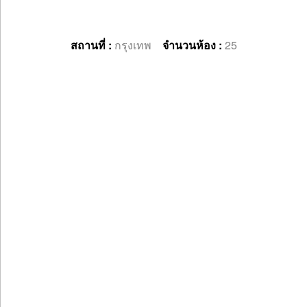
สถานที่ :
กรุงเทพ
จำนวนห้อง :
25