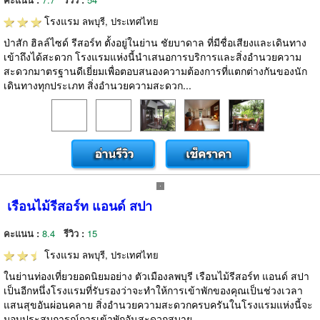
โรงแรม
ลพบุรี, ประเทศไทย
ป่าสัก ฮิลล์ไซด์ รีสอร์ท ตั้งอยู่ในย่าน ชัยบาดาล ที่มีชื่อเสียงและเดินทาง
เข้าถึงได้สะดวก โรงแรมแห่งนี้นำเสนอการบริการและสิ่งอำนวยความ
สะดวกมาตรฐานดีเยี่ยมเพื่อตอบสนองความต้องการที่แตกต่างกันของนัก
เดินทางทุกประเภท สิ่งอำนวยความสะดวก...
เรือนไม้รีสอร์ท แอนด์ สปา
คะแนน :
8.4
รีวิว :
15
โรงแรม
ลพบุรี, ประเทศไทย
ในย่านท่องเที่ยวยอดนิยมอย่าง ตัวเมืองลพบุรี เรือนไม้รีสอร์ท แอนด์ สปา
เป็นอีกหนึ่งโรงแรมที่รับรองว่าจะทำให้การเข้าพักของคุณเป็นช่วงเวลา
แสนสุขอันผ่อนคลาย สิ่งอำนวยความสะดวกครบครันในโรงแรมแห่งนี้จะ
มอบประสบการณ์การเข้าพักอันสะดวกสบาย...