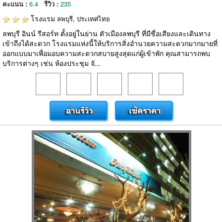
คะแนน :
6.4
รีวิว :
235
โรงแรม
ลพบุรี, ประเทศไทย
ลพบุรี อินน์ รีสอร์ท ตั้งอยู่ในย่าน ตัวเมืองลพบุรี ที่มีชื่อเสียงและเดินทาง
เข้าถึงได้สะดวก โรงแรมแห่งนี้ให้บริการสิ่งอำนวยความสะดวกมากมายที่
ออกแบบมาเพื่อมอบความสะดวกสบายสูงสุดแก่ผู้เข้าพัก คุณสามารถพบ
บริการต่างๆ เช่น ห้องประชุม จั...