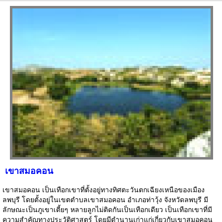
เขาสมอคอน
เขาสมอคอน เป็นเทือกเขาที่ตั้งอยู่ทางทิศตะวันตกเฉียงเหนือของเมือง
ลพบุรี โดยตั้งอยู่ในเขตตำบลเขาสมอคอน อำเภอท่าวุ้ง จังหวัดลพบุรี มี
ลักษณะเป็นภูเขาเตี้ยๆ หลายลูกไม่ติดกันเป็นเทือกเดียว เป็นเทือกเขาที่มี
ความสำคัญทางประวัติศาสตร์ โดยมีตำนานเก่าแก่เกี่ยวกับเขาสมอคอน