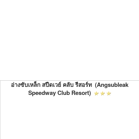
อ่างซับเหล็ก สปีดเวย์ คลับ รีสอร์ท (Angsubleak
Speedway Club Resort)