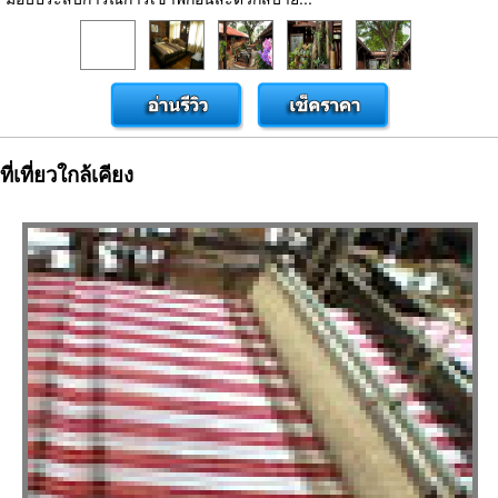
ที่เที่ยวใกล้เคียง