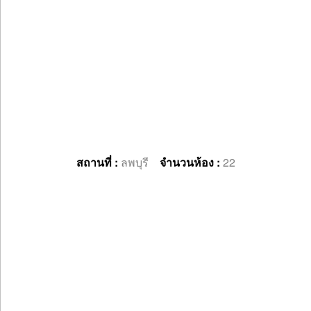
สถานที่ :
ลพบุรี
จำนวนห้อง :
22