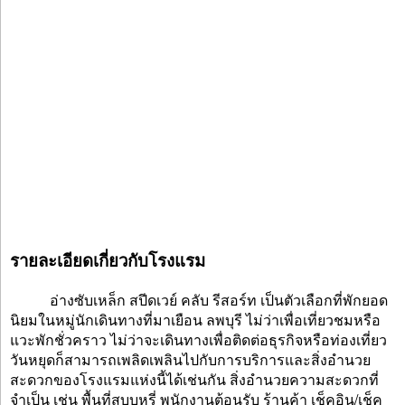
รายละเอียดเกี่ยวกับโรงแรม
อ่างซับเหล็ก สปีดเวย์ คลับ รีสอร์ท เป็นตัวเลือกที่พักยอด
นิยมในหมู่นักเดินทางที่มาเยือน ลพบุรี ไม่ว่าเพื่อเที่ยวชมหรือ
แวะพักชั่วคราว ไม่ว่าจะเดินทางเพื่อติดต่อธุรกิจหรือท่องเที่ยว
วันหยุดก็สามารถเพลิดเพลินไปกับการบริการและสิ่งอำนวย
สะดวกของโรงแรมแห่งนี้ได้เช่นกัน สิ่งอำนวยความสะดวกที่
จำเป็น เช่น พื้นที่สูบบุหรี่ พนักงานต้อนรับ ร้านค้า เช็คอิน/เช็ค