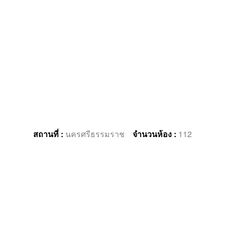
สถานที่ :
นครศรีธรรมราช
จำนวนห้อง :
112