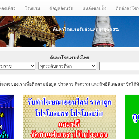
ท่องเที่ยว
โรงแรม
ข้อมูลจังหวัด
แหล่งชอปปิ้ง
ติดต่อลงโ
ค้นหาโรงแรมรับส่วนลด
สูงสุด 80%
ค้นหาโรงแรมทั่วไทย
ใจเพจของเราเพื่อติดตามข้อมูล ข่าวสาร กิจกรรม และสิทธิพิเศษสมาชิกได้ทั