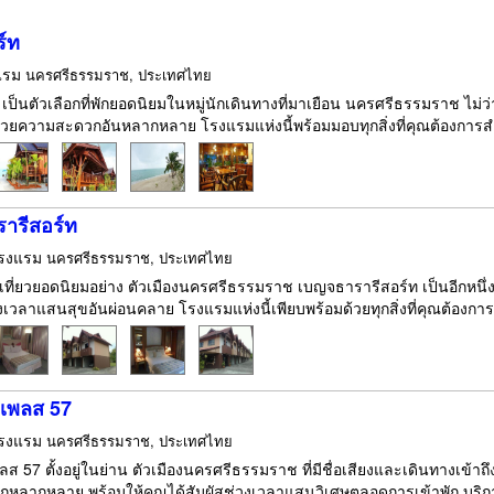
ร์ท
แรม
นครศรีธรรมราช, ประเทศไทย
ท เป็นตัวเลือกที่พักยอดนิยมในหมู่นักเดินทางที่มาเยือน นครศรีธรรมราช ไม่ว่
นวยความสะดวกอันหลากหลาย โรงแรมแห่งนี้พร้อมมอบทุกสิ่งที่คุณต้องการส
ารีสอร์ท
รงแรม
นครศรีธรรมราช, ประเทศไทย
เที่ยวยอดนิยมอย่าง ตัวเมืองนครศรีธรรมราช เบญจธารารีสอร์ท เป็นอีกหนึ่
งเวลาแสนสุขอันผ่อนคลาย โรงแรมแห่งนี้เพียบพร้อมด้วยทุกสิ่งที่คุณต้องกา
เพลส 57
รงแรม
นครศรีธรรมราช, ประเทศไทย
ส 57 ตั้งอยู่ในย่าน ตัวเมืองนครศรีธรรมราช ที่มีชื่อเสียงและเดินทางเข้าถ
ลากหลาย พร้อมให้คุณได้สัมผัสช่วงเวลาแสนวิเศษตลอดการเข้าพัก บริการร