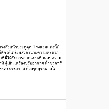
ึงหน้าประตูคุณ โรงแรมแห่งนี้มี
่พักได้เตรียมสิ่งอำนวยความสะดวก
ักที่นี่ได้รับการออกแบบเพื่อมอบความ
 ตู้เย็น เครื่องปรับอากาศ น้ำขวดฟรี
ครศรีธรรมราช ด้วยจุดมุ่งหมายใด