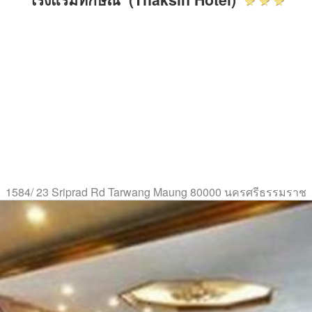
1584/ 23 Sriprad Rd Tarwang Maung 80000 นครศรีธรรมราช