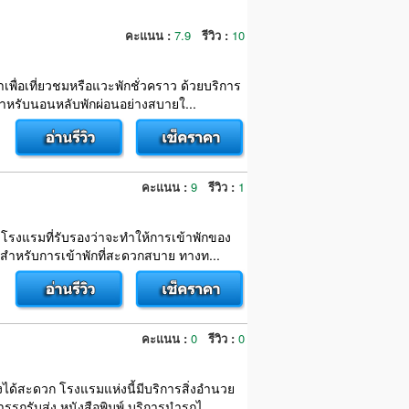
คะแนน :
7.9
รีวิว :
10
าเพื่อเที่ยวชมหรือแวะพักชั่วคราว ด้วยบริการ
ำหรับนอนหลับพักผ่อนอย่างสบายใ...
คะแนน :
9
รีวิว :
1
งโรงแรมที่รับรองว่าจะทำให้การเข้าพักของ
รสำหรับการเข้าพักที่สะดวกสบาย ทางท...
คะแนน :
0
รีวิว :
0
ึงได้สะดวก โรงแรมแห่งนี้มีบริการสิ่งอำนวย
ถรับส่ง หนังสือพิมพ์ บริการนำรถไ...