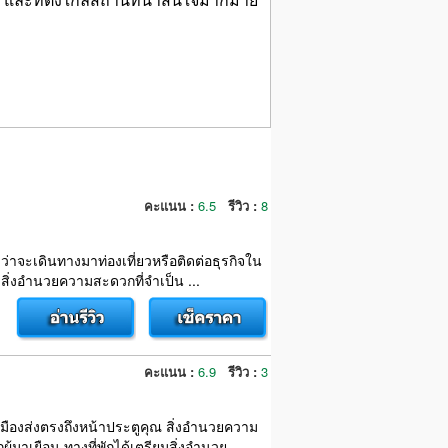
คะแนน :
6.5
รีวิว :
8
่าจะเดินทางมาท่องเที่ยวหรือติดต่อธุรกิจใน
 สิ่งอำนวยความสะดวกที่จำเป็น ...
คะแนน :
6.9
รีวิว :
3
เมืองส่งตรงถึงหน้าประตูคุณ สิ่งอำนวยความ
เยือน ทางที่พักได้เตรียมสิ่งอำนวย