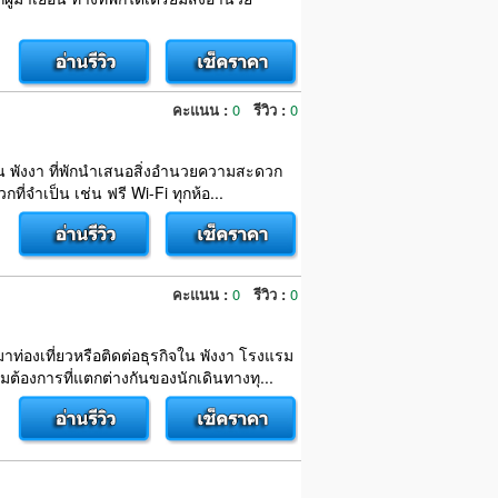
คะแนน :
0
รีวิว :
0
จใน พังงา ที่พักนำเสนอสิ่งอำนวยความสะดวก
่จำเป็น เช่น ฟรี Wi-Fi ทุกห้อ...
คะแนน :
0
รีวิว :
0
ท่องเที่ยวหรือติดต่อธุรกิจใน พังงา โรงแรม
้องการที่แตกต่างกันของนักเดินทางทุ...