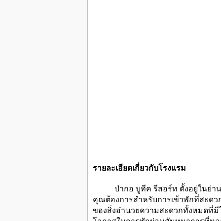
รายละเอียดเกี่ยวกับโรงแรม
ป่ากอ บูทีค รีสอร์ท ตั้งอยู่ในย่าน เม
คุณต้องการสำหรับการเข้าพักที่สะดวกสบ
ของสิ่งอำนวยความสะดวกทั้งหมดที่ม
โอกาสในการพักผ่อนสันทนาการที่หลา