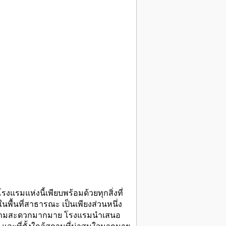
รงแรมแห่งนี้เพียบพร้อมด้วยทุกสิ่งที่
นพื้นที่สาธารณะ เป็นเพียงส่วนหนึ่ง
นวยความสะดวกมากมาย โรงแรมนำเสนอ
ละที่ตั้งใกล้สถานที่น่าสนใจมากมาย