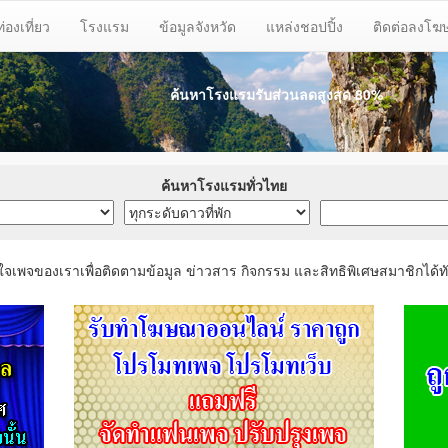
ท่องเที่ยว
โรงแรม
ข้อมูลจังหวัด
แหล่งชอปปิ้ง
ติดต่อลงโ
ค้นหาโรงแรมรับส่วนลด
สูงสุด 80%
ค้นหาโรงแรมทั่วไทย
ใจเพจของเราเพื่อติดตามข้อมูล ข่าวสาร กิจกรรม และสิทธิพิเศษสมาชิกได้ทั