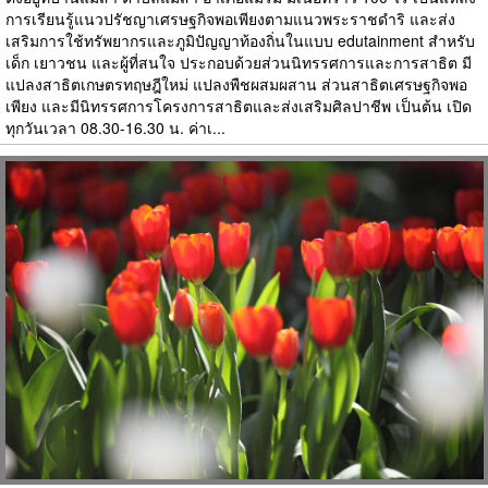
การเรียนรู้แนวปรัชญาเศรษฐกิจพอเพียงตามแนวพระราชดำริ และส่ง
เสริมการใช้ทรัพยากรและภูมิปัญญาท้องถิ่นในแบบ edutainment สำหรับ
เด็ก เยาวชน และผู้ที่สนใจ ประกอบด้วยส่วนนิทรรศการและการสาธิต มี
แปลงสาธิตเกษตรทฤษฎีใหม่ แปลงพืชผสมผสาน ส่วนสาธิตเศรษฐกิจพอ
เพียง และมีนิทรรศการโครงการสาธิตและส่งเสริมศิลปาชีพ เป็นต้น เปิด
ทุกวันเวลา 08.30-16.30 น. ค่าเ...