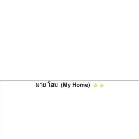
มาย โฮม (My Home)