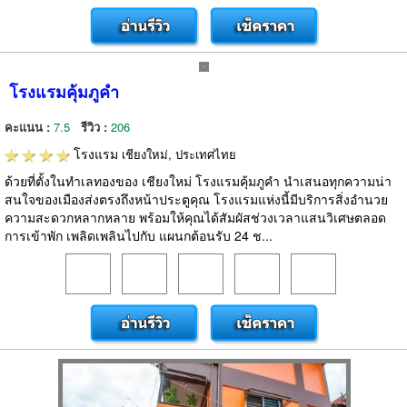
โรงแรมคุ้มภูคำ
คะแนน :
7.5
รีวิว :
206
โรงแรม
เชียงใหม่, ประเทศไทย
ด้วยที่ตั้งในทำเลทองของ เชียงใหม่ โรงแรมคุ้มภูคำ นำเสนอทุกความน่า
สนใจของเมืองส่งตรงถึงหน้าประตูคุณ โรงแรมแห่งนี้มีบริการสิ่งอำนวย
ความสะดวกหลากหลาย พร้อมให้คุณได้สัมผัสช่วงเวลาแสนวิเศษตลอด
การเข้าพัก เพลิดเพลินไปกับ แผนกต้อนรับ 24 ช...