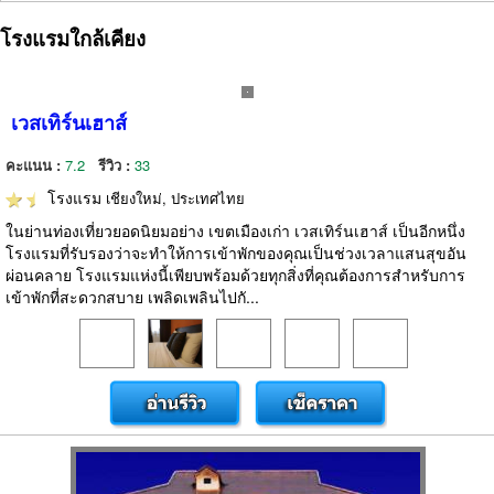
โรงแรมใกล้เคียง
เวสเทิร์นเฮาส์
คะแนน :
7.2
รีวิว :
33
โรงแรม
เชียงใหม่, ประเทศไทย
ในย่านท่องเที่ยวยอดนิยมอย่าง เขตเมืองเก่า เวสเทิร์นเฮาส์ เป็นอีกหนึ่ง
โรงแรมที่รับรองว่าจะทำให้การเข้าพักของคุณเป็นช่วงเวลาแสนสุขอัน
ผ่อนคลาย โรงแรมแห่งนี้เพียบพร้อมด้วยทุกสิ่งที่คุณต้องการสำหรับการ
เข้าพักที่สะดวกสบาย เพลิดเพลินไปกั...