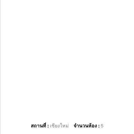
สถานที่ :
เชียงใหม่
จำนวนห้อง :
5