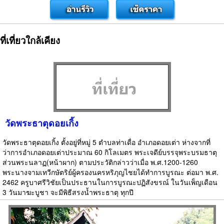
ที่เที่ยวใกล้เคียง
วัดพระธาตุดอยเกิ้ง
วัดพระธาตุดอยเกิ้ง ตั้งอยู่ที่หมู่ 5 ตำบลท่าเดื่อ อำเภอดอยเต่า ห่างจากที่
ว่าการอำเภอดอยเต่าประมาณ 60 กิโลเมตร พระเจดีย์บรรจุพระบรมธาตุ
ส่วนพระนลาฏ(หน้าผาก) ตามประวัติกล่าวว่าเมื่อ พ.ศ.1200-1260
พระนางจามเทวีกษัตริย์ผู้ครองนครหริภุญไชยได้ทำการบูรณะ ต่อมา พ.ศ.
2462 ครูบาศรีวิชัยเป็นประธานในการบูรณะปฏิสังขรณ์ ในวันเพ็ญเดือน
3 วันมาฆะบูชา จะมีพิธีสรงน้ำพระธาตุ ทุกปี