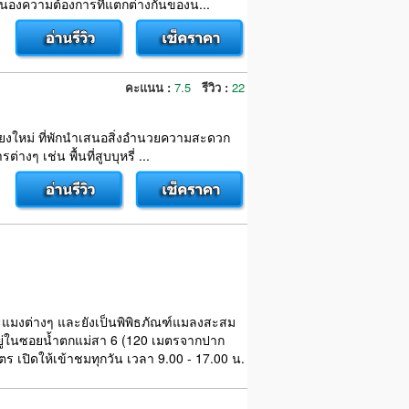
องความต้องการที่แตกต่างกันของน...
คะแนน :
7.5
รีวิว :
22
ม เชียงใหม่ ที่พักนำเสนอสิ่งอำนวยความสะดวก
ๆ เช่น พื้นที่สูบบุหรี่ ...
และแมงต่างๆ และยังเป็นพิพิธภัณฑ์แมลงสะสม
ม อยู่ในซอยน้ำตกแม่สา 6 (120 เมตรจากปาก
ร เปิดให้เข้าชมทุกวัน เวลา 9.00 - 17.00 น.