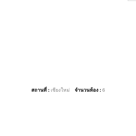
สถานที่ :
เชียงใหม่
จำนวนห้อง :
6