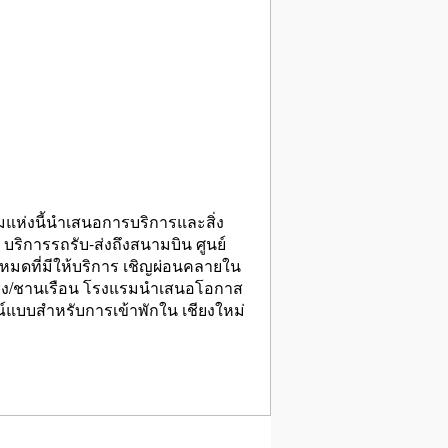
รมแห่งนี้นำเสนอการบริการและสิ่ง
ิการรถรับ-ส่งถึงสนามบิน ศูนย์
้งหมดที่มีให้บริการ เชิญผ่อนคลายใน
ะเบียง/ชานเรือน โรงแรมนำเสนอโอกาส
์แบบสำหรับการเข้าพักใน เชียงใหม่