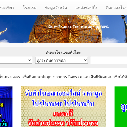
ท่องเที่ยว
โรงแรม
ข้อมูลจังหวัด
แหล่งชอปปิ้ง
ติดต่อลงโ
ค้นหาโรงแรมรับส่วนลด
สูงสุด 80%
ค้นหาโรงแรมทั่วไทย
ใจเพจของเราเพื่อติดตามข้อมูล ข่าวสาร กิจกรรม และสิทธิพิเศษสมาชิกได้ทั