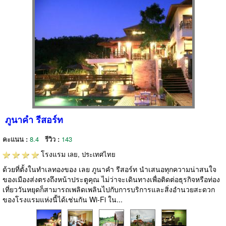
ภูนาคำ รีสอร์ท
คะแนน :
8.4
รีวิว :
143
โรงแรม
เลย, ประเทศไทย
ด้วยที่ตั้งในทำเลทองของ เลย ภูนาคำ รีสอร์ท นำเสนอทุกความน่าสนใจ
ของเมืองส่งตรงถึงหน้าประตูคุณ ไม่ว่าจะเดินทางเพื่อติดต่อธุรกิจหรือท่อง
เที่ยววันหยุดก็สามารถเพลิดเพลินไปกับการบริการและสิ่งอำนวยสะดวก
ของโรงแรมแห่งนี้ได้เช่นกัน Wi-Fi ใน...