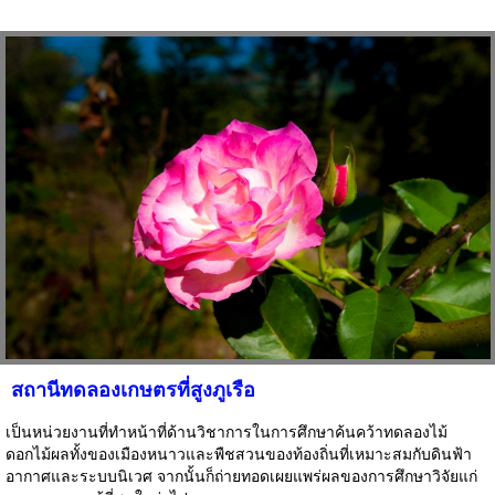
สถานีทดลองเกษตรที่สูงภูเรือ
เป็นหน่วยงานที่ทำหน้าที่ด้านวิชาการในการศึกษาค้นคว้าทดลองไม้
ดอกไม้ผลทั้งของเมืองหนาวและพืชสวนของท้องถิ่นที่เหมาะสมกับดินฟ้า
อากาศและระบบนิเวศ จากนั้นก็ถ่ายทอดเผยแพร่ผลของการศึกษาวิจัยแก่