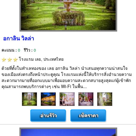
อกาลิน วิลล่า
คะแนน :
0
รีวิว :
0
โรงแรม
เลย, ประเทศไทย
ด้วยที่ตั้งในทำเลทองของ เลย อกาลิน วิลล่า นำเสนอทุกความน่าสนใจ
ของเมืองส่งตรงถึงหน้าประตูคุณ โรงแรมแห่งนี้ให้บริการสิ่งอำนวยความ
สะดวกมากมายที่ออกแบบมาเพื่อมอบความสะดวกสบายสูงสุดแก่ผู้เข้าพัก
คุณสามารถพบบริการต่างๆ เช่น Wi-Fi ในพื้น...