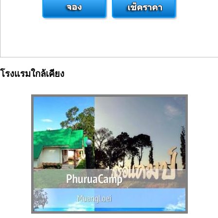
โรงแรมใกล้เคียง