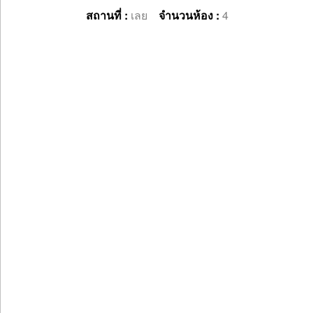
สถานที่ :
เลย
จำนวนห้อง :
4