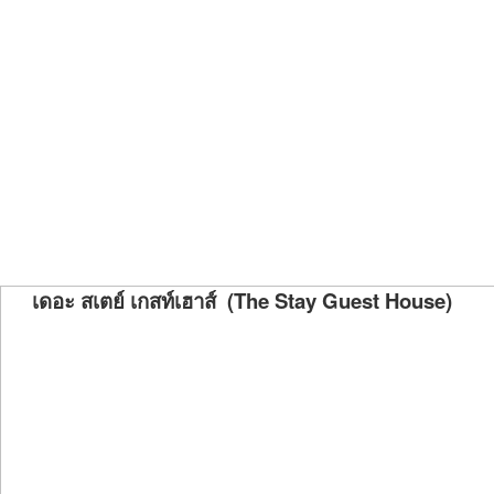
เดอะ สเตย์ เกสท์เฮาส์ (The Stay Guest House)