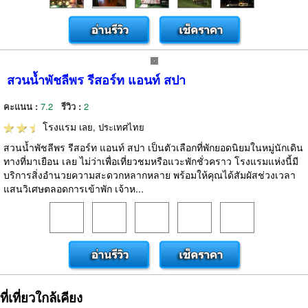
สวนน้ำพัชลีพร รีสอร์ท แอนท์ สปา
คะแนน :
7.2
รีวิว :
2
โรงแรม
เลย, ประเทศไทย
สวนน้ำพัชลีพร รีสอร์ท แอนท์ สปา เป็นตัวเลือกที่พักยอดนิยมในหมู่นักเดิน
ทางที่มาเยือน เลย ไม่ว่าเพื่อเที่ยวชมหรือแวะพักชั่วคราว โรงแรมแห่งนี้มี
บริการสิ่งอำนวยความสะดวกหลากหลาย พร้อมให้คุณได้สัมผัสช่วงเวลา
แสนวิเศษตลอดการเข้าพัก เจ้าห...
ที่เที่ยวใกล้เคียง