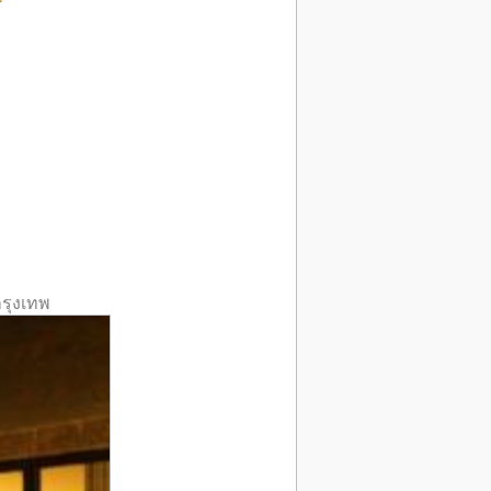
รุงเทพ