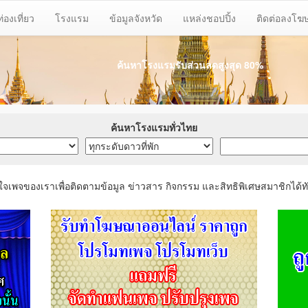
ท่องเที่ยว
โรงแรม
ข้อมูลจังหวัด
แหล่งชอปปิ้ง
ติดต่อลงโ
ค้นหาโรงแรมรับส่วนลด
สูงสุด 80%
ค้นหาโรงแรมทั่วไทย
ใจเพจของเราเพื่อติดตามข้อมูล ข่าวสาร กิจกรรม และสิทธิพิเศษสมาชิกได้ทั