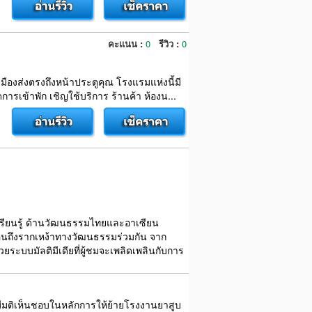
คะแนน :
0
รีวิว :
0
ืองส่งตรงถึงหน้าประตูคุณ โรงแรมแห่งนี้มี
เข้าพัก เชิญใช้บริการ ร้านค้า ห้องน...
เรียนรู้ ด้านวัฒนธรรมไทยและอาเซียน
นถึงรากเหง้าทางวัฒนธรรมร่วมกัน จาก
วยระบบมัลติมีเดียที่ผู้ชมจะเพลิดเพลินกับการ
้มีมติเห็นชอบในหลักการให้ย้ายโรงงานยาสูบ