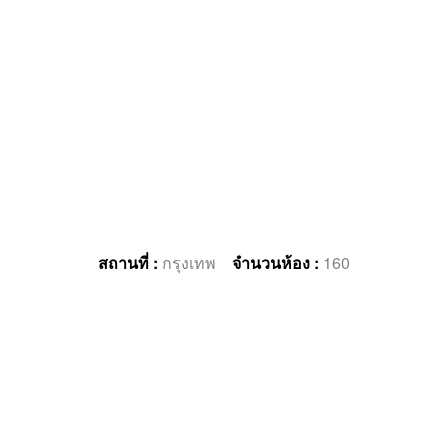
สถานที่ :
กรุงเทพ
จำนวนห้อง :
160