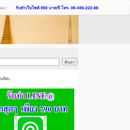
ฆษณา
รับทำเว็บไซต์ 950 บาท/ปี โทร. 09-456-222-88
นทีค่ะ