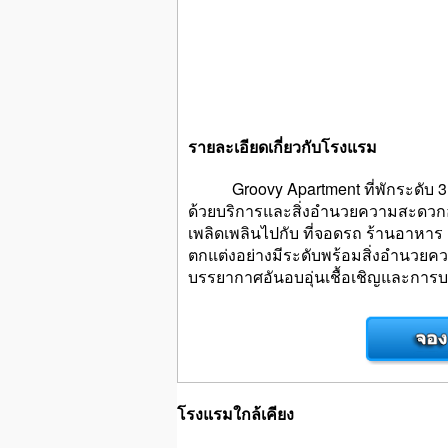
รายละเอียดเกี่ยวกับโรงแรม
Groovy Apartment ที่พักระดับ 3 ดา
ด้วยบริการและสิ่งอำนวยความสะดวกอ
เพลิดเพลินไปกับ ที่จอดรถ ร้านอาหาร ค
ตกแต่งอย่างมีระดับพร้อมสิ่งอำนวยคว
บรรยากาศอันอบอุ่นเชื้อเชิญและการบริก
โรงแรมใกล้เคียง