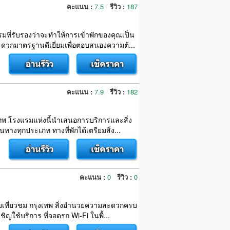
คะแนน :
7.5
รีวิว :
187
แรมที่รับรองว่าจะทำให้การเข้าพักของคุณเป็น
วกมาตรฐานดีเยี่ยมเพื่อตอบสนองความต้...
คะแนน :
7.9
รีวิว :
182
งเทพ โรงแรมแห่งนี้นำเสนอการบริการและสิ่ง
งทุกประเภท ทางที่พักได้เตรียมสิ่ง...
คะแนน :
0
รีวิว :
0
หรับเที่ยวชม กรุงเทพ สิ่งอำนวยความสะดวกครบ
ใช้บริการ ที่จอดรถ Wi-Fi ในพื้...