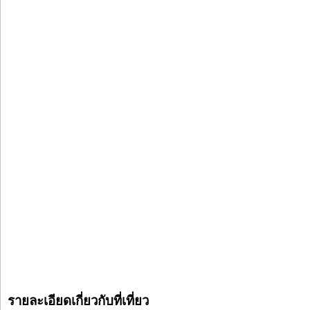
รายละเอียดเกี่ยวกับที่เที่ยว