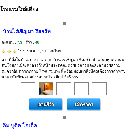
โรงแรมใกล้เคียง
บ้านไร่เชิญมา รีสอร์ท
คะแนน :
7.3
รีวิว :
49
โรงแรม
ตาก, ประเทศไทย
ด้วยที่ตั้งในทำเลทองของ ตาก บ้านไร่เชิญมา รีสอร์ท นำเสนอทุกความน่า
สนใจของเมืองส่งตรงถึงหน้าประตูคุณ ด้วยบริการและสิ่งอำนวยความ
สะดวกอันหลากหลาย โรงแรมแห่งนี้พร้อมมอบทุกสิ่งที่คุณต้องการสำหรับ
นอนหลับพักผ่อนอย่างสบายใจ เชิญใช้บริการ ...
อิม บูติค โฮเต็ล