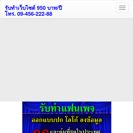
รับทำเว็บไซต์ 950 บาท/ปี
โทร. 09-456-222-88
ค้นหาโรงแรมรับส่วนลด
สูงสุด 80%
ค้นหาสถานที่ท่องเที่ยวทั่วไทย
กดถูกใจเพจของเราเพื่อติดตามข้อมูล ข่าวสาร กิจกรรม และสิทธิพิเศษ
สมาชิกได้ทันทีค่ะ