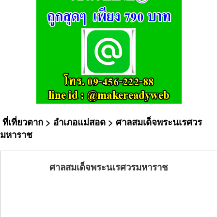
ที่เที่ยวตาก
>
อำเภอแม่สอด
> ศาลสมเด็จพระนเรศวร
มหาราช
ศาลสมเด็จพระนเรศวรมหาราช