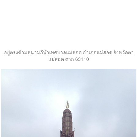
อยู่ตรงข้ามสนามกีฬาเทศบาลแม่สอด อำเภอแม่สอด จังหวัดตา
แม่สอด ตาก 63110