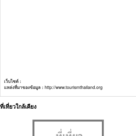
เว็บไซต์ :
แหล่งที่มาของข้อมูล :
http://www.tourismthailand.org
ที่เที่ยวใกล้เคียง