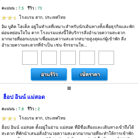
คะแนน :
7.5
รีวิว :
73
โรงแรม
ตาก, ประเทศไทย
อิม บูติค โฮเต็ล อยู่ในทำเลที่เหมาะสำหรับนักเดินทางทั้งเพื่อธุรกิจและพัก
ผ่อนหย่อนใจใน ตาก โรงแรมแห่งนี้ให้บริการสิ่งอำนวยความสะดวก
มากมายที่ออกแบบมาเพื่อมอบความสะดวกสบายสูงสุดแก่ผู้เข้าพัก สิ่ง
อำนวยความสะดวกที่จำเป็น เช่น จักรยานให...
ฮ็อป อินน์ แม่สอด
คะแนน :
7.8
รีวิว :
2
โรงแรม
ตาก, ประเทศไทย
ฮ็อป อินน์ แม่สอด ตั้งอยู่ในย่าน แม่สอด ที่มีชื่อเสียงและเดินทางเข้าถึงได้
สะดวก ที่พักนำเสนอสิ่งอำนวยความสะดวกมากมายที่จะทำให้การเข้าพัก