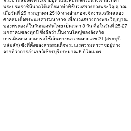
พระบรมราชินีนาถได้เสด็จมาทำพิธีบวงสรวงดวงพระวิญญาณ
เมื่อวันที่ 25 กรกฎาคม 2518 ทางอำเภอจะจัดงานเฉลิมฉลอง
ศาลสมเด็จพระนเรศวรมหาราช เพื่อบวงสรวงดวงพระวิญญาณ
ของพระองค์ในวันกองทัพไทย เป็นเวลา 3 วัน คือในวันที่ 25-27
มกราคมของทุกปี ซึ่งถือว่าเป็นงานใหญ่ของจังหวัด
การเดินทาง สามารถใช้เส้นทางหลวงหมายเลข 21 (สระบุรี-
หล่มสัก) ซึ่งที่ตั้งของศาลสมเด็จพระนเรศวรมหาราชอยู่ห่าง
จากที่ว่าการอำเภอวิเชียรบุรีประมาณ 5 กิโลเมตร