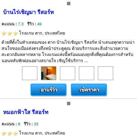
บ้านไร่เชิญมา รีสอร์ท
คะแนน :
7.3
รีวิว :
49
โรงแรม
ตาก, ประเทศไทย
ด้วยที่ตั้งในทำเลทองของ ตาก บ้านไร่เชิญมา รีสอร์ท นำเสนอทุกความน่า
สนใจของเมืองส่งตรงถึงหน้าประตูคุณ ด้วยบริการและสิ่งอำนวยความ
สะดวกอันหลากหลาย โรงแรมแห่งนี้พร้อมมอบทุกสิ่งที่คุณต้องการสำหรับ
นอนหลับพักผ่อนอย่างสบายใจ เชิญใช้บริการ ...
หมอกฟ้าใส รีสอร์ท
คะแนน :
8
รีวิว :
33
โรงแรม
ตาก, ประเทศไทย