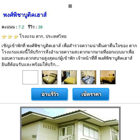
พงศ์พิชาบูติคเฮาส์
คะแนน :
7.2
รีวิว :
38
โรงแรม
ตาก, ประเทศไทย
เชิญเข้าพักที่ พงศ์พิชาบูติคเฮาส์ เพื่อสำรวจความน่าตื่นตาตื่นใจของ ตาก
โรงแรมแห่งนี้ให้บริการสิ่งอำนวยความสะดวกมากมายที่ออกแบบมาเพื่อ
มอบความสะดวกสบายสูงสุดแก่ผู้เข้าพัก เจ้าหน้าที่ที่ พงศ์พิชาบูติคเฮาส์
ยินดีต้อนรับและพร้อมให้บริก...