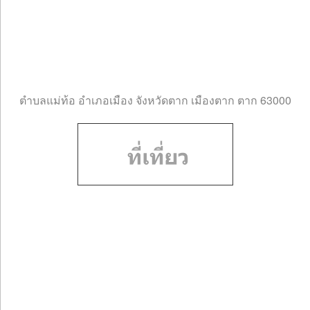
ตำบลแม่ท้อ อำเภอเมือง จังหวัดตาก เมืองตาก ตาก 63000