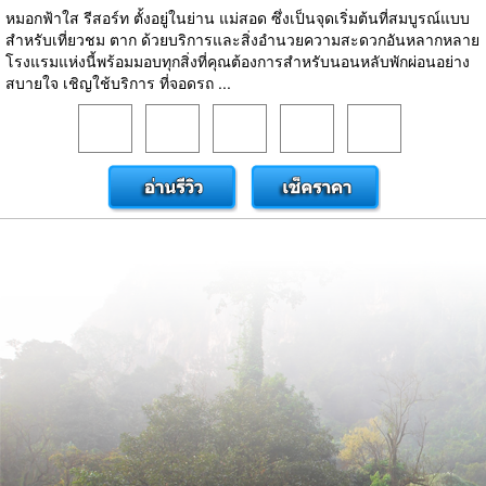
หมอกฟ้าใส รีสอร์ท ตั้งอยู่ในย่าน แม่สอด ซึ่งเป็นจุดเริ่มต้นที่สมบูรณ์แบบ
สำหรับเที่ยวชม ตาก ด้วยบริการและสิ่งอำนวยความสะดวกอันหลากหลาย
โรงแรมแห่งนี้พร้อมมอบทุกสิ่งที่คุณต้องการสำหรับนอนหลับพักผ่อนอย่าง
สบายใจ เชิญใช้บริการ ที่จอดรถ ...