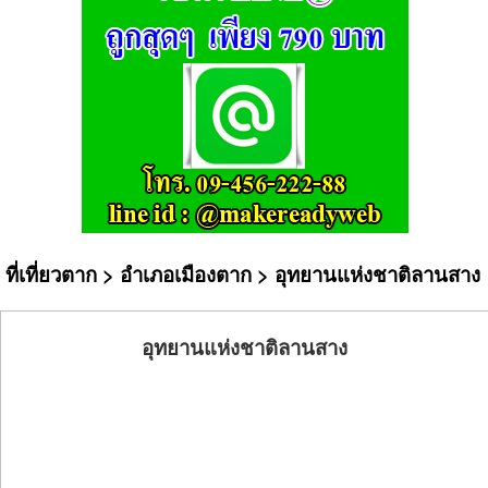
ที่เที่ยวตาก
>
อำเภอเมืองตาก
> อุทยานแห่งชาติลานสาง
อุทยานแห่งชาติลานสาง