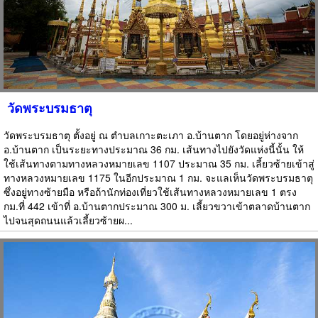
วัดพระบรมธาตุ
วัดพระบรมธาตุ ตั้งอยู่ ณ ตำบลเกาะตะเภา อ.บ้านตาก โดยอยู่ห่างจาก
อ.บ้านตาก เป็นระยะทางประมาณ 36 กม. เส้นทางไปยังวัดแห่งนี้นั้น ให้
ใช้เส้นทางตามทางหลวงหมายเลข 1107 ประมาณ 35 กม. เลี้ยวซ้ายเข้าสู่
ทางหลวงหมายเลข 1175 ในอีกประมาณ 1 กม. จะแลเห็นวัดพระบรมธาตุ
ซึ่งอยู่ทางซ้ายมือ หรือถ้านักท่องเที่ยวใช้เส้นทางหลวงหมายเลข 1 ตรง
กม.ที่ 442 เข้าที่ อ.บ้านตากประมาณ 300 ม. เลี้ยวขวาเข้าตลาดบ้านตาก
ไปจนสุดถนนแล้วเลี้ยวซ้ายผ...