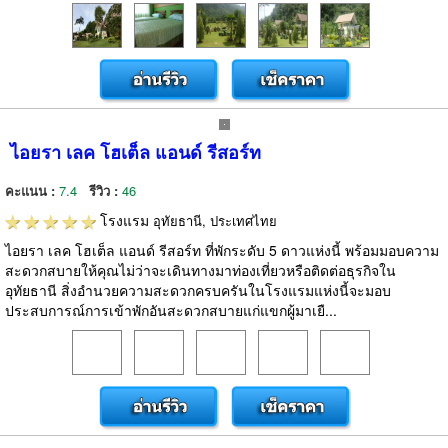
ไอยรา เลค โฮเต็ล แอนด์ รีสอร์ท
คะแนน :
7.4
รีวิว :
46
โรงแรม
อุทัยธานี, ประเทศไทย
ไอยรา เลค โฮเต็ล แอนด์ รีสอร์ท ที่พักระดับ 5 ดาวแห่งนี้ พร้อมมอบความ
สะดวกสบายให้คุณไม่ว่าจะเดินทางมาท่องเที่ยวหรือติดต่อธุรกิจใน
อุทัยธานี สิ่งอำนวยความสะดวกครบครันในโรงแรมแห่งนี้จะมอบ
ประสบการณ์การเข้าพักอันสะดวกสบายแก่แขกผู้มาเยื...