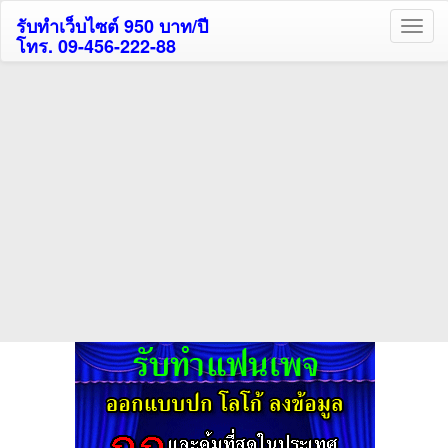
รับทำเว็บไซต์ 950 บาท/ปี
โทร. 09-456-222-88
ค้นหาโรงแรมรับส่วนลด
สูงสุด 80%
ค้นหาสถานที่ท่องเที่ยวทั่วไทย
กดถูกใจเพจของเราเพื่อติดตามข้อมูล ข่าวสาร กิจกรรม และสิทธิพิเศษ
สมาชิกได้ทันทีค่ะ