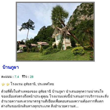
บ้านภูผา
คะแนน :
7.4
รีวิว :
28
โรงแรม
อุทัยธานี, ประเทศไทย
ด้วยที่ตั้งในทำเลทองของ อุทัยธานี บ้านภูผา นำเสนอทุกความน่าสนใจ
ของเมืองส่งตรงถึงหน้าประตูคุณ โรงแรมแห่งนี้นำเสนอการบริการและสิ่ง
อำนวยความสะดวกมาตรฐานดีเยี่ยมเพื่อตอบสนองความต้องการที่แตก
ต่างกันของนักเดินทางทุกประเภท สิ่งอำนวยความส...