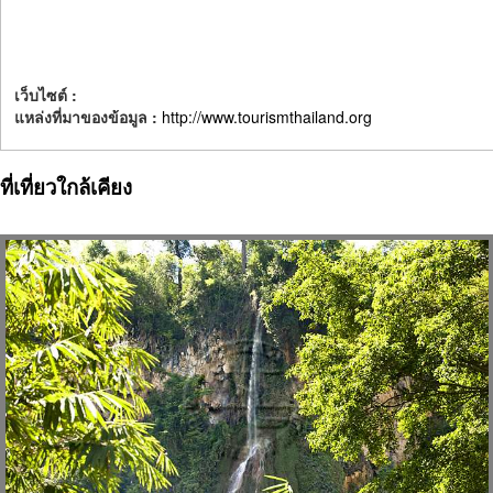
เว็บไซต์ :
แหล่งที่มาของข้อมูล :
http://www.tourismthailand.org
ที่เที่ยวใกล้เคียง