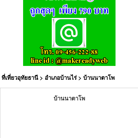
ที่เที่ยวอุทัยธานี
>
อำเภอบ้านไร่
> บ้านนาตาโพ
บ้านนาตาโพ