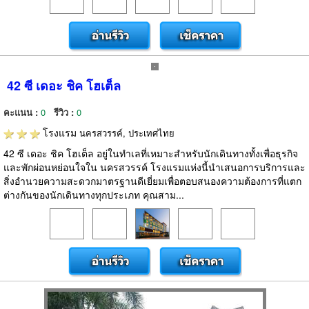
42 ซี เดอะ ชิค โฮเต็ล
คะแนน :
0
รีวิว :
0
โรงแรม
นครสวรรค์, ประเทศไทย
42 ซี เดอะ ชิค โฮเต็ล อยู่ในทำเลที่เหมาะสำหรับนักเดินทางทั้งเพื่อธุรกิจ
และพักผ่อนหย่อนใจใน นครสวรรค์ โรงแรมแห่งนี้นำเสนอการบริการและ
สิ่งอำนวยความสะดวกมาตรฐานดีเยี่ยมเพื่อตอบสนองความต้องการที่แตก
ต่างกันของนักเดินทางทุกประเภท คุณสาม...