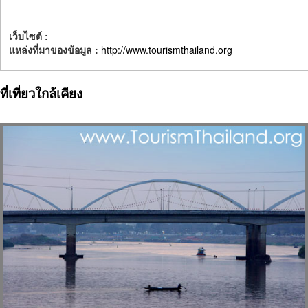
เว็บไซต์ :
แหล่งที่มาของข้อมูล :
http://www.tourismthailand.org
ที่เที่ยวใกล้เคียง