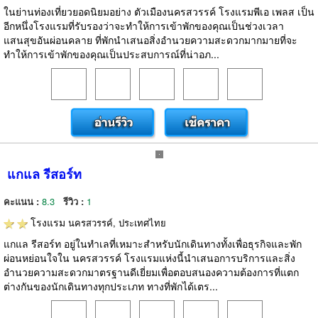
ในย่านท่องเที่ยวยอดนิยมอย่าง ตัวเมืองนครสวรรค์ โรงแรมพีเอ เพลส เป็น
อีกหนึ่งโรงแรมที่รับรองว่าจะทำให้การเข้าพักของคุณเป็นช่วงเวลา
แสนสุขอันผ่อนคลาย ที่พักนำเสนอสิ่งอำนวยความสะดวกมากมายที่จะ
ทำให้การเข้าพักของคุณเป็นประสบการณ์ที่น่าอภ...
แกแล รีสอร์ท
คะแนน :
8.3
รีวิว :
1
โรงแรม
นครสวรรค์, ประเทศไทย
แกแล รีสอร์ท อยู่ในทำเลที่เหมาะสำหรับนักเดินทางทั้งเพื่อธุรกิจและพัก
ผ่อนหย่อนใจใน นครสวรรค์ โรงแรมแห่งนี้นำเสนอการบริการและสิ่ง
อำนวยความสะดวกมาตรฐานดีเยี่ยมเพื่อตอบสนองความต้องการที่แตก
ต่างกันของนักเดินทางทุกประเภท ทางที่พักได้เตร...