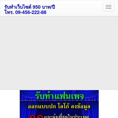
รับทำเว็บไซต์ 950 บาท/ปี
โทร. 09-456-222-88
ค้นหาโรงแรมรับส่วนลด
สูงสุด 80%
ค้นหาสถานที่ท่องเที่ยวทั่วไทย
กดถูกใจเพจของเราเพื่อติดตามข้อมูล ข่าวสาร กิจกรรม และสิทธิพิเศษ
สมาชิกได้ทันทีค่ะ