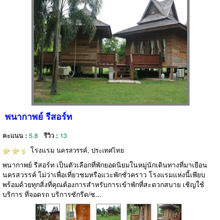
พนากาพย์ รีสอร์ท
คะแนน :
5.8
รีวิว :
13
โรงแรม
นครสวรรค์, ประเทศไทย
พนากาพย์ รีสอร์ท เป็นตัวเลือกที่พักยอดนิยมในหมู่นักเดินทางที่มาเยือน
นครสวรรค์ ไม่ว่าเพื่อเที่ยวชมหรือแวะพักชั่วคราว โรงแรมแห่งนี้เพียบ
พร้อมด้วยทุกสิ่งที่คุณต้องการสำหรับการเข้าพักที่สะดวกสบาย เชิญใช้
บริการ ที่จอดรถ บริการซักรีด/ซ...