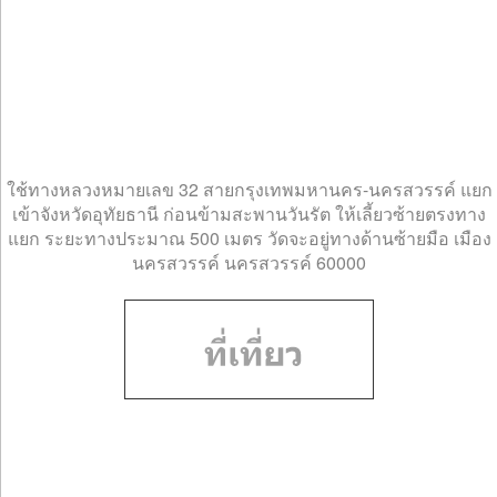
ใช้ทางหลวงหมายเลข 32 สายกรุงเทพมหานคร-นครสวรรค์ แยก
เข้าจังหวัดอุทัยธานี ก่อนข้ามสะพานวันรัต ให้เลี้ยวซ้ายตรงทาง
แยก ระยะทางประมาณ 500 เมตร วัดจะอยู่ทางด้านซ้ายมือ เมือง
นครสวรรค์ นครสวรรค์ 60000