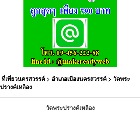
ที่เที่ยวนครสวรรค์
>
อำเภอเมืองนครสวรรค์
> วัดพระ
ปรางค์เหลือง
วัดพระปรางค์เหลือง