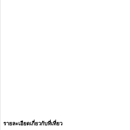
รายละเอียดเกี่ยวกับที่เที่ยว