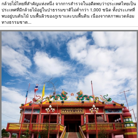
กล้วยไม้ไทยที่สำคัญแห่งหนึ่ง จากการสำรวจในอดีตพบว่าประเทศไทยเป็น
ประเทศที่มีกล้วยไม้อยู่ในป่าธรรมขาติไม่ต่ำกว่า 1,000 ชนิด ทั้งประเภทที่
พบอยู่บนต้นไม้ บนพื้นผิวของภูเขาและบนพื้นดิน เนื่องจากสภาพแวดล้อม
ทางธรรมชาต...