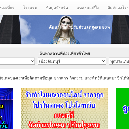
ท่องเที่ยว
โรงแรม
ข้อมูลจังหวัด
แหล่งชอปปิ้ง
ติดต่อลงโ
ค้นหาโรงแรมรับส่วนลด
สูงสุด 80%
ค้นหาสถานที่ท่องเที่ยวทั่วไทย
ใจเพจของเราเพื่อติดตามข้อมูล ข่าวสาร กิจกรรม และสิทธิพิเศษสมาชิกได้ทั