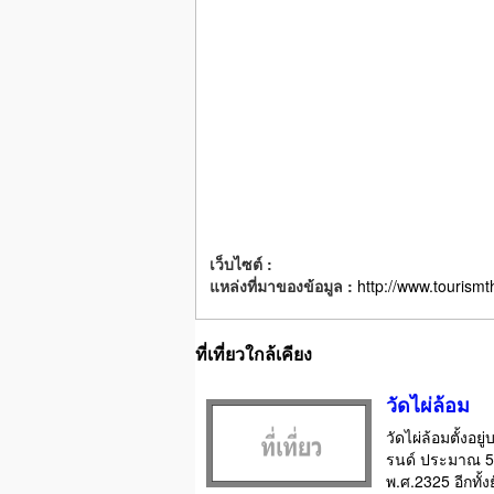
เว็บไซต์ :
แหล่งที่มาของข้อมูล :
http://www.tourismt
ที่เที่ยวใกล้เคียง
วัดไผ่ล้อม
วัดไผ่ล้อมตั้งอ
รนด์ ประมาณ 500 
พ.ศ.2325 อีกทั้