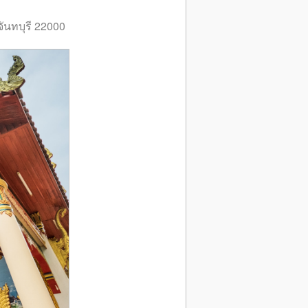
ันทบุรี 22000