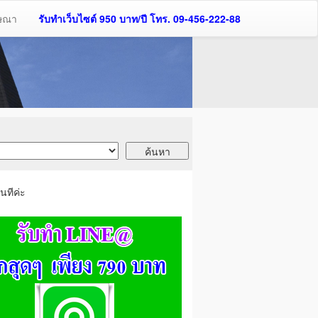
ฆษณา
รับทำเว็บไซต์ 950 บาท/ปี โทร. 09-456-222-88
นทีค่ะ