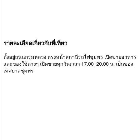
รายละเอียดเกี่ยวกับที่เที่ยว
ตั้งอยู่ถนนกรมหลวง ตรงหน้าสถานีรถไฟชุมพร เปิดขายอาหาร
และของใช้ต่างๆ เปิดขายทุกวันเวลา 17.00  20.00 น. เป็นของ
เทศบาลชุมพร