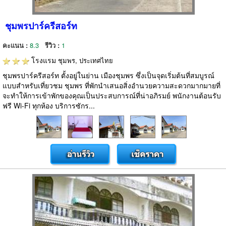
ชุมพรปาร์ครีสอร์ท
คะแนน :
8.3
รีวิว :
1
โรงแรม
ชุมพร, ประเทศไทย
ชุมพรปาร์ครีสอร์ท ตั้งอยู่ในย่าน เมืองชุมพร ซึ่งเป็นจุดเริ่มต้นที่สมบูรณ์
แบบสำหรับเที่ยวชม ชุมพร ที่พักนำเสนอสิ่งอำนวยความสะดวกมากมายที่
จะทำให้การเข้าพักของคุณเป็นประสบการณ์ที่น่าอภิรมย์ พนักงานต้อนรับ
ฟรี Wi-Fi ทุกห้อง บริการซักร...