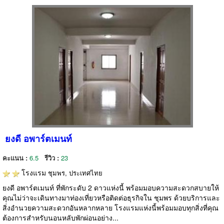
ยงดี อพาร์ตเมนท์
คะแนน :
6.5
รีวิว :
23
โรงแรม
ชุมพร, ประเทศไทย
ยงดี อพาร์ตเมนท์ ที่พักระดับ 2 ดาวแห่งนี้ พร้อมมอบความสะดวกสบายให้
คุณไม่ว่าจะเดินทางมาท่องเที่ยวหรือติดต่อธุรกิจใน ชุมพร ด้วยบริการและ
สิ่งอำนวยความสะดวกอันหลากหลาย โรงแรมแห่งนี้พร้อมมอบทุกสิ่งที่คุณ
ต้องการสำหรับนอนหลับพักผ่อนอย่าง...