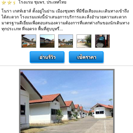
โรงแรม
ชุมพร, ประเทศไทย
โนรา เกสท์เฮาส์ ตั้งอยู่ในย่าน เมืองชุมพร ที่มีชื่อเสียงและเดินทางเข้าถึง
ได้สะดวก โรงแรมแห่งนี้นำเสนอการบริการและสิ่งอำนวยความสะดวก
มาตรฐานดีเยี่ยมเพื่อตอบสนองความต้องการที่แตกต่างกันของนักเดินทาง
ทุกประเภท ที่จอดรถ พื้นที่สูบบุหรี่...