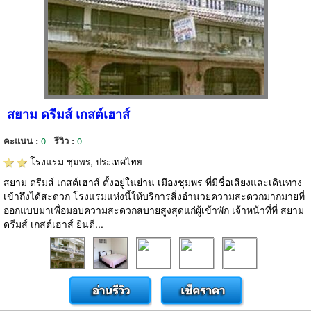
สยาม ดรีมส์ เกสต์เฮาส์
คะแนน :
0
รีวิว :
0
โรงแรม
ชุมพร, ประเทศไทย
สยาม ดรีมส์ เกสต์เฮาส์ ตั้งอยู่ในย่าน เมืองชุมพร ที่มีชื่อเสียงและเดินทาง
เข้าถึงได้สะดวก โรงแรมแห่งนี้ให้บริการสิ่งอำนวยความสะดวกมากมายที่
ออกแบบมาเพื่อมอบความสะดวกสบายสูงสุดแก่ผู้เข้าพัก เจ้าหน้าที่ที่ สยาม
ดรีมส์ เกสต์เฮาส์ ยินดี...