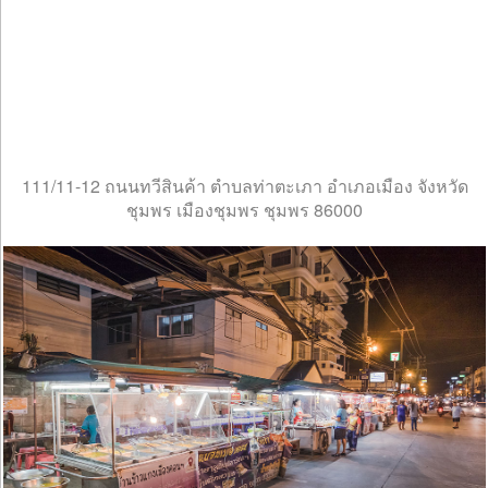
111/11-12 ถนนทวีสินค้า ตำบลท่าตะเภา อำเภอเมือง จังหวัด
ชุมพร เมืองชุมพร ชุมพร 86000