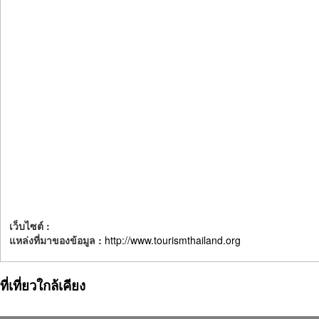
เว็บไซต์ :
แหล่งที่มาของข้อมูล :
http://www.tourismthailand.org
ที่เที่ยวใกล้เคียง