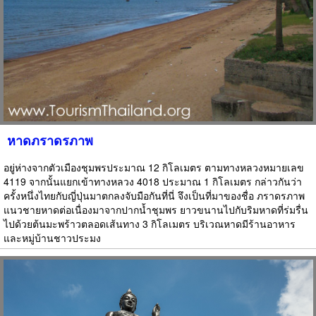
หาดภราดรภาพ
อยู่ห่างจากตัวเมืองชุมพรประมาณ 12 กิโลเมตร ตามทางหลวงหมายเลข
4119 จากนั้นแยกเข้าทางหลวง 4018 ประมาณ 1 กิโลเมตร กล่าวกันว่า
ครั้งหนึ่งไทยกับญี่ปุ่นมาตกลงจับมือกันที่นี่ จึงเป็นที่มาของชื่อ ภราดรภาพ
แนวชายหาดต่อเนื่องมาจากปากน้ำชุมพร ยาวขนานไปกับริมหาดที่ร่มรื่น
ไปด้วยต้นมะพร้าวตลอดเส้นทาง 3 กิโลเมตร บริเวณหาดมีร้านอาหาร
และหมู่บ้านชาวประมง