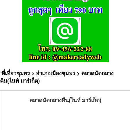
ที่เที่ยวชุมพร
>
อำเภอเมืองชุมพร
> ตลาดนัดกลาง
คืน(ไนท์ มาร์เก็ต)
ตลาดนัดกลางคืน(ไนท์ มาร์เก็ต)